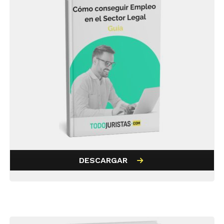
DESCARGAR