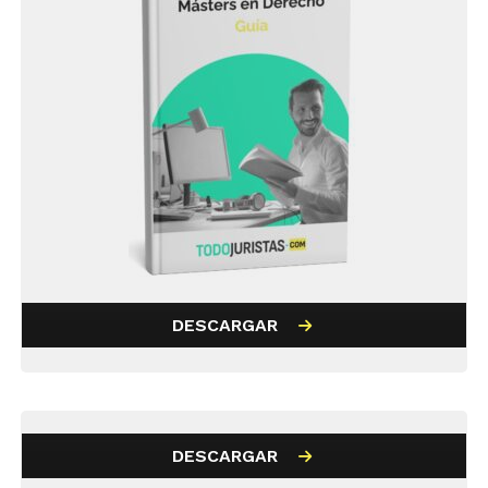
DESCARGAR
DESCARGAR