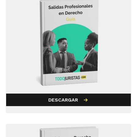
DESCARGAR