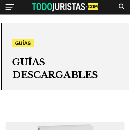
GUÍAS
GUÍAS
DESCARGABLES