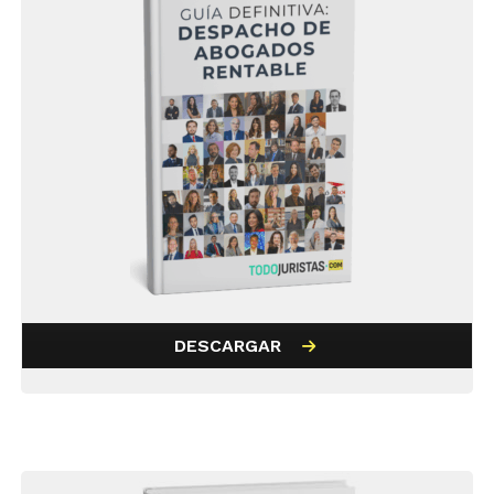
DESCARGAR