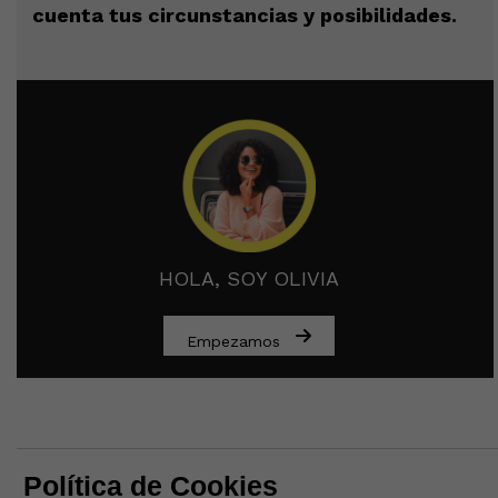
cuenta tus circunstancias y posibilidades.
HOLA, SOY OLIVIA
Empezamos
Política de Cookies