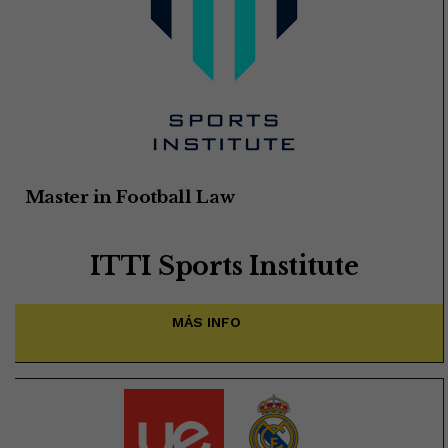
Master in Football Law
ITTI Sports Institute
MÁS INFO