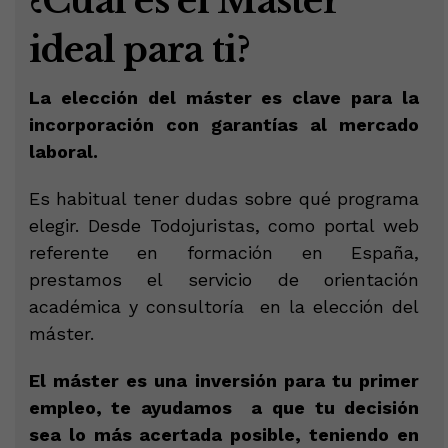
¿Cuál es el Máster
ideal para ti?
La elección del máster es clave para la
incorporación con garantías al mercado
laboral.
Es habitual tener dudas sobre qué programa
elegir. Desde Todojuristas, como portal web
referente en formación en España,
prestamos el servicio de orientación
académica y consultoría en la elección del
máster.
El máster es una inversión para tu primer
empleo, te ayudamos
a que tu decisión
sea lo más acertada posible, teniendo en