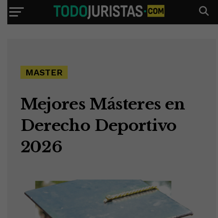
MASTER
Mejores Másteres en
Derecho Deportivo
2026