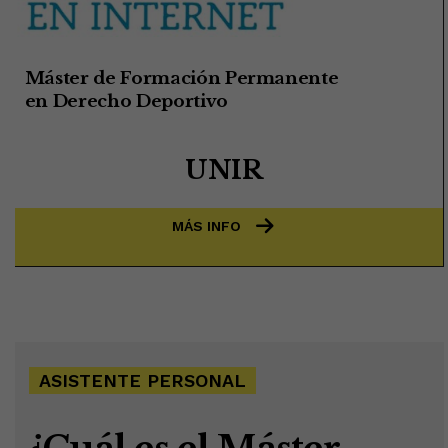
Máster de Formación Permanente
en
Derecho Deportivo
UNIR
MÁS INFO
ASISTENTE PERSONAL