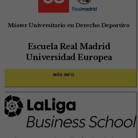
Máster Universitario en Derecho Deportivo
Escuela Real Madrid
Universidad Europea
MÁS INFO