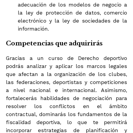
adecuación de los modelos de negocio a
la ley de protección de datos, comercio
electrónico y la ley de sociedades de la
información.
Competencias que adquirirás
Gracias a un curso de Derecho deportivo
podrás analizar y aplicar los marcos legales
que afectan a la organización de los clubes,
las federaciones, deportistas y competiciones
a nivel nacional e internacional. Asimismo,
fortalecerás habilidades de negociación para
resolver los conflictos en el ámbito
contractual, dominarás los fundamentos de la
fiscalidad deportiva, lo que te permitirá
incorporar estrategias de planificación y