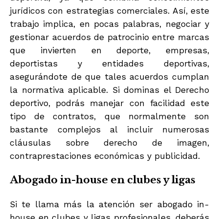
jurídicos con estrategias comerciales. Así, este
trabajo implica, en pocas palabras, negociar y
gestionar acuerdos de patrocinio entre marcas
que invierten en deporte, empresas,
deportistas y entidades deportivas,
asegurándote de que tales acuerdos cumplan
la normativa aplicable. Si dominas el Derecho
deportivo, podrás manejar con facilidad este
tipo de contratos, que normalmente son
bastante complejos al incluir numerosas
cláusulas sobre derecho de imagen,
contraprestaciones económicas y publicidad.
Abogado in-house en clubes y ligas
Si te llama más la atención ser abogado in-
house en clubes y ligas profesionales, deberás