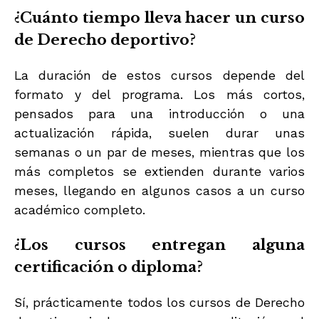
¿Cuánto tiempo lleva hacer un curso
de Derecho deportivo?
La duración de estos cursos depende del
formato y del programa. Los más cortos,
pensados para una introducción o una
actualización rápida, suelen durar unas
semanas o un par de meses, mientras que los
más completos se extienden durante varios
meses, llegando en algunos casos a un curso
académico completo.
¿Los cursos entregan alguna
certificación o diploma?
Sí, prácticamente todos los cursos de Derecho