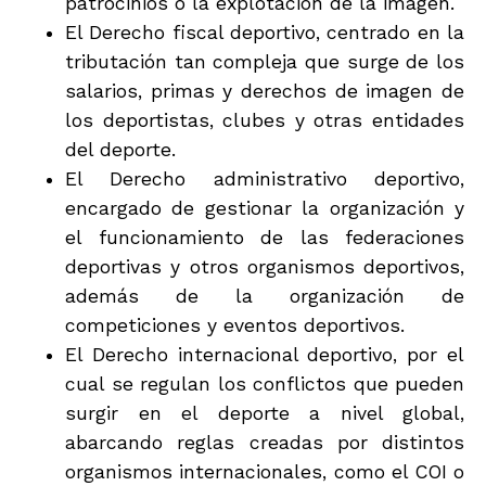
patrocinios o la explotación de la imagen.
El Derecho fiscal deportivo, centrado en la
tributación tan compleja que surge de los
salarios, primas y derechos de imagen de
los deportistas, clubes y otras entidades
del deporte.
El Derecho administrativo deportivo,
encargado de gestionar la organización y
el funcionamiento de las federaciones
deportivas y otros organismos deportivos,
además de la organización de
competiciones y eventos deportivos.
El Derecho internacional deportivo, por el
cual se regulan los conflictos que pueden
surgir en el deporte a nivel global,
abarcando reglas creadas por distintos
organismos internacionales, como el COI o