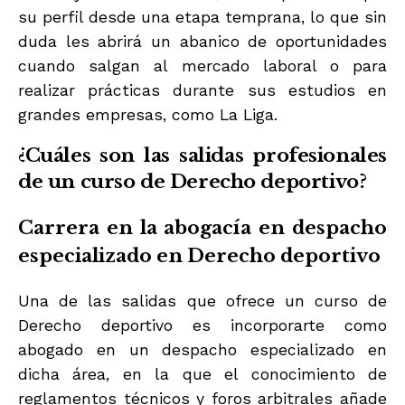
su perfil desde una etapa temprana, lo que sin
duda les abrirá un abanico de oportunidades
cuando salgan al mercado laboral o para
realizar prácticas durante sus estudios en
grandes empresas, como La Liga.
¿Cuáles son las salidas profesionales
de un curso de Derecho deportivo?
Carrera en la abogacía en despacho
especializado en Derecho deportivo
Una de las salidas que ofrece un curso de
Derecho deportivo es incorporarte como
abogado en un despacho especializado en
dicha área, en la que el conocimiento de
reglamentos técnicos y foros arbitrales añade