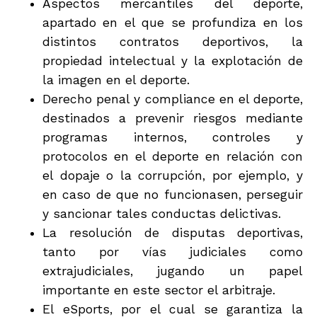
Aspectos mercantiles del deporte,
apartado en el que se profundiza en los
distintos contratos deportivos, la
propiedad intelectual y la explotación de
la imagen en el deporte.
Derecho penal y compliance en el deporte,
destinados a prevenir riesgos mediante
programas internos, controles y
protocolos en el deporte en relación con
el dopaje o la corrupción, por ejemplo, y
en caso de que no funcionasen, perseguir
y sancionar tales conductas delictivas.
La resolución de disputas deportivas,
tanto por vías judiciales como
extrajudiciales, jugando un papel
importante en este sector el arbitraje.
El eSports, por el cual se garantiza la