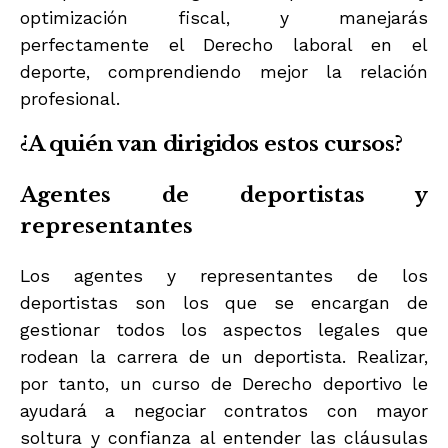
optimización fiscal, y manejarás
perfectamente el Derecho laboral en el
deporte, comprendiendo mejor la relación
profesional.
¿A quién van dirigidos estos cursos?
Agentes de deportistas y
representantes
Los agentes y representantes de los
deportistas son los que se encargan de
gestionar todos los aspectos legales que
rodean la carrera de un deportista. Realizar,
por tanto, un curso de Derecho deportivo le
ayudará a negociar contratos con mayor
soltura y confianza al entender las cláusulas