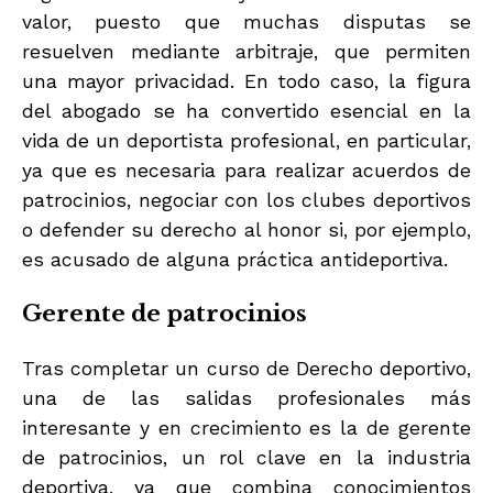
valor, puesto que muchas disputas se
resuelven mediante arbitraje, que permiten
una mayor privacidad. En todo caso, la figura
del abogado se ha convertido esencial en la
vida de un deportista profesional, en particular,
ya que es necesaria para realizar acuerdos de
patrocinios, negociar con los clubes deportivos
o defender su derecho al honor si, por ejemplo,
es acusado de alguna práctica antideportiva.
Gerente de patrocinios
Tras completar un curso de Derecho deportivo,
una de las salidas profesionales más
interesante y en crecimiento es la de gerente
de patrocinios, un rol clave en la industria
deportiva, ya que combina conocimientos