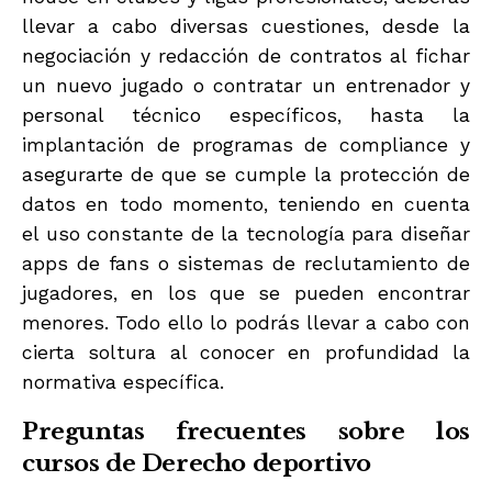
llevar a cabo diversas cuestiones, desde la
negociación y redacción de contratos al fichar
un nuevo jugado o contratar un entrenador y
personal técnico específicos, hasta la
implantación de programas de compliance y
asegurarte de que se cumple la protección de
datos en todo momento, teniendo en cuenta
el uso constante de la tecnología para diseñar
apps de fans o sistemas de reclutamiento de
jugadores, en los que se pueden encontrar
menores. Todo ello lo podrás llevar a cabo con
cierta soltura al conocer en profundidad la
normativa específica.
Preguntas frecuentes sobre los
cursos de Derecho deportivo