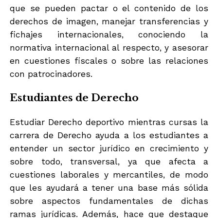
que se pueden pactar o el contenido de los
derechos de imagen, manejar transferencias y
fichajes internacionales, conociendo la
normativa internacional al respecto, y asesorar
en cuestiones fiscales o sobre las relaciones
con patrocinadores.
Estudiantes de Derecho
Estudiar Derecho deportivo mientras cursas la
carrera de Derecho ayuda a los estudiantes a
entender un sector jurídico en crecimiento y
sobre todo, transversal, ya que afecta a
cuestiones laborales y mercantiles, de modo
que les ayudará a tener una base más sólida
sobre aspectos fundamentales de dichas
ramas jurídicas. Además, hace que destaque