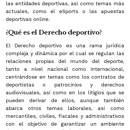
las entidades deportivas, así como temas más
actuales, como el eSports o las apuestas
deportivas online.
¿Qué es el Derecho deportivo?
El Derecho deportivo es una rama jurídica
compleja y dinámica por el cual se regulan las
relaciones propias del mundo del deporte,
tanto a nivel nacional como internacional,
centrándose en temas como los contratos de
deportistas o patrocinios y derechos
audiovisuales, así como en los litigios que se
pueden derivar de ellos, aunque también
abarca otros temas laborales, así como
mercantiles, civiles, fiscales y administrativos
con el objetivo de garantizar un ambiente