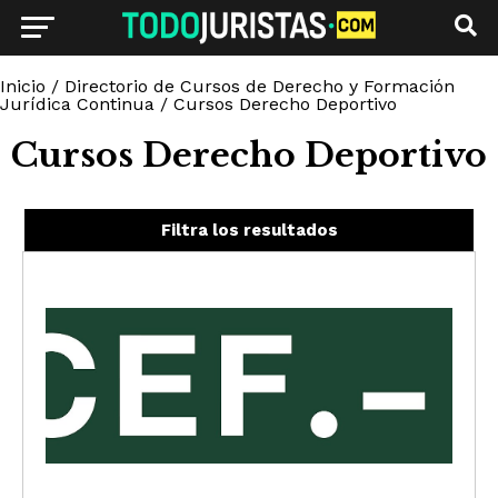
Inicio
/
Directorio de Cursos de Derecho y Formación
Jurídica Continua
/
Cursos Derecho Deportivo
Cursos Derecho Deportivo
Filtra los resultados