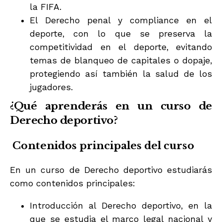
la FIFA.
El Derecho penal y compliance en el
deporte, con lo que se preserva la
competitividad en el deporte, evitando
temas de blanqueo de capitales o dopaje,
protegiendo así también la salud de los
jugadores.
¿Qué aprenderás en un curso de
Derecho deportivo?
Contenidos principales del curso
En un curso de Derecho deportivo estudiarás
como contenidos principales:
Introducción al Derecho deportivo, en la
que se estudia el marco legal nacional y