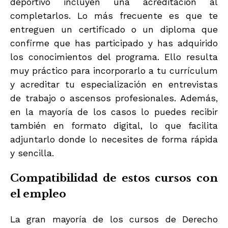
deportivo incluyen una acreditación al
completarlos. Lo más frecuente es que te
entreguen un certificado o un diploma que
confirme que has participado y has adquirido
los conocimientos del programa. Ello resulta
muy práctico para incorporarlo a tu currículum
y acreditar tu especialización en entrevistas
de trabajo o ascensos profesionales. Además,
en la mayoría de los casos lo puedes recibir
también en formato digital, lo que facilita
adjuntarlo donde lo necesites de forma rápida
y sencilla.
Compatibilidad de estos cursos con
el empleo
La gran mayoría de los cursos de Derecho