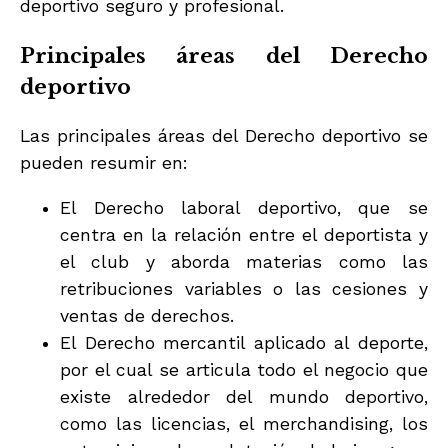
deportivo seguro y profesional.
Principales áreas del Derecho
deportivo
Las principales áreas del Derecho deportivo se
pueden resumir en:
El Derecho laboral deportivo, que se
centra en la relación entre el deportista y
el club y aborda materias como las
retribuciones variables o las cesiones y
ventas de derechos.
El Derecho mercantil aplicado al deporte,
por el cual se articula todo el negocio que
existe alrededor del mundo deportivo,
como las licencias, el merchandising, los