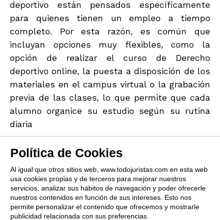
deportivo están pensados específicamente
para quienes tienen un empleo a tiempo
completo. Por esta razón, es común que
incluyan opciones muy flexibles, como la
opción de realizar el curso de Derecho
deportivo online, la puesta a disposición de los
materiales en el campus virtual o la grabación
previa de las clases, lo que permite que cada
alumno organice su estudio según su rutina
diaria
Política de Cookies
Al igual que otros sitios web, www.todojuristas.com en esta web
usa cookies propias y de terceros para mejorar nuestros
servicios, analizar sus hábitos de navegación y poder ofrecerle
nuestros contenidos en función de sus intereses. Esto nos
permite personalizar el contenido que ofrecemos y mostrarle
publicidad relacionada con sus preferencias.