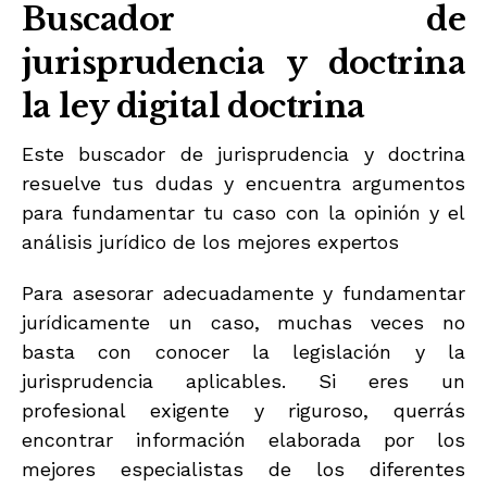
Buscador de
jurisprudencia y doctrina
la ley digital doctrina
Este buscador de jurisprudencia y doctrina
resuelve tus dudas y encuentra argumentos
para fundamentar tu caso con la opinión y el
análisis jurídico de los mejores expertos
Para asesorar adecuadamente y fundamentar
jurídicamente un caso, muchas veces no
basta con conocer la legislación y la
jurisprudencia aplicables. Si eres un
profesional exigente y riguroso, querrás
encontrar información elaborada por los
mejores especialistas de los diferentes