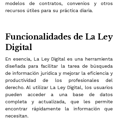
modelos de contratos, convenios y otros
recursos útiles para su práctica diaria.
Funcionalidades de La Ley
Digital
En esencia, La Ley Digital es una herramienta
diseñada para facilitar la tarea de búsqueda
de información jurídica y mejorar la eficiencia y
productividad de los profesionales del
derecho. Al utilizar La Ley Digital, los usuarios
pueden acceder a una base de datos
completa y actualizada, que les permite
encontrar rápidamente la información que
necesitan.