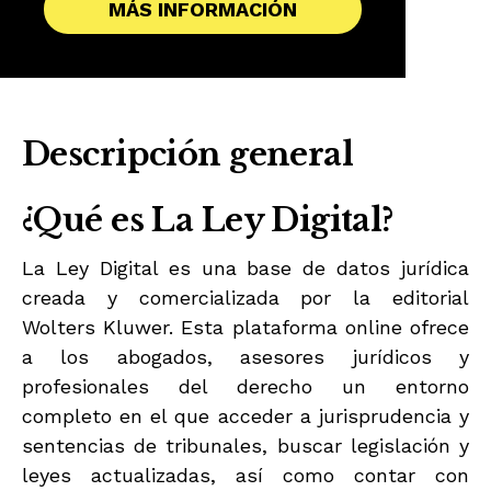
MÁS INFORMACIÓN
Descripción general
¿Qué es La Ley Digital?
La Ley Digital es una base de datos jurídica
creada y comercializada por la editorial
Wolters Kluwer. Esta plataforma online ofrece
a los abogados, asesores jurídicos y
profesionales del derecho un entorno
completo en el que acceder a jurisprudencia y
sentencias de tribunales, buscar legislación y
leyes actualizadas, así como contar con