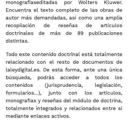
monografíaseditadas por Wolters Kluwer.
Encuentra el texto completo de las obras de
autor más demandadas, así como una amplia
recopilación de reseñas de artículos
doctrinales de más de 89 publicaciones
distintas.
Todo este contenido doctrinal está totalmente
relacionado con el resto de documentos de
laleydigital.es. De esta forma, ante una única
búsqueda, podrás acceder a todos los
contenidos (jurisprudencia, legislación,
formularios…), junto con los artículos,
monografías y reseñas del módulo de doctrina,
totalmente integrados y relacionados entre sí
mediante enlaces activos.