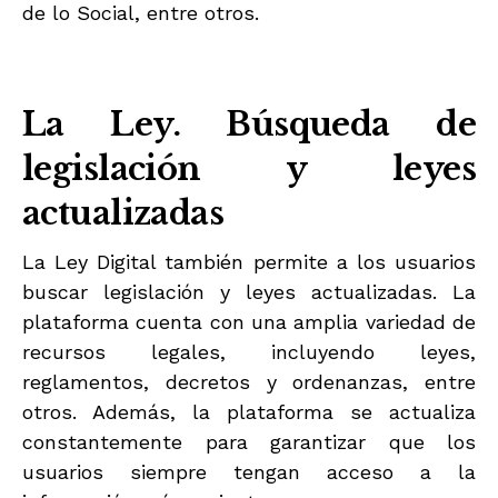
de lo Social, entre otros.
La Ley. Búsqueda de
legislación y leyes
actualizadas
La Ley Digital también permite a los usuarios
buscar legislación y leyes actualizadas. La
plataforma cuenta con una amplia variedad de
recursos legales, incluyendo leyes,
reglamentos, decretos y ordenanzas, entre
otros. Además, la plataforma se actualiza
constantemente para garantizar que los
usuarios siempre tengan acceso a la