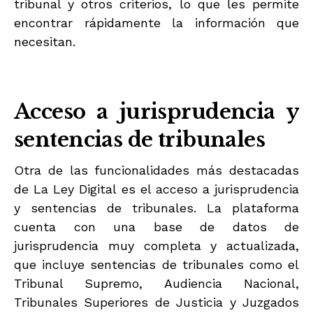
tribunal y otros criterios, lo que les permite
encontrar rápidamente la información que
necesitan.
Acceso a jurisprudencia y
sentencias de tribunales
Otra de las funcionalidades más destacadas
de La Ley Digital es el acceso a jurisprudencia
y sentencias de tribunales. La plataforma
cuenta con una base de datos de
jurisprudencia muy completa y actualizada,
que incluye sentencias de tribunales como el
Tribunal Supremo, Audiencia Nacional,
Tribunales Superiores de Justicia y Juzgados