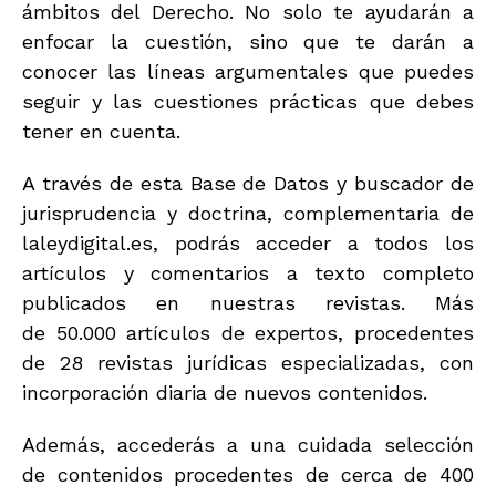
ámbitos del Derecho. No solo te ayudarán a
enfocar la cuestión, sino que te darán a
conocer las líneas argumentales que puedes
seguir y las cuestiones prácticas que debes
tener en cuenta.
A través de esta Base de Datos y buscador de
jurisprudencia y doctrina, complementaria de
laleydigital.es, podrás acceder a todos los
artículos y comentarios a texto completo
publicados en nuestras revistas. Más
de 50.000 artículos de expertos, procedentes
de 28 revistas jurídicas especializadas, con
incorporación diaria de nuevos contenidos.
Además, accederás a una cuidada selección
de contenidos procedentes de cerca de 400