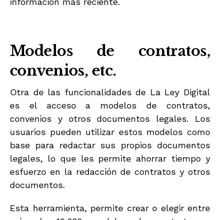
información más reciente.
Modelos de contratos,
convenios, etc.
Otra de las funcionalidades de La Ley Digital
es el acceso a modelos de contratos,
convenios y otros documentos legales. Los
usuarios pueden utilizar estos modelos como
base para redactar sus propios documentos
legales, lo que les permite ahorrar tiempo y
esfuerzo en la redacción de contratos y otros
documentos.
Esta herramienta, permite crear o elegir entre