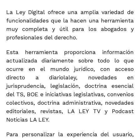
La Ley Digital ofrece una amplia variedad de
funcionalidades que la hacen una herramienta
muy completa y útil para los abogados y
profesionales del derecho.
Esta herramienta proporciona información
actualizada diariamente sobre todo lo que
ocurre en el mundo jurídico, con acceso
directo a diariolaley, novedades en
jurisprudencia, legislación, doctrina esencial
del TS, BOE e iniciativas legislativas, convenios
colectivos, doctrina administrativa, novedades
editoriales, revistas, LA LEY TV y Podcast
Noticias LA LEY.
Para personalizar la experiencia del usuario,