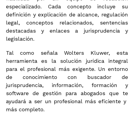
especializado. Cada concepto incluye su
definición y explicación de alcance, regulación
legal, conceptos relacionados, sentencias
destacadas y enlaces a jurisprudencia y
legislación.
Tal como señala Wolters Kluwer, esta
herramienta es la solución jurídica integral
para el profesional más exigente. Un entorno
de conocimiento con buscador de
jurisprudencia, información, formación y
software de gestión para abogados que te
ayudará a ser un profesional más eficiente y
más completo.