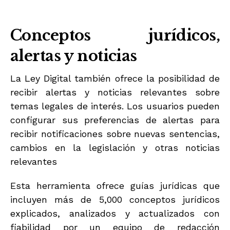
Conceptos jurídicos,
alertas y noticias
La Ley Digital también ofrece la posibilidad de
recibir alertas y noticias relevantes sobre
temas legales de interés. Los usuarios pueden
configurar sus preferencias de alertas para
recibir notificaciones sobre nuevas sentencias,
cambios en la legislación y otras noticias
relevantes
Esta herramienta ofrece guías jurídicas que
incluyen más de 5,000 conceptos jurídicos
explicados, analizados y actualizados con
fiabilidad por un equipo de redacción