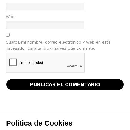
Web
Guarda mi nombre, correo electrónico y web en este
navegador para la próxima vez que comente.
Política de Cookies