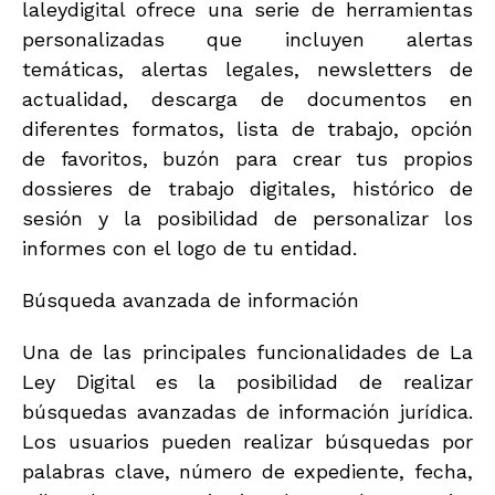
laleydigital ofrece una serie de herramientas
personalizadas que incluyen alertas
temáticas, alertas legales, newsletters de
actualidad, descarga de documentos en
diferentes formatos, lista de trabajo, opción
de favoritos, buzón para crear tus propios
dossieres de trabajo digitales, histórico de
sesión y la posibilidad de personalizar los
informes con el logo de tu entidad.
Búsqueda avanzada de información
Una de las principales funcionalidades de La
Ley Digital es la posibilidad de realizar
búsquedas avanzadas de información jurídica.
Los usuarios pueden realizar búsquedas por
palabras clave, número de expediente, fecha,