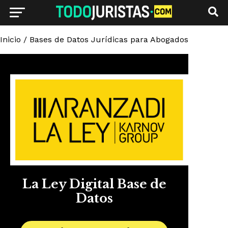
Inicio
/
Bases de Datos Jurídicas para Abogados
La Ley Digital Base de
Datos