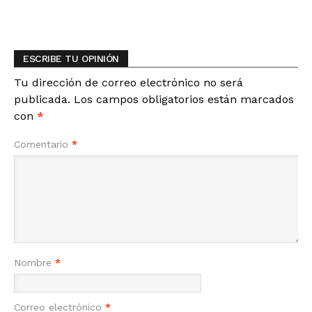
ESCRIBE TU OPINIÓN
Tu dirección de correo electrónico no será
publicada.
Los campos obligatorios están marcados
con
*
Comentario
*
Nombre
*
Correo electrónico
*