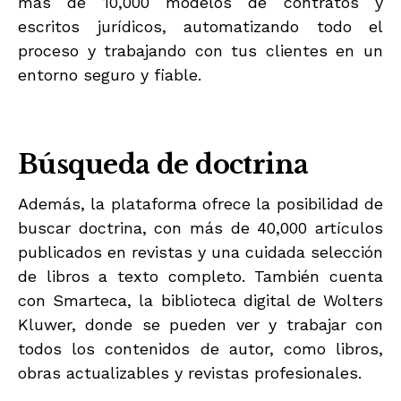
más de 10,000 modelos de contratos y
escritos jurídicos, automatizando todo el
proceso y trabajando con tus clientes en un
entorno seguro y fiable.
Búsqueda de doctrina
Además, la plataforma ofrece la posibilidad de
buscar doctrina, con más de 40,000 artículos
publicados en revistas y una cuidada selección
de libros a texto completo. También cuenta
con Smarteca, la biblioteca digital de Wolters
Kluwer, donde se pueden ver y trabajar con
todos los contenidos de autor, como libros,
obras actualizables y revistas profesionales.