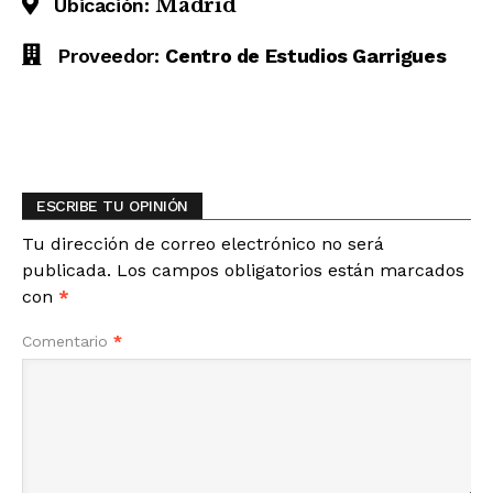
Ubicación:
Madrid
Proveedor:
Centro de Estudios Garrigues
ESCRIBE TU OPINIÓN
Tu dirección de correo electrónico no será
publicada.
Los campos obligatorios están marcados
con
*
Comentario
*