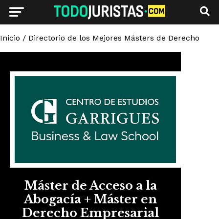
Inicio
/
Directorio de los Mejores Másters de Derecho
Máster de Acceso a la
Abogacía + Máster en
Derecho Empresarial