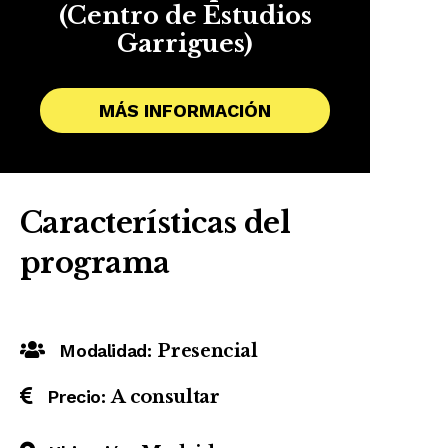
(Centro de Estudios
Garrigues)
MÁS INFORMACIÓN
Características del
programa
Modalidad:
Presencial
Precio:
A consultar