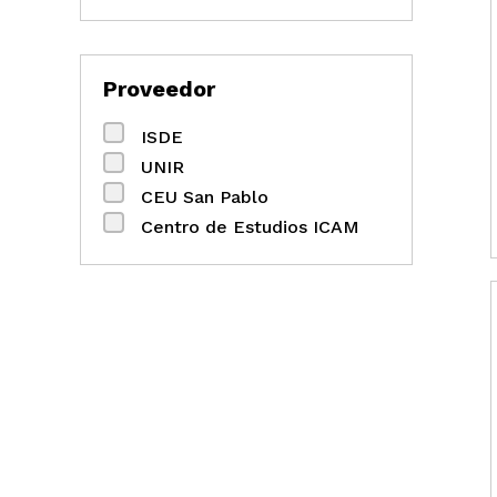
Proveedor
ISDE
UNIR
CEU San Pablo
Centro de Estudios ICAM