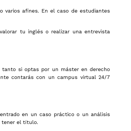
o varios afines. En el caso de estudiantes
alorar tu inglés o realizar una entrevista
, tanto si optas por un máster en derecho
mente contarás con un campus virtual 24/7
entrado en un caso práctico o un análisis
tener el título.