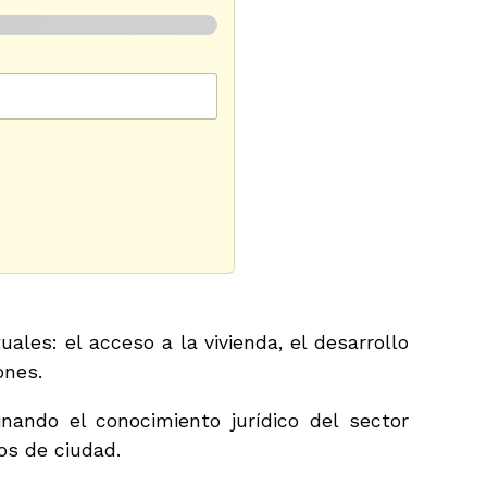
les: el acceso a la vivienda, el desarrollo
ones.
nando el conocimiento jurídico del sector
os de ciudad.