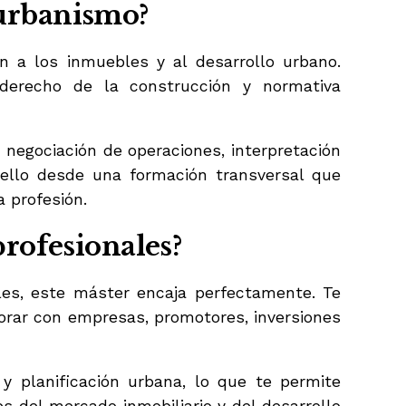
 urbanismo
?
 a los inmuebles y al desarrollo urbano.
, derecho de la construcción y normativa
, negociación de operaciones, interpretación
o ello desde una formación transversal que
a profesión.
profesionales?
les, este máster encaja perfectamente. Te
borar con empresas, promotores, inversiones
 planificación urbana, lo que te permite