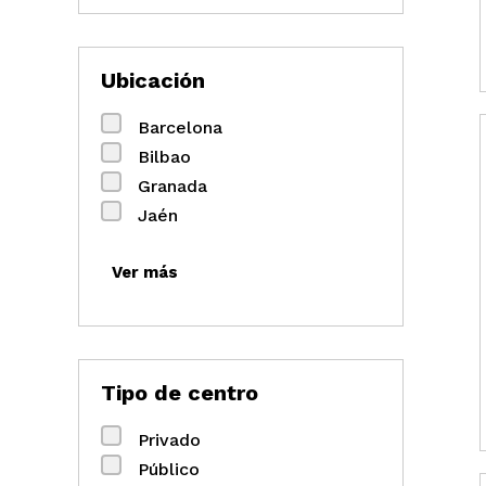
Ubicación
Barcelona
Bilbao
Granada
Jaén
Ver más
Tipo de centro
Privado
Público