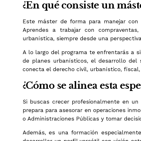
¿En qué consiste un mást
Este máster de forma para manejar con s
Aprendes a trabajar con compraventas, c
urbanística, siempre desde una perspectiva
A lo largo del programa te enfrentarás a si
de planes urbanísticos, el desarrollo del
conecta el derecho civil, urbanístico, fiscal,
¿Cómo se alinea esta espe
Si buscas crecer profesionalmente en un 
prepara para asesorar en operaciones inmob
o Administraciones Públicas y tomar decisio
Además, es una formación especialmente 