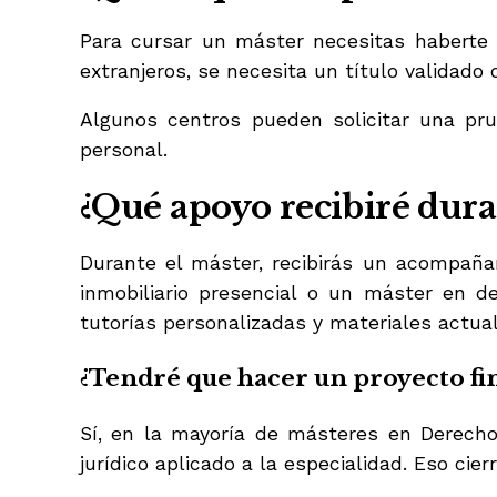
Para cursar un máster necesitas haberte g
extranjeros, se necesita un título validado
Algunos centros pueden solicitar una prue
personal.
¿Qué apoyo recibiré dura
Durante el máster, recibirás un acompaña
inmobiliario presencial o un máster en d
tutorías personalizadas y materiales actual
¿Tendré que hacer un proyecto fin
Sí, en la mayoría de másteres en Derecho
jurídico aplicado a la especialidad. Eso cier