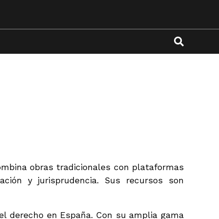
combina obras tradicionales con plataformas
ación y jurisprudencia. Sus recursos son
 del derecho en España. Con su amplia gama