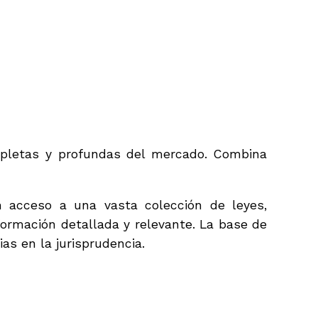
mpletas y profundas del mercado. Combina
 acceso a una vasta colección de leyes,
formación detallada y relevante. La base de
as en la jurisprudencia.