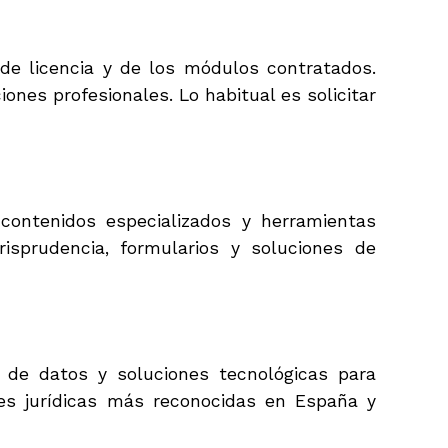
o de licencia y de los módulos contratados.
ones profesionales. Lo habitual es solicitar
contenidos especializados y herramientas
risprudencia, formularios y soluciones de
es de datos y soluciones tecnológicas para
les jurídicas más reconocidas en España y