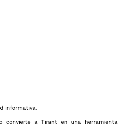
.
d informativa.
ho convierte a Tirant en una herramienta