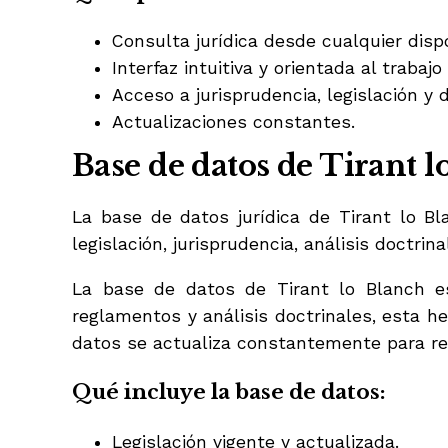
Consulta jurídica desde cualquier dispo
Interfaz intuitiva y orientada al trabajo
Acceso a jurisprudencia, legislación y d
Actualizaciones constantes.
Base de datos de Tirant l
La base de datos jurídica de Tirant lo 
legislación, jurisprudencia, análisis doctrin
La base de datos de Tirant lo Blanch e
reglamentos y análisis doctrinales, esta h
datos se actualiza constantemente para refl
Qué incluye la base de datos:
Legislación vigente y actualizada.