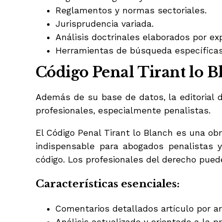
Reglamentos y normas sectoriales.
Jurisprudencia variada.
Análisis doctrinales elaborados por ex
Herramientas de búsqueda específicas
Código Penal Tirant lo B
Además de su base de datos, la editorial 
profesionales, especialmente penalistas.
El Código Penal Tirant lo Blanch es una obr
indispensable para abogados penalistas y
código. Los profesionales del derecho pued
Características esenciales:
Comentarios detallados artículo por ar