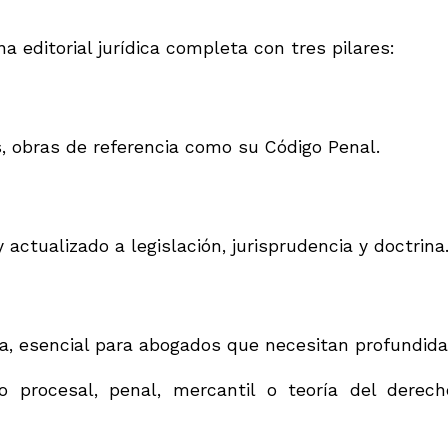
 editorial jurídica completa con tres pilares:
s, obras de referencia como su Código Penal.
 actualizado a legislación, jurisprudencia y doctrina
ca, esencial para abogados que necesitan profundida
 procesal, penal, mercantil o teoría del derec