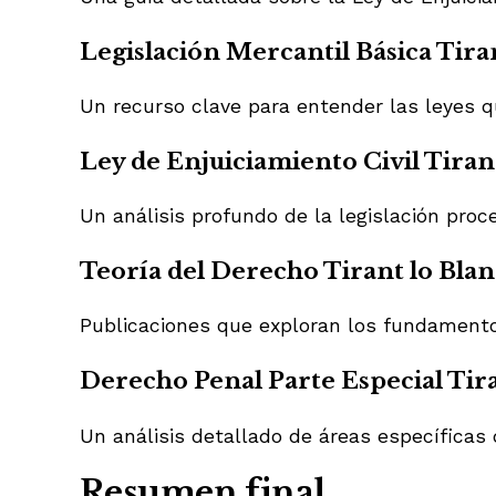
Legislación Mercantil Básica Tira
Un recurso clave para entender las leyes q
Ley de Enjuiciamiento Civil Tiran
Un análisis profundo de la legislación proc
Teoría del Derecho Tirant lo Blan
Publicaciones que exploran los fundamentos
Derecho Penal Parte Especial Tira
Un análisis detallado de áreas específica
Resumen final