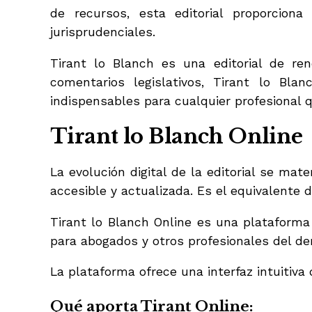
de recursos, esta editorial proporcion
jurisprudenciales.
Tirant lo Blanch es una editorial de re
comentarios legislativos, Tirant lo Bla
indispensables para cualquier profesional 
Tirant lo Blanch Online
La evolución digital de la editorial se mat
accesible y actualizada. Es el equivalente d
Tirant lo Blanch Online es una plataforma
para abogados y otros profesionales del de
La plataforma ofrece una interfaz intuitiva 
Qué aporta Tirant Online: