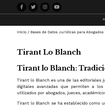
F
Inicio
/
Bases de Datos Jurídicas para Abogados
Tirant Lo Blanch
Tirant lo Blanch: Tradic
Tirant lo Blanch es una de las editoriales
digitales avanzadas que permiten a los 
utilizados por abogados, jueces, académico
Tirant lo Blanch se ha establecido como u