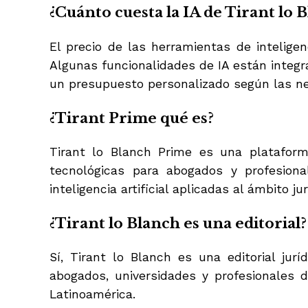
¿Cuánto cuesta la IA de Tirant lo 
El precio de las herramientas de inteligen
Algunas funcionalidades de IA están integra
un presupuesto personalizado según las n
¿Tirant Prime qué es?
Tirant lo Blanch Prime es una plataform
tecnológicas para abogados y profesional
inteligencia artificial aplicadas al ámbito jur
¿Tirant lo Blanch es una editorial?
Sí, Tirant lo Blanch es una editorial jur
abogados, universidades y profesionales 
Latinoamérica.