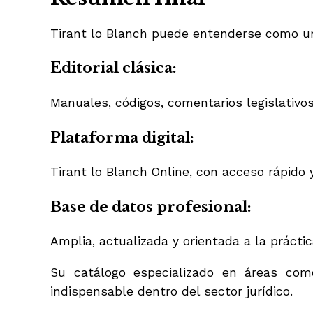
Tirant lo Blanch puede entenderse como una
Editorial clásica:
Manuales, códigos, comentarios legislativo
Plataforma digital:
Tirant lo Blanch Online, con acceso rápido y
Base de datos profesional:
Amplia, actualizada y orientada a la prácti
Su catálogo especializado en áreas como
indispensable dentro del sector jurídico.