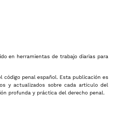
do en herramientas de trabajo diarias para
el código penal español. Esta publicación es
os y actualizados sobre cada artículo del
ón profunda y práctica del derecho penal.