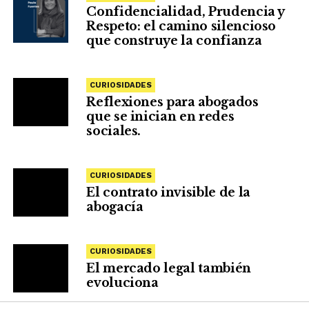
Confidencialidad, Prudencia y
Respeto: el camino silencioso
que construye la confianza
CURIOSIDADES
Reflexiones para abogados
que se inician en redes
sociales.
CURIOSIDADES
El contrato invisible de la
abogacía
CURIOSIDADES
El mercado legal también
evoluciona