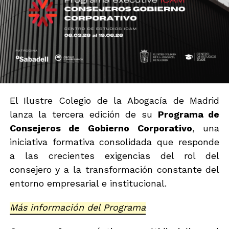
El Ilustre Colegio de la Abogacía de Madrid
lanza la tercera edición de su
Programa de
Consejeros de Gobierno Corporativo
, una
iniciativa formativa consolidada que responde
a las crecientes exigencias del rol del
consejero y a la transformación constante del
entorno empresarial e institucional.
Más información del Programa