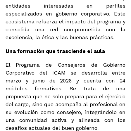
entidades interesadas en perfiles
especializados en gobierno corporativo. Este
ecosistema refuerza el impacto del programa y
consolida una red comprometida con la
excelencia, la ética y las buenas prácticas.
Una formación que trasciende el aula
El Programa de Consejeros de Gobierno
Corporativo del ICAM se desarrolla entre
marzo y junio de 2026 y cuenta con 24
módulos formativos. Se trata de una
propuesta que no solo prepara para el ejercicio
del cargo, sino que acompaña al profesional en
su evolución como consejero, integrándolo en
una comunidad activa y alineada con los
desafíos actuales del buen gobierno.