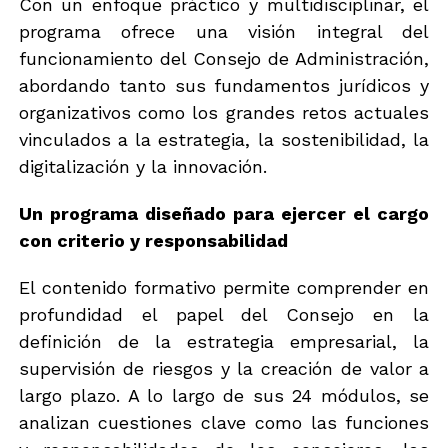
Con un enfoque práctico y multidisciplinar, el
programa ofrece una visión integral del
funcionamiento del Consejo de Administración,
abordando tanto sus fundamentos jurídicos y
organizativos como los grandes retos actuales
vinculados a la estrategia, la sostenibilidad, la
digitalización y la innovación.
Un programa diseñado para ejercer el cargo
con criterio y responsabilidad
El contenido formativo permite comprender en
profundidad el papel del Consejo en la
definición de la estrategia empresarial, la
supervisión de riesgos y la creación de valor a
largo plazo. A lo largo de sus 24 módulos, se
analizan cuestiones clave como las funciones