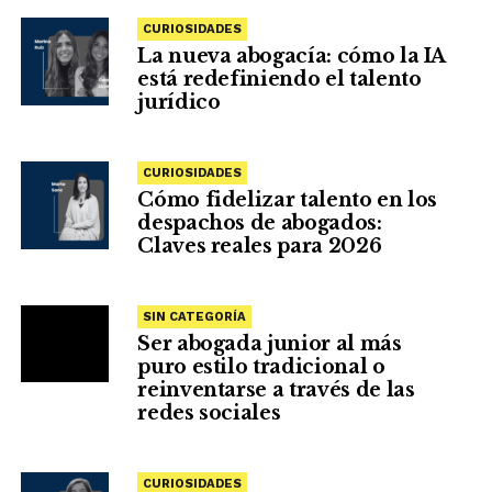
CURIOSIDADES
La nueva abogacía: cómo la IA
está redefiniendo el talento
jurídico
CURIOSIDADES
Cómo fidelizar talento en los
despachos de abogados:
Claves reales para 2026
SIN CATEGORÍA
Ser abogada junior al más
puro estilo tradicional o
reinventarse a través de las
redes sociales
CURIOSIDADES