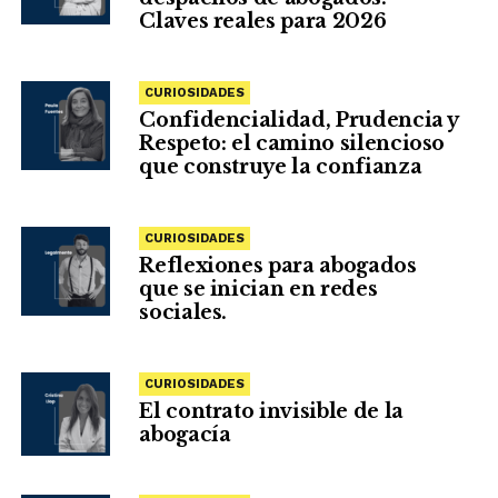
Claves reales para 2026
CURIOSIDADES
Confidencialidad, Prudencia y
Respeto: el camino silencioso
que construye la confianza
CURIOSIDADES
Reflexiones para abogados
que se inician en redes
sociales.
CURIOSIDADES
El contrato invisible de la
abogacía