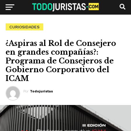
CURIOSIDADES
¿Aspiras al Rol de Consejero
en grandes compañías?:
Programa de Consejeros de
Gobierno Corporativo del
ICAM
Por
Todojuristas