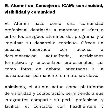
El Alumni de Consejeros ICAM: continuidad,
visibilidad y comunidad
El Alumni nace como una comunidad
profesional destinada a mantener el vínculo
entre los antiguos alumnos del programa y a
impulsar su desarrollo continuo. Ofrece un
espacio reservado con acceso a
documentación actualizada, actividades
formativas y encuentros profesionales, así
como foros de debate orientados a la
actualización permanente en materias clave.
Asimismo, el Alumni actúa como plataforma
de visibilidad y colaboración, permitiendo a sus
integrantes compartir su perfil profesional y
facilitar el contacto con headhunters y