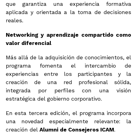
que garantiza una experiencia formativa
aplicada y orientada a la toma de decisiones
reales.
Networking y aprendizaje compartido como
valor diferencial
Más allá de la adquisición de conocimientos, el
programa fomenta el intercambio de
experiencias entre los participantes y la
creación de una red profesional sólida,
integrada por perfiles con una visión
estratégica del gobierno corporativo.
En esta tercera edición, el programa incorpora
una novedad especialmente relevante: la
creación del
Alumni de Consejeros ICAM
.