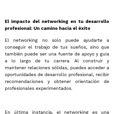
El impacto del networking en tu desarrollo
profesional: Un camino hacia el éxito
El networking no solo puede ayudarte a
conseguir el trabajo de tus sueños, sino que
también puede ser una fuente de apoyo y guía
a lo largo de tu carrera. Al construir y
mantener relaciones sólidas, puedes acceder a
oportunidades de desarrollo profesional, recibir
recomendaciones y obtener orientación de
profesionales experimentados.
En última instancia, el networking es una