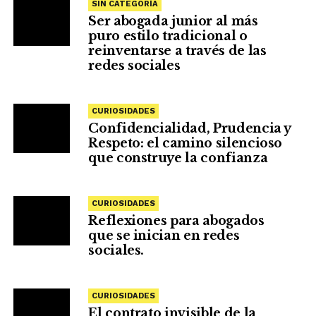
SIN CATEGORÍA
Ser abogada junior al más
puro estilo tradicional o
reinventarse a través de las
redes sociales
CURIOSIDADES
Confidencialidad, Prudencia y
Respeto: el camino silencioso
que construye la confianza
CURIOSIDADES
Reflexiones para abogados
que se inician en redes
sociales.
CURIOSIDADES
El contrato invisible de la