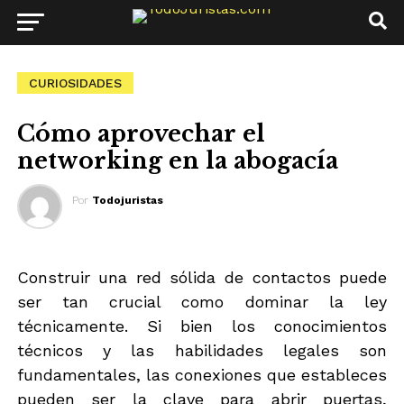
CURIOSIDADES
Cómo aprovechar el
networking en la abogacía
Por
Todojuristas
Construir una red sólida de contactos puede
ser tan crucial como dominar la ley
técnicamente. Si bien los conocimientos
técnicos y las habilidades legales son
fundamentales, las conexiones que estableces
pueden ser la clave para abrir puertas,