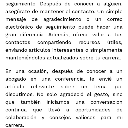
seguimiento. Después de conocer a alguien,
asegúrate de mantener el contacto. Un simple
mensaje de agradecimiento o un correo
electrónico de seguimiento puede hacer una
gran diferencia. Además, ofrece valor a tus
contactos compartiendo recursos útiles,
enviando artículos interesantes o simplemente
manteniéndolos actualizados sobre tu carrera.
En una ocasión, después de conocer a un
abogado en una conferencia, le envié un
artículo relevante sobre un tema que
discutimos. No solo agradeció el gesto, sino
que también iniciamos una conversación
continua que llevó a oportunidades de
colaboración y consejos valiosos para mi
carrera.