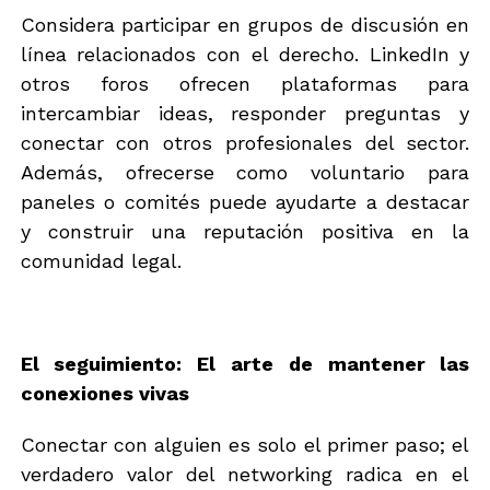
Considera participar en grupos de discusión en
línea relacionados con el derecho. LinkedIn y
otros foros ofrecen plataformas para
intercambiar ideas, responder preguntas y
conectar con otros profesionales del sector.
Además, ofrecerse como voluntario para
paneles o comités puede ayudarte a destacar
y construir una reputación positiva en la
comunidad legal.
El seguimiento: El arte de mantener las
conexiones vivas
Conectar con alguien es solo el primer paso; el
verdadero valor del networking radica en el