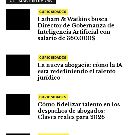
ÚLTIMAS ENTRADAS
CURIOSIDADES
Latham & Watkins busca
Director de Gobernanza de
Inteligencia Artificial con
salario de 360.000$
CURIOSIDADES
La nueva abogacía: cómo la IA
está redefiniendo el talento
jurídico
CURIOSIDADES
Cómo fidelizar talento en los
despachos de abogados:
Claves reales para 2026