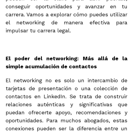
conseguir oportunidades y avanzar en tu
carrera. Vamos a explorar cómo puedes utilizar
el networking de manera efectiva para
impulsar tu carrera legal.
El poder del networking: Más allá de la
simple acumulación de contactos
El networking no es solo un intercambio de
tarjetas de presentación o una colección de
contactos en LinkedIn. Se trata de construir
relaciones auténticas y significativas que
puedan ofrecerte apoyo, recomendaciones y
oportunidades. Para muchos abogados, estas
conexiones pueden ser la diferencia entre un