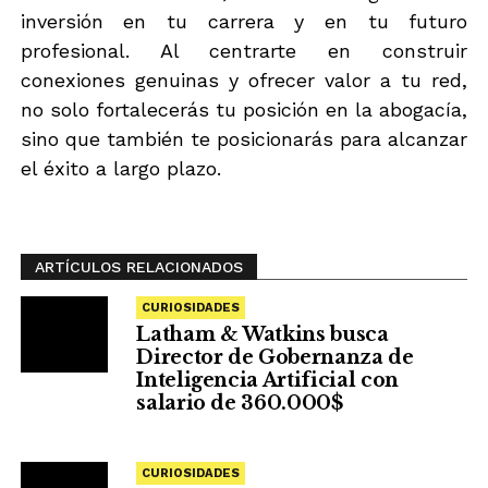
inversión en tu carrera y en tu futuro
profesional. Al centrarte en construir
conexiones genuinas y ofrecer valor a tu red,
no solo fortalecerás tu posición en la abogacía,
sino que también te posicionarás para alcanzar
el éxito a largo plazo.
ARTÍCULOS RELACIONADOS
CURIOSIDADES
Latham & Watkins busca
Director de Gobernanza de
Inteligencia Artificial con
salario de 360.000$
CURIOSIDADES