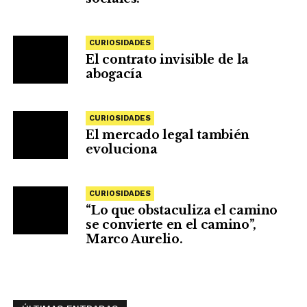
CURIOSIDADES
El contrato invisible de la
abogacía
CURIOSIDADES
El mercado legal también
evoluciona
CURIOSIDADES
“Lo que obstaculiza el camino
se convierte en el camino”,
Marco Aurelio.