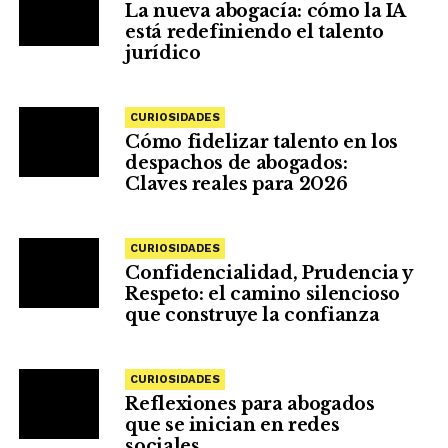
La nueva abogacía: cómo la IA
está redefiniendo el talento
jurídico
CURIOSIDADES
Cómo fidelizar talento en los
despachos de abogados:
Claves reales para 2026
CURIOSIDADES
Confidencialidad, Prudencia y
Respeto: el camino silencioso
que construye la confianza
CURIOSIDADES
Reflexiones para abogados
que se inician en redes
sociales.