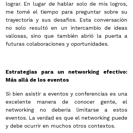
lograr. En lugar de hablar solo de mis logros,
me tomé el tiempo para preguntar sobre su
trayectoria y sus desafíos. Esta conversación
no solo resultó en un intercambio de ideas
valiosas, sino que también abrió la puerta a
futuras colaboraciones y oportunidades.
Estrategias para un networking efectivo:
Más allá de los eventos
Si bien asistir a eventos y conferencias es una
excelente manera de conocer gente, el
networking no debería limitarse a estos
eventos. La verdad es que el networking puede
y debe ocurrir en muchos otros contextos.