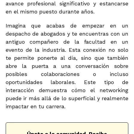
avance profesional significativo y estancarse
en el mismo puesto durante años.
Imagina que acabas de empezar en un
despacho de abogados y te encuentras con un
antiguo compañero de la facultad en un
evento de la industria. Esta conexión no solo
te permite ponerte al día, sino que también
abre la puerta a una conversación sobre
posibles colaboraciones o incluso
oportunidades laborales. Este tipo de
interacción demuestra cómo el networking
puede ir más allá de lo superficial y realmente
impactar en tu carrera.
Únete a la comunidad. Recibe