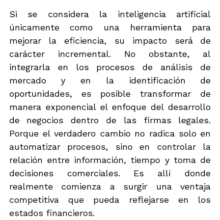
Si se considera la inteligencia artificial
únicamente como una herramienta para
mejorar la eficiencia, su impacto será de
carácter incremental. No obstante, al
integrarla en los procesos de análisis de
mercado y en la identificación de
oportunidades, es posible transformar de
manera exponencial el enfoque del desarrollo
de negocios dentro de las firmas legales.
Porque el verdadero cambio no radica solo en
automatizar procesos, sino en controlar la
relación entre información, tiempo y toma de
decisiones comerciales. Es allí donde
realmente comienza a surgir una ventaja
competitiva que pueda reflejarse en los
estados financieros.