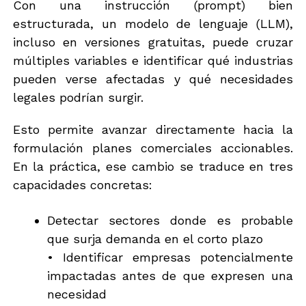
Con una instrucción (prompt) bien
estructurada, un modelo de lenguaje (LLM),
incluso en versiones gratuitas, puede cruzar
múltiples variables e identificar qué industrias
pueden verse afectadas y qué necesidades
legales podrían surgir.
Esto permite avanzar directamente hacia la
formulación planes comerciales accionables.
En la práctica, ese cambio se traduce en tres
capacidades concretas:
Detectar sectores donde es probable
que surja demanda en el corto plazo
• Identificar empresas potencialmente
impactadas antes de que expresen una
necesidad