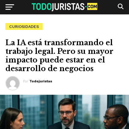
CURIOSIDADES
La IA está transformando el
trabajo legal. Pero su mayor
impacto puede estar en el
desarrollo de negocios
Por
Todojuristas