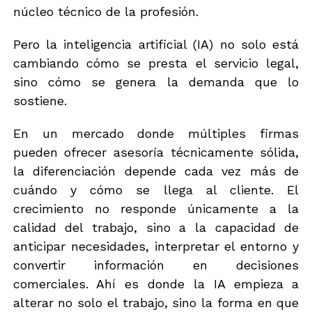
núcleo técnico de la profesión.
Pero la inteligencia artificial (IA) no solo está
cambiando cómo se presta el servicio legal,
sino cómo se genera la demanda que lo
sostiene.
En un mercado donde múltiples firmas
pueden ofrecer asesoría técnicamente sólida,
la diferenciación depende cada vez más de
cuándo y cómo se llega al cliente. El
crecimiento no responde únicamente a la
calidad del trabajo, sino a la capacidad de
anticipar necesidades, interpretar el entorno y
convertir información en decisiones
comerciales. Ahí es donde la IA empieza a
alterar no solo el trabajo, sino la forma en que