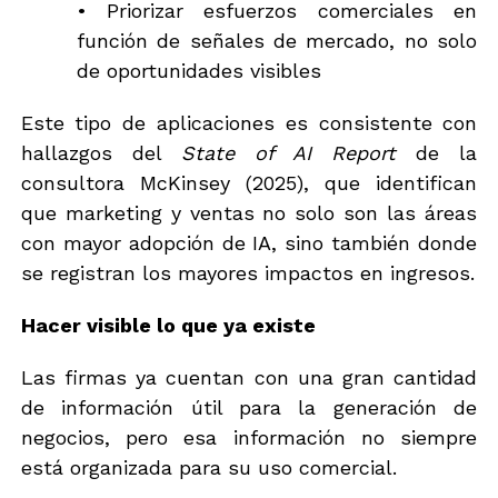
• Priorizar esfuerzos comerciales en
función de señales de mercado, no solo
de oportunidades visibles
Este tipo de aplicaciones es consistente con
hallazgos del
State of AI Report
de la
consultora McKinsey (2025), que identifican
que marketing y ventas no solo son las áreas
con mayor adopción de IA, sino también donde
se registran los mayores impactos en ingresos.
Hacer visible lo que ya existe
Las firmas ya cuentan con una gran cantidad
de información útil para la generación de
negocios, pero esa información no siempre
está organizada para su uso comercial.