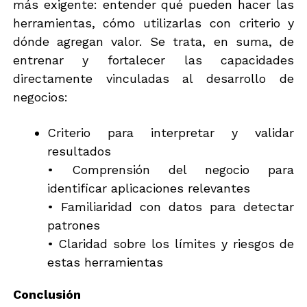
más exigente: entender qué pueden hacer las
herramientas, cómo utilizarlas con criterio y
dónde agregan valor. Se trata, en suma, de
entrenar y fortalecer las capacidades
directamente vinculadas al desarrollo de
negocios:
Criterio para interpretar y validar
resultados
• Comprensión del negocio para
identificar aplicaciones relevantes
• Familiaridad con datos para detectar
patrones
• Claridad sobre los límites y riesgos de
estas herramientas
Conclusión