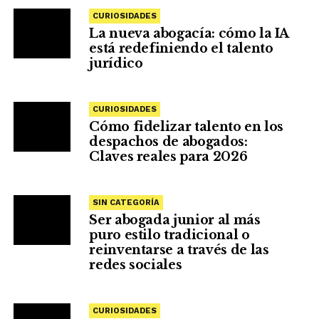
CURIOSIDADES
La nueva abogacía: cómo la IA
está redefiniendo el talento
jurídico
CURIOSIDADES
Cómo fidelizar talento en los
despachos de abogados:
Claves reales para 2026
SIN CATEGORÍA
Ser abogada junior al más
puro estilo tradicional o
reinventarse a través de las
redes sociales
CURIOSIDADES