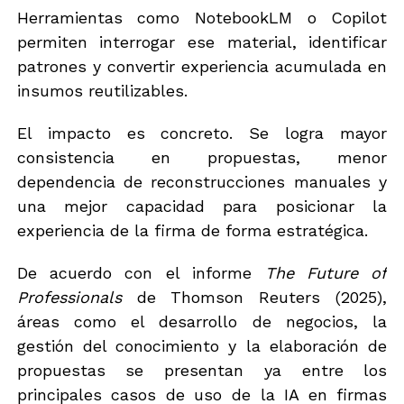
Herramientas como NotebookLM o Copilot
permiten interrogar ese material, identificar
patrones y convertir experiencia acumulada en
insumos reutilizables.
El impacto es concreto. Se logra mayor
consistencia en propuestas, menor
dependencia de reconstrucciones manuales y
una mejor capacidad para posicionar la
experiencia de la firma de forma estratégica.
De acuerdo con el informe
The Future of
Professionals
de Thomson Reuters (2025),
áreas como el desarrollo de negocios, la
gestión del conocimiento y la elaboración de
propuestas se presentan ya entre los
principales casos de uso de la IA en firmas