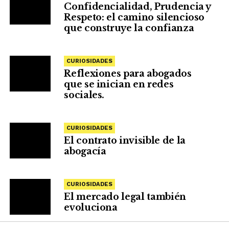
Confidencialidad, Prudencia y
Respeto: el camino silencioso
que construye la confianza
CURIOSIDADES
Reflexiones para abogados
que se inician en redes
sociales.
CURIOSIDADES
El contrato invisible de la
abogacía
CURIOSIDADES
El mercado legal también
evoluciona