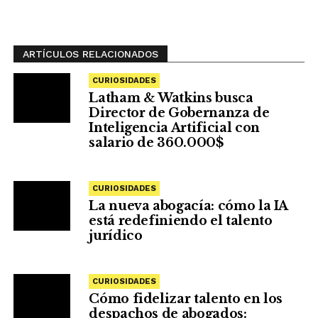
ARTÍCULOS RELACIONADOS
CURIOSIDADES
Latham & Watkins busca
Director de Gobernanza de
Inteligencia Artificial con
salario de 360.000$
CURIOSIDADES
La nueva abogacía: cómo la IA
está redefiniendo el talento
jurídico
CURIOSIDADES
Cómo fidelizar talento en los
despachos de abogados: