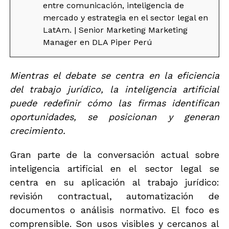
entre comunicación, inteligencia de
mercado y estrategia en el sector legal en
LatAm. | Senior Marketing Marketing
Manager en DLA Piper Perú
Mientras el debate se centra en la eficiencia
del trabajo jurídico, la inteligencia artificial
puede redefinir cómo las firmas identifican
oportunidades, se posicionan y generan
crecimiento.
Gran parte de la conversación actual sobre
inteligencia artificial en el sector legal se
centra en su aplicación al trabajo jurídico:
revisión contractual, automatización de
documentos o análisis normativo. El foco es
comprensible. Son usos visibles y cercanos al