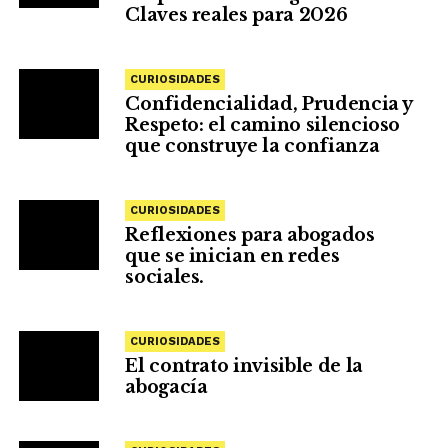
Claves reales para 2026
CURIOSIDADES
Confidencialidad, Prudencia y
Respeto: el camino silencioso
que construye la confianza
CURIOSIDADES
Reflexiones para abogados
que se inician en redes
sociales.
CURIOSIDADES
El contrato invisible de la
abogacía