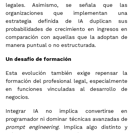
legales. Asimismo, se señala que las
organizaciones que implementan una
estrategia definida de IA duplican sus
probabilidades de crecimiento en ingresos en
comparación con aquellas que la adoptan de
manera puntual o no estructurada.
Un desafío de formación
Esta evolución también exige repensar la
formación del profesional legal, especialmente
en funciones vinculadas al desarrollo de
negocios.
Integrar IA no implica convertirse en
programador ni dominar técnicas avanzadas de
prompt engineering
. Implica algo distinto y