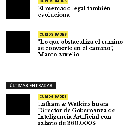
CURIOSIDADES
El mercado legal también
evoluciona
CURIOSIDADES
“Lo que obstaculiza el camino
se convierte en el camino”,
Marco Aurelio.
ÚLTIMAS ENTRADAS
CURIOSIDADES
Latham & Watkins busca
Director de Gobernanza de
Inteligencia Artificial con
salario de 360.000$