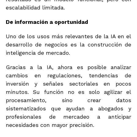
escalabilidad limitada.
De información a oportunidad
Uno de los usos más relevantes de la IA en el
desarrollo de negocios es la construcción de
inteligencia de mercado.
Gracias a la IA, ahora es posible analizar
cambios en regulaciones, tendencias de
inversión y señales sectoriales en pocos
minutos. Su función no es solo agilizar el
procesamiento, sino crear datos
sistematizados que ayudan a abogados y
profesionales de mercadeo a anticipar
necesidades con mayor precisión.