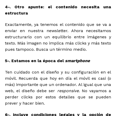
4-. Otro apunte: el contenido necesita una
estructura
Exactamente, ya tenemos el contenido que se va a
enviar en nuestra newsletter. Ahora necesitamos
estructurarlo con un equilibrio entre imágenes y
texto. Más imagen no implica más clicks y más texto
pues tampoco. Busca un término medio.
5-. Estamos en la época del
smartphone
Ten cuidado con el diseño y su configuración en el
móvil. Recuerda que hoy en día el móvil es casi (o
más) importante que un ordenador. Al igual que una
web, el diseño debe ser
responsive
. No vayamos a
perder clicks por estos detalles que se pueden
prever y hacer bien.
6-.
Incluye condiciones legales y la opción de