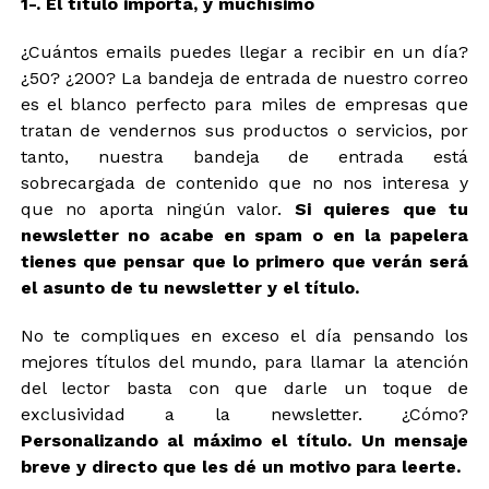
1-. El título importa, y muchísimo
¿Cuántos emails puedes llegar a recibir en un día?
¿50? ¿200? La bandeja de entrada de nuestro correo
es el blanco perfecto para miles de empresas que
tratan de vendernos sus productos o servicios, por
tanto, nuestra bandeja de entrada está
sobrecargada de contenido que no nos interesa y
que no aporta ningún valor.
Si quieres que tu
newsletter no acabe en spam o en la papelera
tienes que pensar que lo primero que verán será
el asunto de tu newsletter y el título.
No te compliques en exceso el día pensando los
mejores títulos del mundo, para llamar la atención
del lector basta con que darle un toque de
exclusividad a la newsletter. ¿Cómo?
Personalizando al máximo el título. Un mensaje
breve y directo que les dé un motivo para leerte.