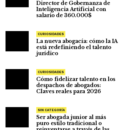
Director de Gobernanza de
Inteligencia Artificial con
salario de 360.000$
CURIOSIDADES
La nueva abogacía: cómo la IA
está redefiniendo el talento
jurídico
CURIOSIDADES
Cómo fidelizar talento en los
despachos de abogados:
Claves reales para 2026
SIN CATEGORÍA
Ser abogada junior al más
puro estilo tradicional o
reinventarse a través de las