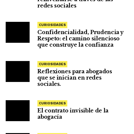
redes sociales
CURIOSIDADES
Confidencialidad, Prudencia y
Respeto: el camino silencioso
que construye la confianza
CURIOSIDADES
Reflexiones para abogados
que se inician en redes
sociales.
CURIOSIDADES
El contrato invisible de la
abogacía