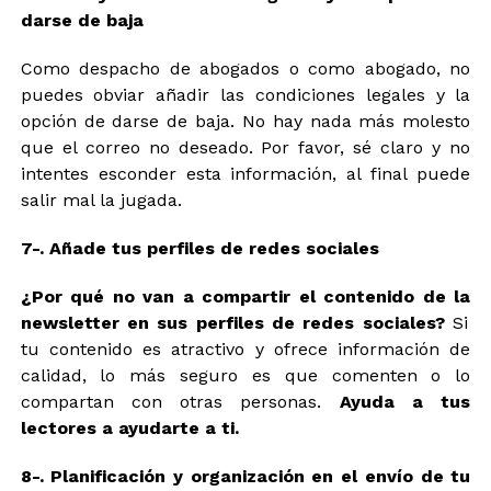
darse de baja
Como despacho de abogados o como abogado, no
puedes obviar añadir las condiciones legales y la
opción de darse de baja. No hay nada más molesto
que el correo no deseado. Por favor, sé claro y no
intentes esconder esta información, al final puede
salir mal la jugada.
7-.
Añade tus perfiles de redes sociales
¿Por qué no van a compartir
el contenido de la
newsletter en sus perfiles de redes sociales?
Si
tu contenido es atractivo y ofrece información de
calidad, lo más seguro es que comenten o lo
compartan con otras personas.
Ayuda a tus
lectores a ayudarte a ti.
8-. Planificación y organización en el envío de tu