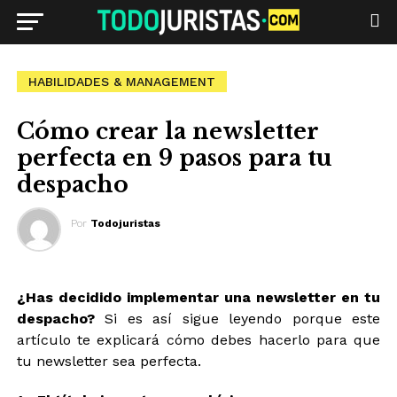
HABILIDADES & MANAGEMENT
Cómo crear la newsletter
perfecta en 9 pasos para tu
despacho
Por
Todojuristas
¿Has decidido implementar una newsletter en tu
despacho?
Si es así sigue leyendo porque este
artículo te explicará cómo debes hacerlo para que
tu newsletter sea perfecta.