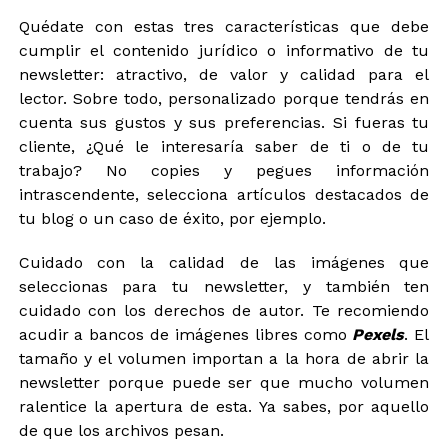
Quédate con estas tres características que debe
cumplir el contenido jurídico o informativo de tu
newsletter: atractivo, de valor y calidad para el
lector. Sobre todo, personalizado porque tendrás en
cuenta sus gustos y sus preferencias. Si fueras tu
cliente, ¿Qué le interesaría saber de ti o de tu
trabajo? No copies y pegues información
intrascendente, selecciona artículos destacados de
tu blog o un caso de éxito, por ejemplo.
Cuidado con la calidad de las imágenes que
seleccionas para tu newsletter, y también ten
cuidado con los derechos de autor. Te recomiendo
acudir a bancos de imágenes libres como
Pexels
. El
tamaño y el volumen importan a la hora de abrir la
newsletter porque puede ser que mucho volumen
ralentice la apertura de esta. Ya sabes, por aquello
de que los archivos pesan.