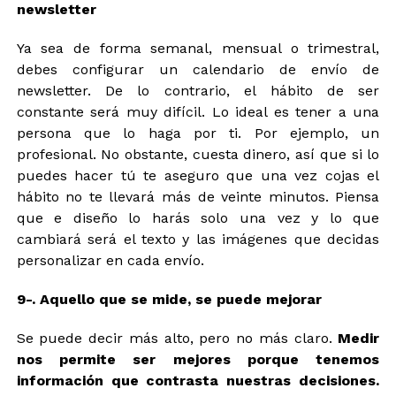
newsletter
Ya sea de forma semanal, mensual o trimestral,
debes configurar un calendario de envío de
newsletter. De lo contrario, el hábito de ser
constante será muy difícil. Lo ideal es tener a una
persona que lo haga por ti. Por ejemplo, un
profesional. No obstante, cuesta dinero, así que si lo
puedes hacer tú te aseguro que una vez cojas el
hábito no te llevará más de veinte minutos. Piensa
que e diseño lo harás solo una vez y lo que
cambiará será el texto y las imágenes que decidas
personalizar en cada envío.
9-. Aquello que se mide, se puede mejorar
Se puede decir más alto, pero no más claro.
Medir
nos permite ser mejores porque tenemos
información que contrasta nuestras decisiones.