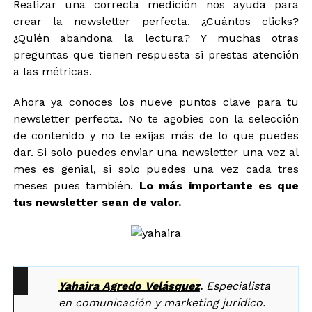
Realizar una correcta medición nos ayuda para
crear la newsletter perfecta. ¿Cuántos clicks?
¿Quién abandona la lectura? Y muchas otras
preguntas que tienen respuesta si prestas atención
a las métricas.
Ahora ya conoces los nueve puntos clave para tu
newsletter perfecta. No te agobies con la selección
de contenido y no te exijas más de lo que puedes
dar. Si solo puedes enviar una newsletter una vez al
mes es genial, si solo puedes una vez cada tres
meses pues también.
Lo más importante es que
tus newsletter sean de valor.
Yahaira Agredo Velásquez
.
Especialista
en c
omunicación y marketing jurídico.