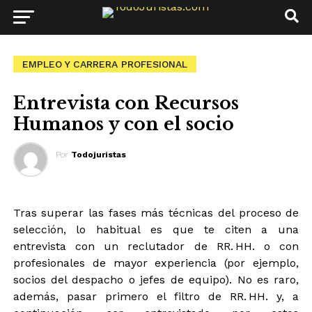
EMPLEO Y CARRERA PROFESIONAL
Entrevista con Recursos
Humanos y con el socio
Por
Todojuristas
Tras superar las fases más técnicas del proceso de
selección, lo habitual es que te citen a una
entrevista con un reclutador de RR. HH. o con
profesionales de mayor experiencia (por ejemplo,
socios del despacho o jefes de equipo). No es raro,
además, pasar primero el filtro de RR. HH. y, a