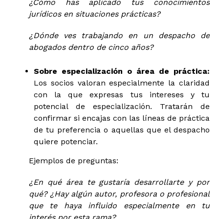
¿Cómo has aplicado tus conocimientos
jurídicos en situaciones prácticas?
¿Dónde ves trabajando en un despacho de
abogados dentro de cinco años?
Sobre especialización o área de práctica:
Los socios valoran especialmente la claridad
con la que expresas tus intereses y tu
potencial de especialización. Tratarán de
confirmar si encajas con las líneas de práctica
de tu preferencia o aquellas que el despacho
quiere potenciar.
Ejemplos de preguntas:
¿En qué área te gustaría desarrollarte y por
qué? ¿Hay algún autor, profesora o profesional
que te haya influido especialmente en tu
interés por esta rama?