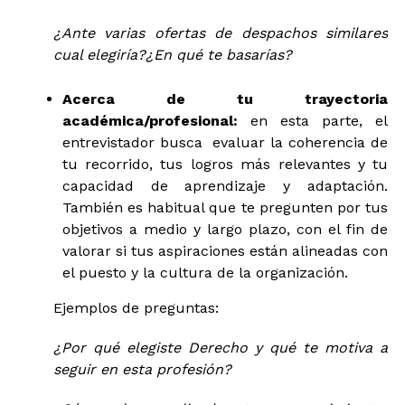
¿Ante varias ofertas de despachos similares
cual elegiría?¿En qué te basarías?
Acerca de tu trayectoria
académica/profesional:
en esta parte, el
entrevistador busca evaluar la coherencia de
tu recorrido, tus logros más relevantes y tu
capacidad de aprendizaje y adaptación.
También es habitual que te pregunten por tus
objetivos a medio y largo plazo, con el fin de
valorar si tus aspiraciones están alineadas con
el puesto y la cultura de la organización.
Ejemplos de preguntas:
¿Por qué elegiste Derecho y qué te motiva a
seguir en esta profesión?