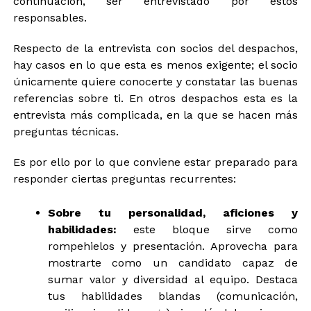
continuación, ser entrevistado por estos
responsables.
Respecto de la entrevista con socios del despachos,
hay casos en lo que esta es menos exigente; el socio
únicamente quiere conocerte y constatar las buenas
referencias sobre ti. En otros despachos esta es la
entrevista más complicada, en la que se hacen más
preguntas técnicas.
Es por ello por lo que conviene estar preparado para
responder ciertas preguntas recurrentes:
Sobre tu personalidad, aficiones y
habilidades:
este bloque sirve como
rompehielos y presentación. Aprovecha para
mostrarte como un candidato capaz de
sumar valor y diversidad al equipo. Destaca
tus habilidades blandas (comunicación,