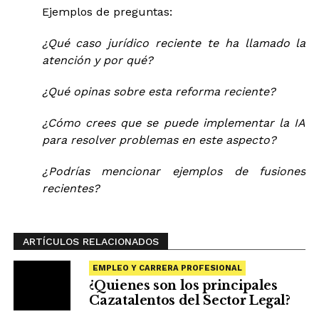
Ejemplos de preguntas:
¿Qué caso jurídico reciente te ha llamado la
atención y por qué?
¿Qué opinas sobre esta reforma reciente?
¿Cómo crees que se puede implementar la IA
para resolver problemas en este aspecto?
¿Podrías mencionar ejemplos de fusiones
recientes?
ARTÍCULOS RELACIONADOS
EMPLEO Y CARRERA PROFESIONAL
¿Quienes son los principales
Cazatalentos del Sector Legal?