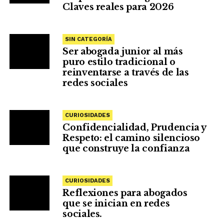
Claves reales para 2026
SIN CATEGORÍA
Ser abogada junior al más
puro estilo tradicional o
reinventarse a través de las
redes sociales
CURIOSIDADES
Confidencialidad, Prudencia y
Respeto: el camino silencioso
que construye la confianza
CURIOSIDADES
Reflexiones para abogados
que se inician en redes
sociales.