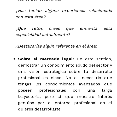
¿Has tenido alguna experiencia relacionada
con esta área?
¿Qué retos crees que enfrenta esta
especialidad actualmente?
¿Destacarías algún referente en el área?
Sobre el mercado legal:
En este sentido,
demostrar un conocimiento sólido del sector y
una visión estratégica sobre tu desarrollo
profesional es clave. No es necesario que
tengas los conocimientos avanzados que
poseen profesionales con una larga
trayectoria, pero sí que muestre interés
genuino por el entorno profesional en el
quieres desarrollarte