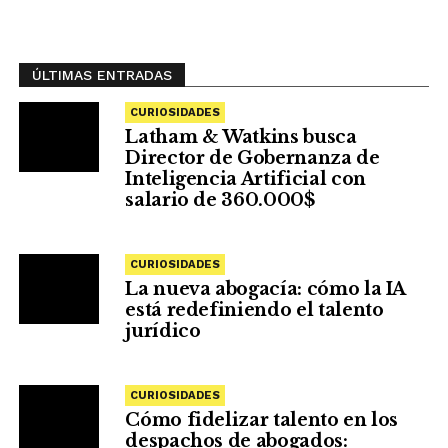
ÚLTIMAS ENTRADAS
CURIOSIDADES
Latham & Watkins busca
Director de Gobernanza de
Inteligencia Artificial con
salario de 360.000$
CURIOSIDADES
La nueva abogacía: cómo la IA
está redefiniendo el talento
jurídico
CURIOSIDADES
Cómo fidelizar talento en los
despachos de abogados: