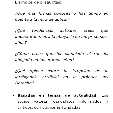
Ejemplos de preguntas:
¿Qué más firmas conoces o has tenido en
cuenta a la hora de aplicar?
¿Qué tendencias actuales crees que
impactarán más a la abogacía en los próximos
años?
¿Cómo crees que ha cambiado el rol del
abogado en los últimos años?
¿Qué opinas sobre la irrupción de la
inteligencia artificial en la práctica del
Derecho?
Basadas en temas de actualidad:
Los
socios valoran candidatos informados y
críticos, con opiniones fundadas.