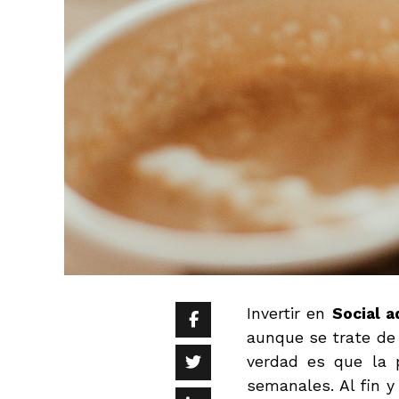
Invertir en
Social a
aunque se trate de
verdad es que la 
semanales. Al fin y