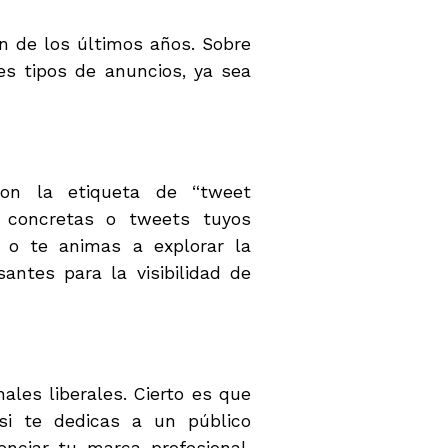
n de los últimos años. Sobre
es tipos de anuncios, ya sea
on la etiqueta de “tweet
 concretas o tweets tuyos
s o te animas a explorar la
ntes para la visibilidad de
ales liberales. Cierto es que
si te dedicas a un público