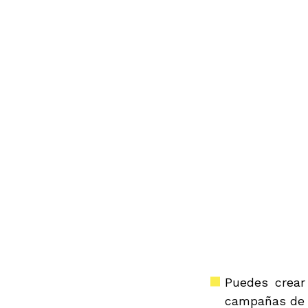
Puedes crear
campañas de 