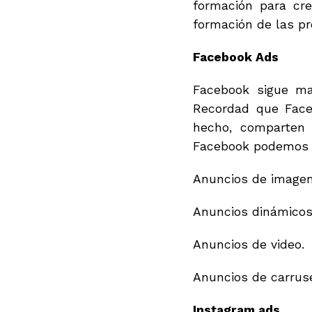
formación para cr
formación de las pr
Facebook Ads
Facebook sigue ma
Recordad que Face
hecho, comparten 
Facebook podemos e
Anuncios de imagen
Anuncios dinámicos
Anuncios de video.
Anuncios de carruse
Instagram ads