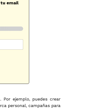
 tu email
. Por ejemplo, puedes crear
rca personal, campañas para