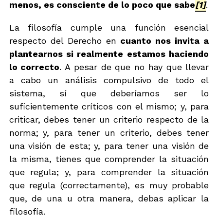
menos, es consciente de lo poco que sabe
[1]
.
La filosofía cumple una función esencial
respecto del Derecho en
cuanto nos invita a
plantearnos si realmente estamos haciendo
lo correcto
. A pesar de que no hay que llevar
a cabo un análisis compulsivo de todo el
sistema, sí que deberíamos ser lo
suficientemente críticos con el mismo; y, para
criticar, debes tener un criterio respecto de la
norma; y, para tener un criterio, debes tener
una visión de esta; y, para tener una visión de
la misma, tienes que comprender la situación
que regula; y, para comprender la situación
que regula (correctamente), es muy probable
que, de una u otra manera, debas aplicar la
filosofía.