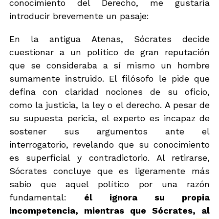
conocimiento del Derecho, me gustaría
introducir brevemente un pasaje:
En la antigua Atenas, Sócrates decide
cuestionar a un político de gran reputación
que se consideraba a sí mismo un hombre
sumamente instruido. El filósofo le pide que
defina con claridad nociones de su oficio,
como la justicia, la ley o el derecho. A pesar de
su supuesta pericia, el experto es incapaz de
sostener sus argumentos ante el
interrogatorio, revelando que su conocimiento
es superficial y contradictorio. Al retirarse,
Sócrates concluye que es ligeramente más
sabio que aquel político por una razón
fundamental:
él ignora su propia
incompetencia, mientras que Sócrates, al