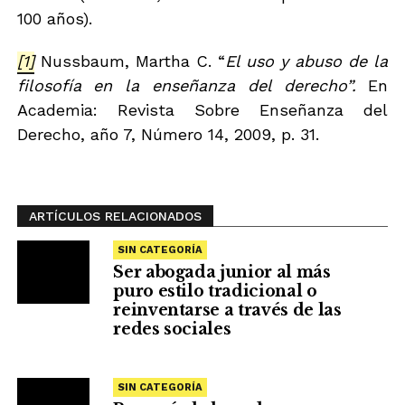
100 años).
[1]
Nussbaum, Martha C. “
El uso y abuso de la
filosofía en la enseñanza del derecho”.
En
Academia: Revista Sobre Enseñanza del
Derecho, año 7, Número 14, 2009, p. 31.
ARTÍCULOS RELACIONADOS
SIN CATEGORÍA
Ser abogada junior al más
puro estilo tradicional o
reinventarse a través de las
redes sociales
SIN CATEGORÍA