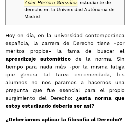
Asier Herrero González
, estudiante de
derecho en la Universidad Autónoma de
Madrid
Hoy en día, en la universidad contemporánea
española, la carrera de Derecho tiene -por
méritos propios- la fama de buscar el
aprendizaje automático
de la norma. Sin
tiempo para nada más -por la misma fatiga
que genera tal tarea encomendada, los
alumnos no nos paramos a hacernos una
pregunta que fue esencial para el propio
surgimiento del Derecho:
¿esta norma que
estoy estudiando debería ser así?
¿Deberíamos aplicar la filosofía al Derecho?