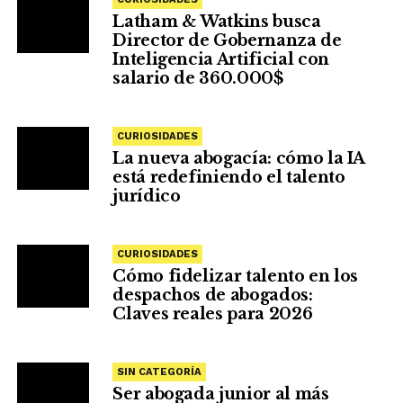
Latham & Watkins busca
Director de Gobernanza de
Inteligencia Artificial con
salario de 360.000$
CURIOSIDADES
La nueva abogacía: cómo la IA
está redefiniendo el talento
jurídico
CURIOSIDADES
Cómo fidelizar talento en los
despachos de abogados:
Claves reales para 2026
SIN CATEGORÍA
Ser abogada junior al más