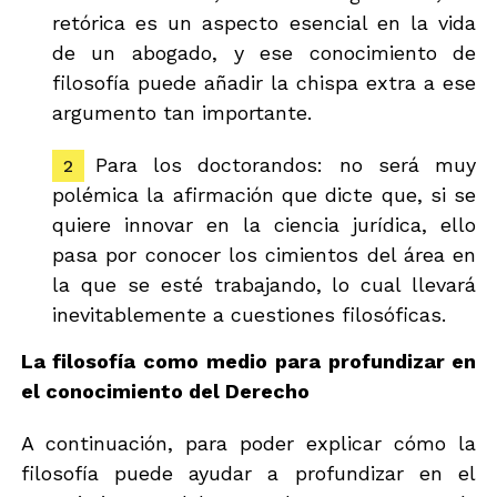
retórica es un aspecto esencial en la vida
de un abogado, y ese conocimiento de
filosofía puede añadir la chispa extra a ese
argumento tan importante.
Para los doctorandos: no será muy
polémica la afirmación que dicte que, si se
quiere innovar en la ciencia jurídica, ello
pasa por conocer los cimientos del área en
la que se esté trabajando, lo cual llevará
inevitablemente a cuestiones filosóficas.
La filosofía como medio para profundizar en
el conocimiento del Derecho
A continuación, para poder explicar cómo la
filosofía puede ayudar a profundizar en el