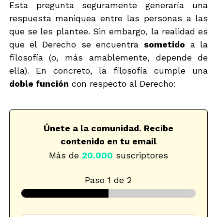
Esta pregunta seguramente generaría una
respuesta maniquea entre las personas a las
que se les plantee. Sin embargo, la realidad es
que el Derecho se encuentra
sometido
a la
filosofía (o, más amablemente, depende de
ella). En concreto, la filosofía cumple una
doble función
con respecto al Derecho:
Únete a la comunidad. Recibe
contenido en tu email
Más de
20.000
suscriptores
Paso
1
de 2