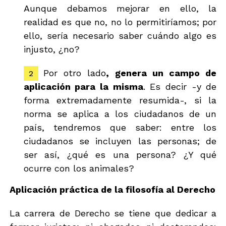
Aunque debamos mejorar en ello, la
realidad es que no, no lo permitiríamos; por
ello, sería necesario saber cuándo algo es
injusto, ¿no?
Por otro lado
, genera un campo de
aplicación para la misma
. Es decir -y de
forma extremadamente resumida-, si la
norma se aplica a los ciudadanos de un
país, tendremos que saber: entre los
ciudadanos se incluyen las personas; de
ser así, ¿qué es una persona? ¿Y qué
ocurre con los animales?
Aplicación práctica de la filosofía al Derecho
La carrera de Derecho se tiene que dedicar a