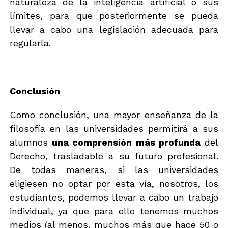
naturaleza de la inteligencia artificial o sus
límites, para que posteriormente se pueda
llevar a cabo una legislación adecuada para
regularla.
Conclusión
Como conclusión, una mayor enseñanza de la
filosofía en las universidades permitirá a sus
alumnos
una comprensión más profunda
del
Derecho, trasladable a su futuro profesional.
De todas maneras, si las universidades
eligiesen no optar por esta vía, nosotros, los
estudiantes, podemos llevar a cabo un trabajo
individual, ya que para ello tenemos muchos
medios (al menos, muchos más que hace 50 o