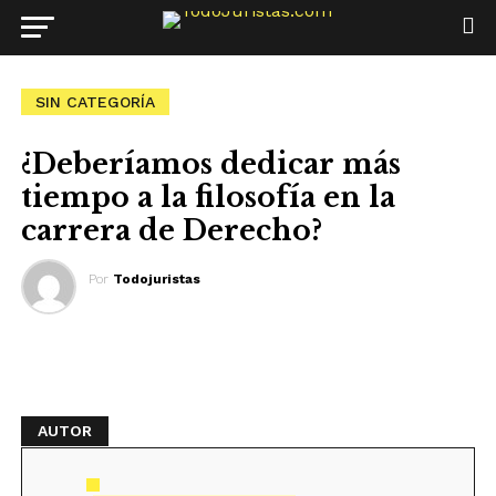
SIN CATEGORÍA
¿Deberíamos dedicar más
tiempo a la filosofía en la
carrera de Derecho?
Por
Todojuristas