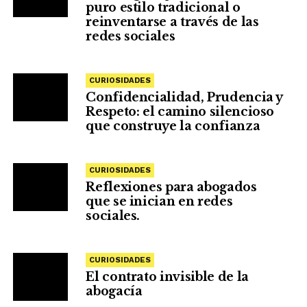
puro estilo tradicional o
reinventarse a través de las
redes sociales
CURIOSIDADES
Confidencialidad, Prudencia y
Respeto: el camino silencioso
que construye la confianza
CURIOSIDADES
Reflexiones para abogados
que se inician en redes
sociales.
CURIOSIDADES
El contrato invisible de la
abogacía