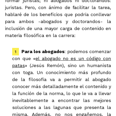
formar juristas; ni abogados ni doctorandos:
juristas. Pero, con ánimo de facilitar la tarea,
hablaré de los beneficios que podría conllevar
para ambos -abogados y doctorandos- la
inclusión de una mayor carga de contenido en
materia filosófica en la carrera:
Para los abogados
: podemos comenzar
con que «
el abogado no es un código con
patas
» (Jesús Remón), sino un humanista
con toga. Un conocimiento más profundo
de la filosofía va a permitir al abogado
conocer más detalladamente el contenido y
la función de la norma, lo que le va a llevar
inevitablemente a encontrar las mejores
soluciones a las lagunas que presenta la
misma. Además, no nos engañemos, la