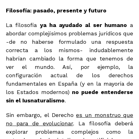
Filosofía: pasado, presente y futuro
La filosofía
ya ha ayudado al ser humano
a
abordar complejísimos problemas jurídicos que
-de no haberse formulado una respuesta
correcta a los mismos- indudablemente
habrían cambiado la forma que tenemos de
ver el mundo. Así, por ejemplo, la
configuración actual de los derechos
fundamentales en España (y en la mayoría de
los Estados modernos)
no puede entenderse
sin el Iusnaturalismo
.
Sin embargo, el Derecho
es un monstruo que
no para de evolucionar
. La filosofía deberá
explorar problemas complejos como la