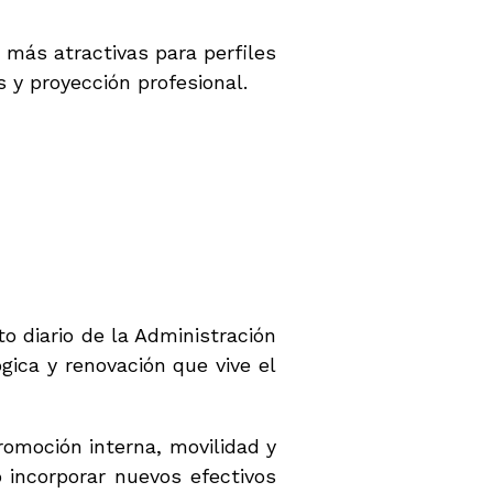
 más atractivas para perfiles
s y proyección profesional.
 diario de la Administración
ica y renovación que vive el
romoción interna, movilidad y
 incorporar nuevos efectivos