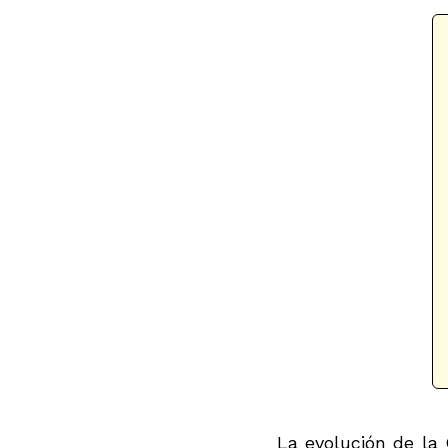
La evolución de la