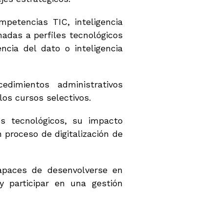
petencias TIC, inteligencia
adas a perfiles tecnológicos
ncia del dato o inteligencia
dimientos administrativos
 los cursos selectivos.
 tecnológicos, su impacto
proceso de digitalización de
capaces de desenvolverse en
y participar en una gestión