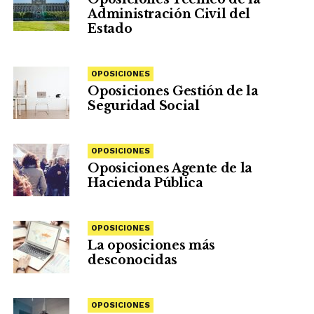
Administración Civil del
Estado
OPOSICIONES
Oposiciones Gestión de la
Seguridad Social
OPOSICIONES
Oposiciones Agente de la
Hacienda Pública
OPOSICIONES
La oposiciones más
desconocidas
OPOSICIONES