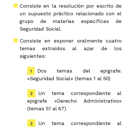
Consiste en la resolución por escrito de
un supuesto práctico relacionado con el
grupo de materias específicas de
Seguridad Social.
Consiste en exponer oralmente cuatro
temas extraídos al azar de los
siguientes:
Dos temas del epígrafe:
«Seguridad Social» (temas 1 al 50)
Un tema correspondiente al
epígrafe «Derecho Administrativo»
(temas 51 al 67)
Un tema correspondiente al