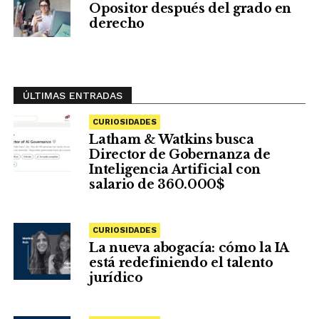
Opositor después del grado en
derecho
ÚLTIMAS ENTRADAS
CURIOSIDADES
Latham & Watkins busca
Director de Gobernanza de
Inteligencia Artificial con
salario de 360.000$
CURIOSIDADES
La nueva abogacía: cómo la IA
está redefiniendo el talento
jurídico