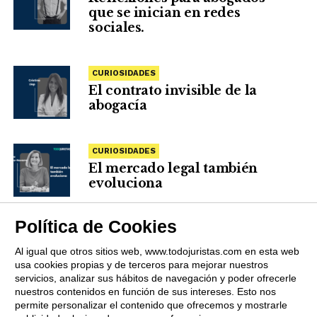
que se inician en redes
sociales.
CURIOSIDADES
El contrato invisible de la
abogacía
CURIOSIDADES
El mercado legal también
evoluciona
Política de Cookies
Al igual que otros sitios web, www.todojuristas.com en esta web
usa cookies propias y de terceros para mejorar nuestros
servicios, analizar sus hábitos de navegación y poder ofrecerle
nuestros contenidos en función de sus intereses. Esto nos
permite personalizar el contenido que ofrecemos y mostrarle