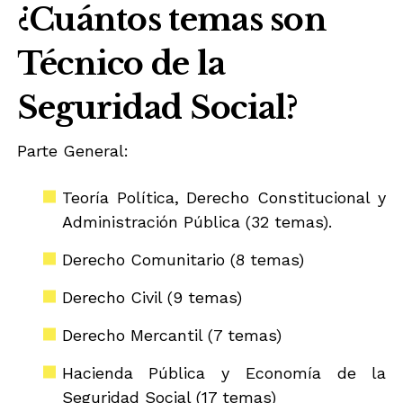
¿Cuántos temas son
Técnico de la
Seguridad Social?
Parte General:
Teoría Política, Derecho Constitucional y
Administración Pública (32 temas).
Derecho Comunitario (8 temas)
Derecho Civil (9 temas)
Derecho Mercantil (7 temas)
Hacienda Pública y Economía de la
Seguridad Social (17 temas)