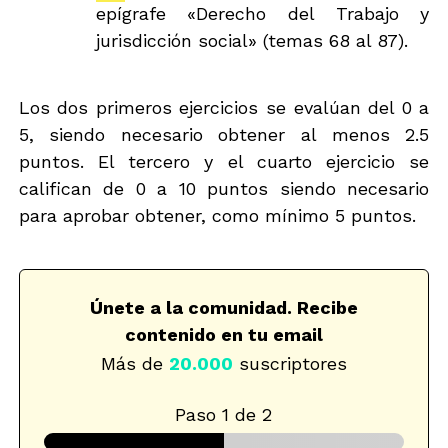
epígrafe «Derecho del Trabajo y
jurisdicción social» (temas 68 al 87).
Los dos primeros ejercicios se evalúan del 0 a
5, siendo necesario obtener al menos 2.5
puntos. El tercero y el cuarto ejercicio se
califican de 0 a 10 puntos siendo necesario
para aprobar obtener, como mínimo 5 puntos.
Únete a la comunidad. Recibe
contenido en tu email
Más de
20.000
suscriptores
Paso
1
de 2