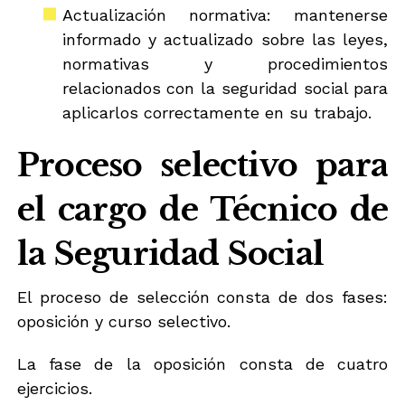
Actualización normativa: mantenerse
informado y actualizado sobre las leyes,
normativas y procedimientos
relacionados con la seguridad social para
aplicarlos correctamente en su trabajo.
Proceso selectivo para
el cargo de Técnico de
la Seguridad Social
El proceso de selección consta de dos fases:
oposición y curso selectivo.
La fase de la oposición consta de cuatro
ejercicios.