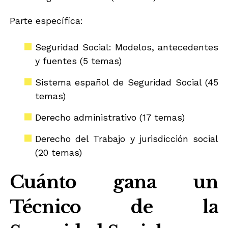
Parte específica:
Seguridad Social: Modelos, antecedentes
y fuentes (5 temas)
Sistema español de Seguridad Social (45
temas)
Derecho administrativo (17 temas)
Derecho del Trabajo y jurisdicción social
(20 temas)
Cuánto gana un
Técnico de la