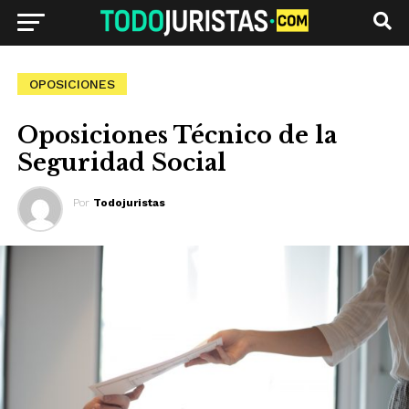
OPOSICIONES
Oposiciones Técnico de la
Seguridad Social
Por
Todojuristas