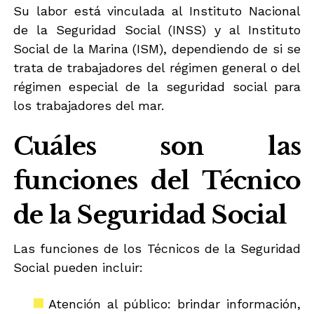
Su labor está vinculada al Instituto Nacional
de la Seguridad Social (INSS) y al Instituto
Social de la Marina (ISM), dependiendo de si se
trata de trabajadores del régimen general o del
régimen especial de la seguridad social para
los trabajadores del mar.
Cuáles son las
funciones del Técnico
de la Seguridad Social
Las funciones de los Técnicos de la Seguridad
Social pueden incluir:
Atención al público: brindar información,