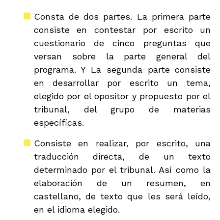
Consta de dos partes. La primera parte
consiste en contestar por escrito un
cuestionario de cinco preguntas que
versan sobre la parte general del
programa. Y La segunda parte consiste
en desarrollar por escrito un tema,
elegido por el opositor y propuesto por el
tribunal, del grupo de materias
específicas.
Consiste en realizar, por escrito, una
traducción directa, de un texto
determinado por el tribunal. Así como la
elaboración de un resumen, en
castellano, de texto que les será leído,
en el idioma elegido.