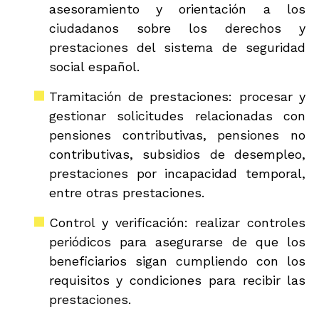
asesoramiento y orientación a los
ciudadanos sobre los derechos y
prestaciones del sistema de seguridad
social español.
Tramitación de prestaciones: procesar y
gestionar solicitudes relacionadas con
pensiones contributivas, pensiones no
contributivas, subsidios de desempleo,
prestaciones por incapacidad temporal,
entre otras prestaciones.
Control y verificación: realizar controles
periódicos para asegurarse de que los
beneficiarios sigan cumpliendo con los
requisitos y condiciones para recibir las
prestaciones.