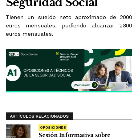
Seguridad Social
Tienen un sueldo neto aproximado de 2000
euros mensuales, pudiendo alcanzar 2800
euros mensuales.
ARTÍCULOS RELACIONADOS
OPOSICIONES
Sesión Informativa sobre