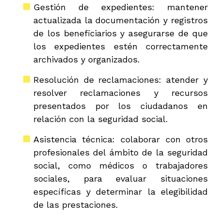
Gestión de expedientes: mantener
actualizada la documentación y registros
de los beneficiarios y asegurarse de que
los expedientes estén correctamente
archivados y organizados.
Resolución de reclamaciones: atender y
resolver reclamaciones y recursos
presentados por los ciudadanos en
relación con la seguridad social.
Asistencia técnica: colaborar con otros
profesionales del ámbito de la seguridad
social, como médicos o trabajadores
sociales, para evaluar situaciones
específicas y determinar la elegibilidad
de las prestaciones.