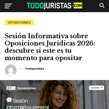
OPOSICIONES
Sesión Informativa sobre
Oposiciones Jurídicas 2026:
descubre si este es tu
momento para opositar
Por
Todojuristas