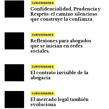
CURIOSIDADES
Confidencialidad, Prudencia y
Respeto: el camino silencioso
que construye la confianza
CURIOSIDADES
Reflexiones para abogados
que se inician en redes
sociales.
CURIOSIDADES
El contrato invisible de la
abogacía
CURIOSIDADES
El mercado legal también
evoluciona