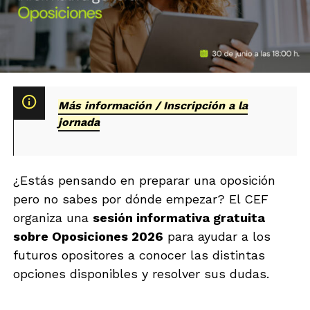
Más información / Inscripción a la
jornada
¿Estás pensando en preparar una oposición
pero no sabes por dónde empezar? El CEF
organiza una
sesión informativa gratuita
sobre Oposiciones 2026
para ayudar a los
futuros opositores a conocer las distintas
opciones disponibles y resolver sus dudas.