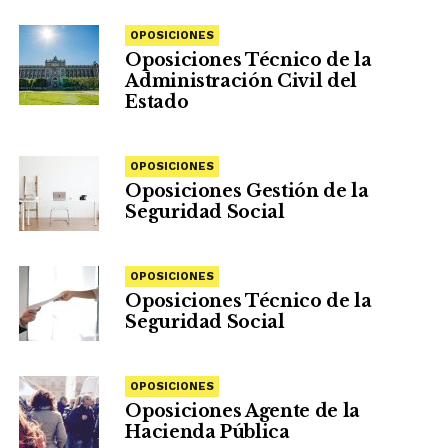
OPOSICIONES
Oposiciones Técnico de la
Administración Civil del
Estado
OPOSICIONES
Oposiciones Gestión de la
Seguridad Social
OPOSICIONES
Oposiciones Técnico de la
Seguridad Social
OPOSICIONES
Oposiciones Agente de la
Hacienda Pública