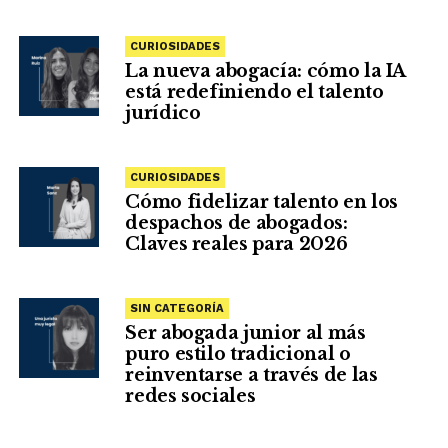
CURIOSIDADES
La nueva abogacía: cómo la IA
está redefiniendo el talento
jurídico
CURIOSIDADES
Cómo fidelizar talento en los
despachos de abogados:
Claves reales para 2026
SIN CATEGORÍA
Ser abogada junior al más
puro estilo tradicional o
reinventarse a través de las
redes sociales