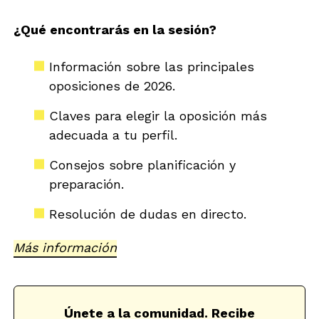
¿Qué encontrarás en la sesión?
Información sobre las principales
oposiciones de 2026.
Claves para elegir la oposición más
adecuada a tu perfil.
Consejos sobre planificación y
preparación.
Resolución de dudas en directo.
Más información
Únete a la comunidad. Recibe