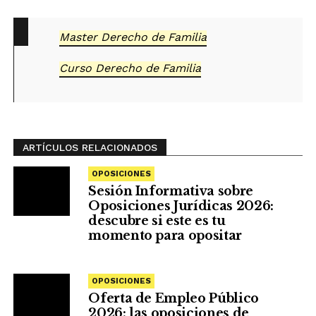
Master Derecho de Familia
Curso Derecho de Familia
ARTÍCULOS RELACIONADOS
OPOSICIONES
Sesión Informativa sobre
Oposiciones Jurídicas 2026:
descubre si este es tu
momento para opositar
OPOSICIONES
Oferta de Empleo Público
2026: las oposiciones de