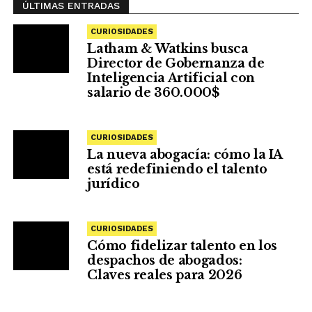
ÚLTIMAS ENTRADAS
CURIOSIDADES
Latham & Watkins busca
Director de Gobernanza de
Inteligencia Artificial con
salario de 360.000$
CURIOSIDADES
La nueva abogacía: cómo la IA
está redefiniendo el talento
jurídico
CURIOSIDADES
Cómo fidelizar talento en los
despachos de abogados:
Claves reales para 2026