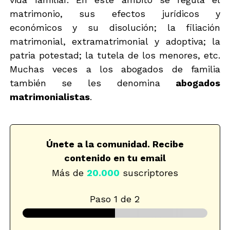
matrimonio, sus efectos jurídicos y
económicos y su disolución; la filiación
matrimonial, extramatrimonial y adoptiva; la
patria potestad; la tutela de los menores, etc.
Muchas veces a los abogados de familia
también se les denomina
abogados
matrimonialistas
.
Únete a la comunidad. Recibe
contenido en tu email
Más de
20.000
suscriptores
Paso
1
de 2