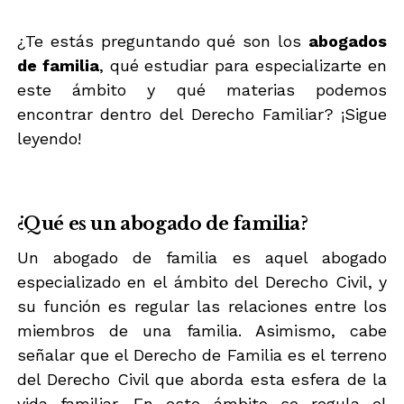
¿Te estás preguntando qué son los
abogados
de familia
, qué estudiar para especializarte en
este ámbito y qué materias podemos
encontrar dentro del Derecho Familiar? ¡Sigue
leyendo!
¿Qué es un abogado de familia?
Un abogado de familia es aquel abogado
especializado en el ámbito del Derecho Civil, y
su función es regular las relaciones entre los
miembros de una familia. Asimismo, cabe
señalar que el Derecho de Familia es el terreno
del Derecho Civil que aborda esta esfera de la
vida familiar. En este ámbito se regula el