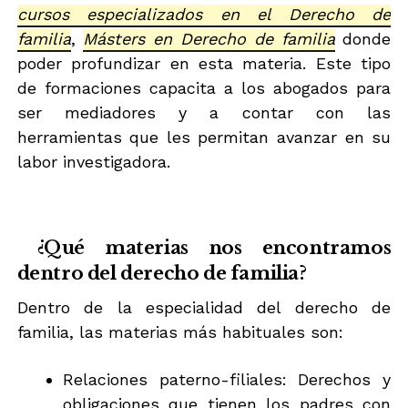
cursos especializados en el Derecho de
familia
,
Másters en Derecho de familia
donde
poder profundizar en esta materia. Este tipo
de formaciones capacita a los abogados para
ser mediadores y a contar con las
herramientas que les permitan avanzar en su
labor investigadora.
¿Qué materias nos encontramos
dentro del derecho de familia?
Dentro de la especialidad del derecho de
familia, las materias más habituales son:
Relaciones paterno-filiales: Derechos y
obligaciones que tienen los padres con