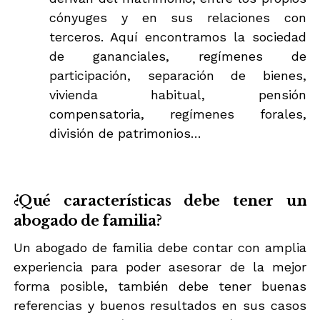
cónyuges y en sus relaciones con
terceros. Aquí encontramos la sociedad
de gananciales, regímenes de
participación, separación de bienes,
vivienda habitual, pensión
compensatoria, regímenes forales,
división de patrimonios…
¿Qué características debe tener un
abogado de familia?
Un abogado de familia debe contar con amplia
experiencia para poder asesorar de la mejor
forma posible, también debe tener buenas
referencias y buenos resultados en sus casos