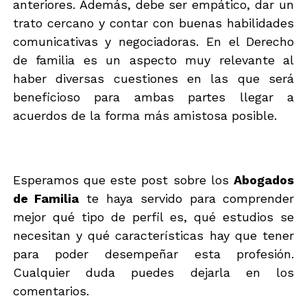
anteriores. Además, debe ser empático, dar un
trato cercano y contar con buenas habilidades
comunicativas y negociadoras. En el Derecho
de familia es un aspecto muy relevante al
haber diversas cuestiones en las que será
beneficioso para ambas partes llegar a
acuerdos de la forma más amistosa posible.
Esperamos que este post sobre los
Abogados
de Familia
te haya servido para comprender
mejor qué tipo de perfil es, qué estudios se
necesitan y qué características hay que tener
para poder desempeñar esta profesión.
Cualquier duda puedes dejarla en los
comentarios.