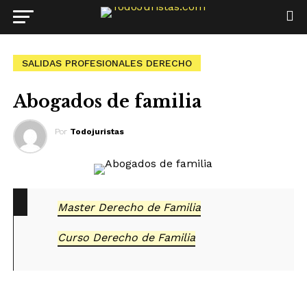
SALIDAS PROFESIONALES DERECHO
Abogados de familia
Por
Todojuristas
Master Derecho de Familia
Curso Derecho de Familia