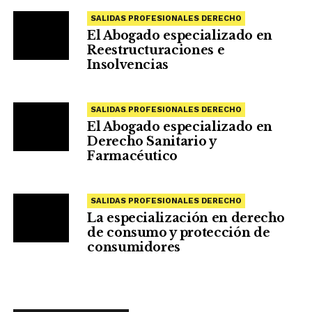
SALIDAS PROFESIONALES DERECHO
El Abogado especializado en
Reestructuraciones e
Insolvencias
SALIDAS PROFESIONALES DERECHO
El Abogado especializado en
Derecho Sanitario y
Farmacéutico
SALIDAS PROFESIONALES DERECHO
La especialización en derecho
de consumo y protección de
consumidores