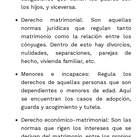
los hijos, y viceversa.
Derecho matrimonial: Son aquellas
normas jurídicas que regulan tanto
matrimonio como la relación entre los
cónyuges. Dentro de esto hay divorcios,
nulidades, separaciones, parejas de
hecho, vivienda familiar, etc.
Menores e incapaces: Regula los
derechos de aquellas personas que son
dependientes o menores de edad. Aquí
se encuentran los casos de adopción,
guarda y acogimiento y tutela.
Derecho económico-matrimonial: Son las
normas que rigen los intereses que se
derivan del matrimonio, entre los propios