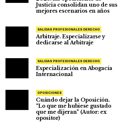
Justicia consolidan uno de sus
mejores escenarios en años
SALIDAS PROFESIONALES DERECHO
Arbitraje. Especializarse y
dedicarse al Arbitraje
SALIDAS PROFESIONALES DERECHO
Especialización en Abogacía
Internacional
OPOSICIONES
Cuándo dejar la Oposición.
“Lo que me hubiese gustado
que me dijeran” (Autor: ex
opositor)