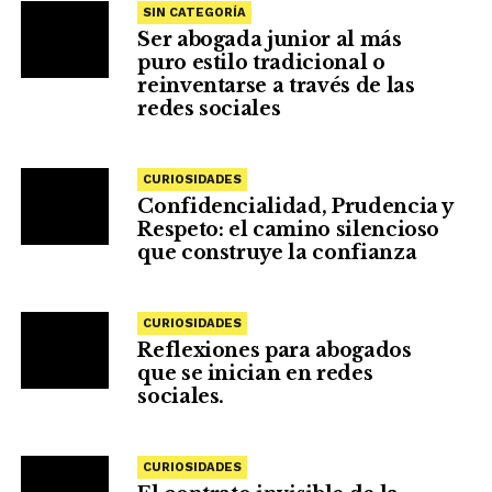
SIN CATEGORÍA
Ser abogada junior al más
puro estilo tradicional o
reinventarse a través de las
redes sociales
CURIOSIDADES
Confidencialidad, Prudencia y
Respeto: el camino silencioso
que construye la confianza
CURIOSIDADES
Reflexiones para abogados
que se inician en redes
sociales.
CURIOSIDADES