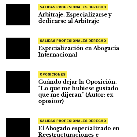
SALIDAS PROFESIONALES DERECHO
Arbitraje. Especializarse y
dedicarse al Arbitraje
SALIDAS PROFESIONALES DERECHO
Especialización en Abogacía
Internacional
OPOSICIONES
Cuándo dejar la Oposición.
“Lo que me hubiese gustado
que me dijeran” (Autor: ex
opositor)
SALIDAS PROFESIONALES DERECHO
El Abogado especializado en
Reestructuraciones e