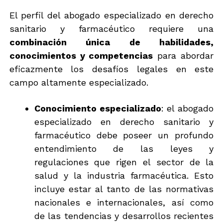
El perfil del abogado especializado en derecho
sanitario y farmacéutico requiere una
combinación única de habilidades,
conocimientos y competencias
para abordar
eficazmente los desafíos legales en este
campo altamente especializado.
Conocimiento especializado
: el abogado
especializado en derecho sanitario y
farmacéutico debe poseer un profundo
entendimiento de las leyes y
regulaciones que rigen el sector de la
salud y la industria farmacéutica. Esto
incluye estar al tanto de las normativas
nacionales e internacionales, así como
de las tendencias y desarrollos recientes