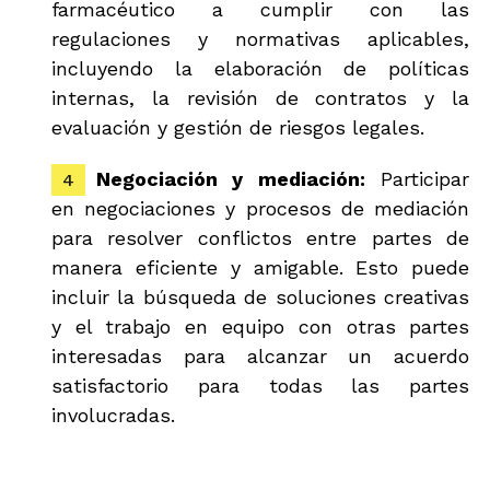
farmacéutico a cumplir con las
regulaciones y normativas aplicables,
incluyendo la elaboración de políticas
internas, la revisión de contratos y la
evaluación y gestión de riesgos legales.
Negociación y mediación:
Participar
en negociaciones y procesos de mediación
para resolver conflictos entre partes de
manera eficiente y amigable. Esto puede
incluir la búsqueda de soluciones creativas
y el trabajo en equipo con otras partes
interesadas para alcanzar un acuerdo
satisfactorio para todas las partes
involucradas.