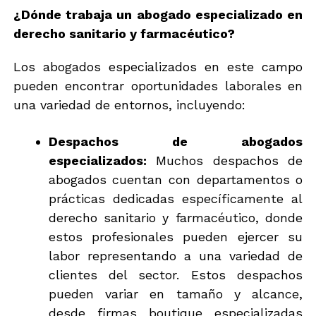
¿Dónde trabaja un abogado especializado en
derecho sanitario y farmacéutico?
Los abogados especializados en este campo
pueden encontrar oportunidades laborales en
una variedad de entornos, incluyendo:
Despachos de abogados
especializados:
Muchos despachos de
abogados cuentan con departamentos o
prácticas dedicadas específicamente al
derecho sanitario y farmacéutico, donde
estos profesionales pueden ejercer su
labor representando a una variedad de
clientes del sector. Estos despachos
pueden variar en tamaño y alcance,
desde firmas boutique especializadas