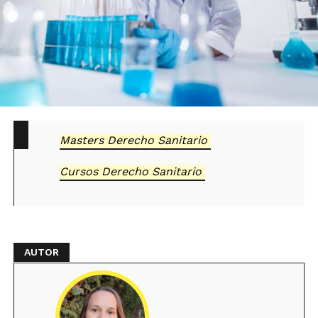
Masters Derecho Sanitario
Cursos Derecho Sanitario