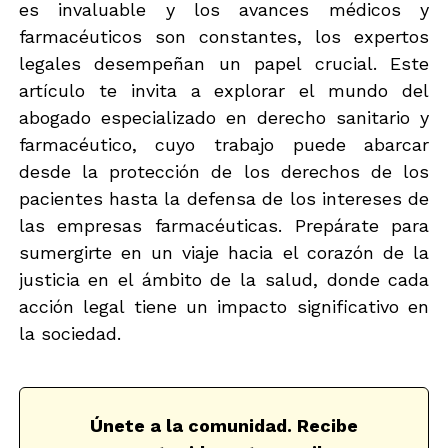
es invaluable y los avances médicos y
farmacéuticos son constantes, los expertos
legales desempeñan un papel crucial. Este
artículo te invita a explorar el mundo del
abogado especializado en derecho sanitario y
farmacéutico, cuyo trabajo puede abarcar
desde la protección de los derechos de los
pacientes hasta la defensa de los intereses de
las empresas farmacéuticas. Prepárate para
sumergirte en un viaje hacia el corazón de la
justicia en el ámbito de la salud, donde cada
acción legal tiene un impacto significativo en
la sociedad.
Únete a la comunidad. Recibe