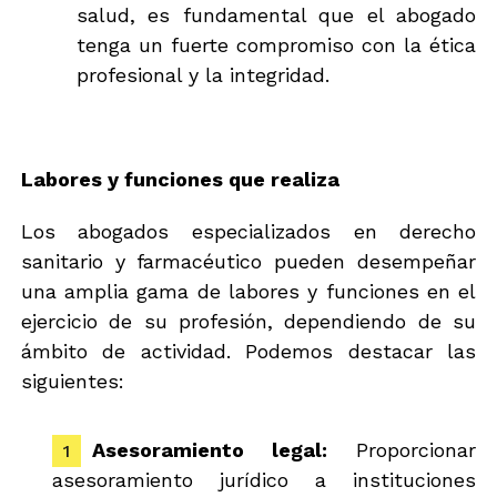
salud, es fundamental que el abogado
tenga un fuerte compromiso con la ética
profesional y la integridad.
Labores y funciones que realiza
Los abogados especializados en derecho
sanitario y farmacéutico pueden desempeñar
una amplia gama de labores y funciones en el
ejercicio de su profesión, dependiendo de su
ámbito de actividad. Podemos destacar las
siguientes:
Asesoramiento legal:
Proporcionar
asesoramiento jurídico a instituciones