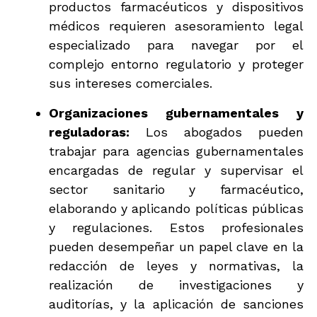
productos farmacéuticos y dispositivos
médicos requieren asesoramiento legal
especializado para navegar por el
complejo entorno regulatorio y proteger
sus intereses comerciales.
Organizaciones gubernamentales y
reguladoras:
Los abogados pueden
trabajar para agencias gubernamentales
encargadas de regular y supervisar el
sector sanitario y farmacéutico,
elaborando y aplicando políticas públicas
y regulaciones. Estos profesionales
pueden desempeñar un papel clave en la
redacción de leyes y normativas, la
realización de investigaciones y
auditorías, y la aplicación de sanciones