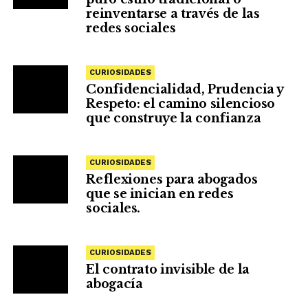
reinventarse a través de las
redes sociales
CURIOSIDADES
Confidencialidad, Prudencia y
Respeto: el camino silencioso
que construye la confianza
CURIOSIDADES
Reflexiones para abogados
que se inician en redes
sociales.
CURIOSIDADES
El contrato invisible de la
abogacía