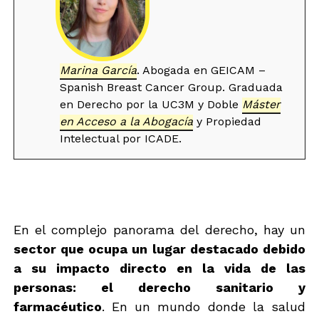
Marina García
. Abogada en GEICAM –
Spanish Breast Cancer Group. Graduada
en Derecho por la UC3M y Doble
Máster
en Acceso a la Abogacía
y Propiedad
Intelectual por ICADE.
En el complejo panorama del derecho, hay un
sector que ocupa un lugar destacado debido
a su impacto directo en la vida de las
personas: el derecho sanitario y
farmacéutico
. En un mundo donde la salud