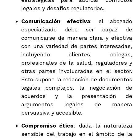
legales y desafíos regulatorios.
Comunicación efectiva
: el abogado
especializado debe ser capaz de
comunicarse de manera clara y efectiva
con una variedad de partes interesadas,
incluyendo clientes, colegas,
profesionales de la salud, reguladores y
otras partes involucradas en el sector.
Esto supone la redacción de documentos
legales complejos, la negociación de
acuerdos y la presentación de
argumentos legales de manera
persuasiva y accesible.
Compromiso ético
: dada la naturaleza
sensible del trabajo en el ámbito de la