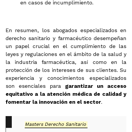
en casos de incumplimiento.
En resumen, los abogados especializados en
derecho sanitario y farmacéutico desempeñan
un papel crucial en el cumplimiento de las
leyes y regulaciones en el ámbito de la salud y
la industria farmacéutica, así como en la
protección de los intereses de sus clientes. Su
experiencia y conocimientos especializados
son esenciales para
garantizar un acceso
equitativo a la atención médica de calidad y
fomentar la innovación en el sector
.
Masters Derecho Sanitario