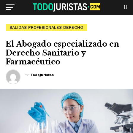
SALIDAS PROFESIONALES DERECHO
El Abogado especializado en
Derecho Sanitario y
Farmacéutico
Por
Todojuristas