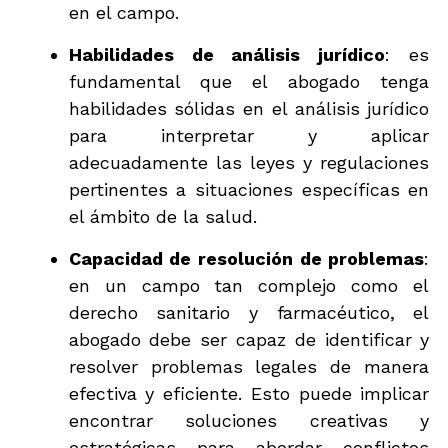
en el campo.
Habilidades de análisis jurídico
: es
fundamental que el abogado tenga
habilidades sólidas en el análisis jurídico
para interpretar y aplicar
adecuadamente las leyes y regulaciones
pertinentes a situaciones específicas en
el ámbito de la salud.
Capacidad de resolución de problemas
:
en un campo tan complejo como el
derecho sanitario y farmacéutico, el
abogado debe ser capaz de identificar y
resolver problemas legales de manera
efectiva y eficiente. Esto puede implicar
encontrar soluciones creativas y
estratégicas para abordar conflictos