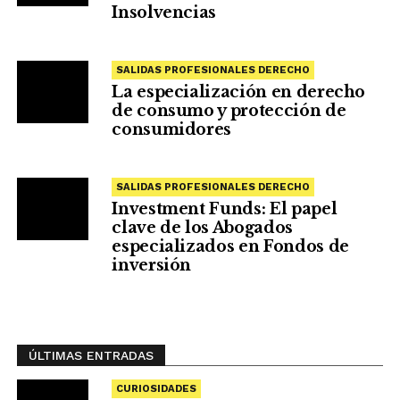
Insolvencias
SALIDAS PROFESIONALES DERECHO
La especialización en derecho
de consumo y protección de
consumidores
SALIDAS PROFESIONALES DERECHO
Investment Funds: El papel
clave de los Abogados
especializados en Fondos de
inversión
ÚLTIMAS ENTRADAS
CURIOSIDADES