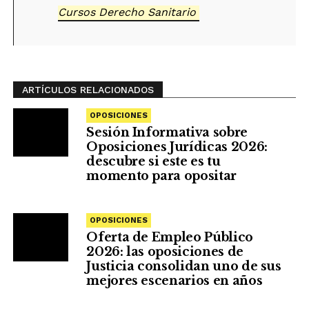
Cursos Derecho Sanitario
ARTÍCULOS RELACIONADOS
OPOSICIONES
Sesión Informativa sobre
Oposiciones Jurídicas 2026:
descubre si este es tu
momento para opositar
OPOSICIONES
Oferta de Empleo Público
2026: las oposiciones de
Justicia consolidan uno de sus
mejores escenarios en años