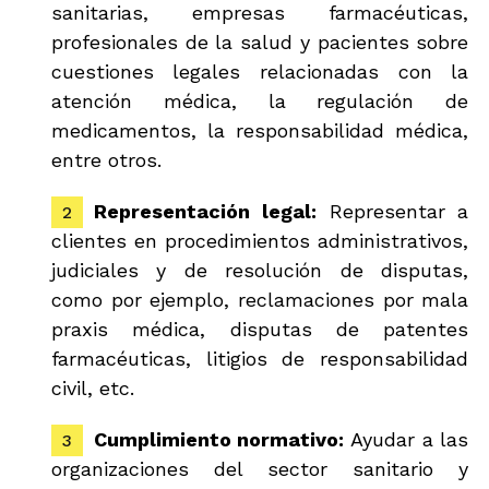
sanitarias, empresas farmacéuticas,
profesionales de la salud y pacientes sobre
cuestiones legales relacionadas con la
atención médica, la regulación de
medicamentos, la responsabilidad médica,
entre otros.
Representación legal:
Representar a
clientes en procedimientos administrativos,
judiciales y de resolución de disputas,
como por ejemplo, reclamaciones por mala
praxis médica, disputas de patentes
farmacéuticas, litigios de responsabilidad
civil, etc.
Cumplimiento normativo:
Ayudar a las
organizaciones del sector sanitario y