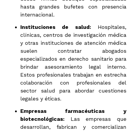
hasta grandes bufetes con presencia
internacional.
Instituciones de salud:
Hospitales,
clínicas, centros de investigación médica
y otras instituciones de atención médica
suelen contratar abogados
especializados en derecho sanitario para
brindar asesoramiento legal interno.
Estos profesionales trabajan en estrecha
colaboración con profesionales del
sector salud para abordar cuestiones
legales y éticas.
Empresas farmacéuticas y
biotecnológicas:
Las empresas que
desarrollan, fabrican y comercializan