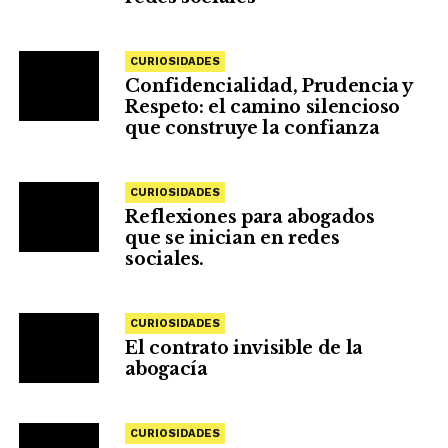
CURIOSIDADES
Confidencialidad, Prudencia y
Respeto: el camino silencioso
que construye la confianza
CURIOSIDADES
Reflexiones para abogados
que se inician en redes
sociales.
CURIOSIDADES
El contrato invisible de la
abogacía
CURIOSIDADES