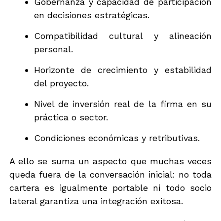
Gobernanza y capacidad de participación
en decisiones estratégicas.
Compatibilidad cultural y alineación
personal.
Horizonte de crecimiento y estabilidad
del proyecto.
Nivel de inversión real de la firma en su
práctica o sector.
Condiciones económicas y retributivas.
A ello se suma un aspecto que muchas veces
queda fuera de la conversación inicial: no toda
cartera es igualmente portable ni todo socio
lateral garantiza una integración exitosa.