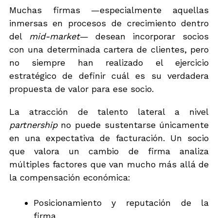
Muchas firmas —especialmente aquellas
inmersas en procesos de crecimiento dentro
del
mid-market
— desean incorporar socios
con una determinada cartera de clientes, pero
no siempre han realizado el ejercicio
estratégico de definir cuál es su verdadera
propuesta de valor para ese socio.
La atracción de talento lateral a nivel
partnership
no puede sustentarse únicamente
en una expectativa de facturación. Un socio
que valora un cambio de firma analiza
múltiples factores que van mucho más allá de
la compensación económica:
Posicionamiento y reputación de la
firma.