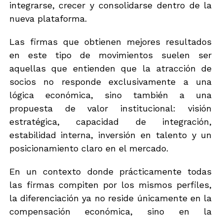
integrarse, crecer y consolidarse dentro de la
nueva plataforma.
Las firmas que obtienen mejores resultados
en este tipo de movimientos suelen ser
aquellas que entienden que la atracción de
socios no responde exclusivamente a una
lógica económica, sino también a una
propuesta de valor institucional: visión
estratégica, capacidad de integración,
estabilidad interna, inversión en talento y un
posicionamiento claro en el mercado.
En un contexto donde prácticamente todas
las firmas compiten por los mismos perfiles,
la diferenciación ya no reside únicamente en la
compensación económica, sino en la