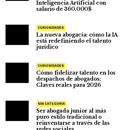
Inteligencia Artificial con
salario de 360.000$
CURIOSIDADES
La nueva abogacía: cómo la IA
está redefiniendo el talento
jurídico
CURIOSIDADES
Cómo fidelizar talento en los
despachos de abogados:
Claves reales para 2026
SIN CATEGORÍA
Ser abogada junior al más
puro estilo tradicional o
reinventarse a través de las
redes sociales