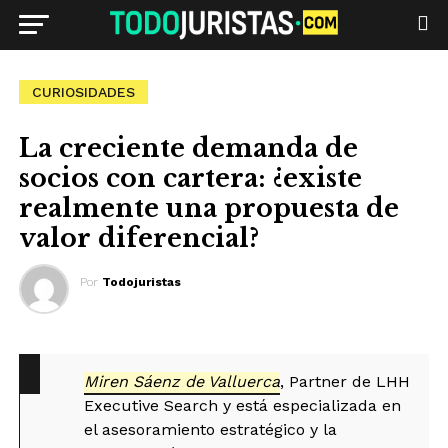
CURIOSIDADES
La creciente demanda de
socios con cartera: ¿existe
realmente una propuesta de
valor diferencial?
Por
Todojuristas
Miren Sáenz de Valluerca
, Partner de LHH
Executive Search y está especializada en
el asesoramiento estratégico y la