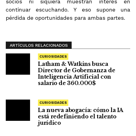
socios ni siquiera muestran interés en
continuar escuchando. Y eso supone una
pérdida de oportunidades para ambas partes.
ARTÍCULOS RELACIONADOS
CURIOSIDADES
Latham & Watkins busca
Director de Gobernanza de
Inteligencia Artificial con
salario de 360.000$
CURIOSIDADES
La nueva abogacía: cómo la IA
está redefiniendo el talento
jurídico