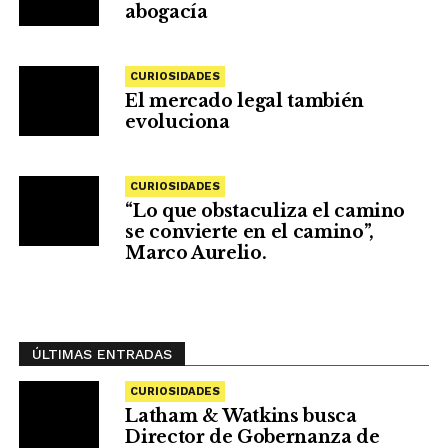
abogacía
CURIOSIDADES
El mercado legal también
evoluciona
CURIOSIDADES
“Lo que obstaculiza el camino
se convierte en el camino”,
Marco Aurelio.
ÚLTIMAS ENTRADAS
CURIOSIDADES
Latham & Watkins busca
Director de Gobernanza de