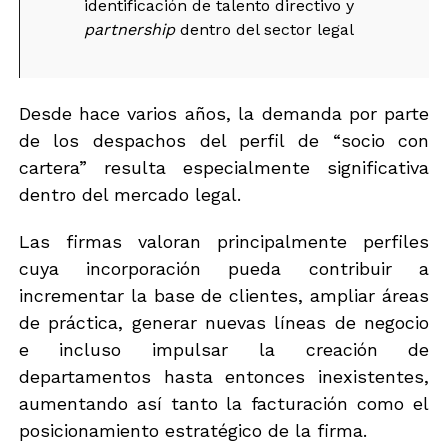
identificación de talento directivo y
partnership
dentro del sector legal
Desde hace varios años, la demanda por parte
de los despachos del perfil de “socio con
cartera” resulta especialmente significativa
dentro del mercado legal.
Las firmas valoran principalmente perfiles
cuya incorporación pueda contribuir a
incrementar la base de clientes, ampliar áreas
de práctica, generar nuevas líneas de negocio
e incluso impulsar la creación de
departamentos hasta entonces inexistentes,
aumentando así tanto la facturación como el
posicionamiento estratégico de la firma.