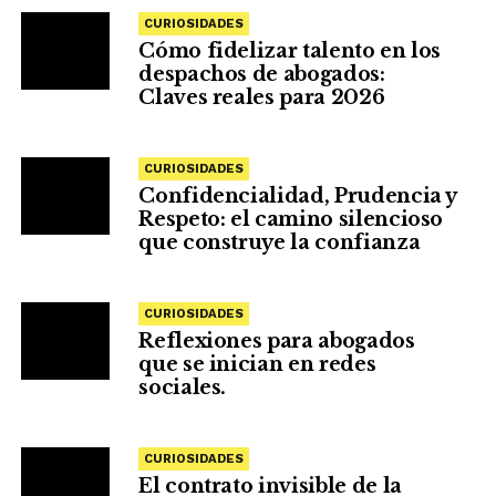
CURIOSIDADES
Cómo fidelizar talento en los
despachos de abogados:
Claves reales para 2026
CURIOSIDADES
Confidencialidad, Prudencia y
Respeto: el camino silencioso
que construye la confianza
CURIOSIDADES
Reflexiones para abogados
que se inician en redes
sociales.
CURIOSIDADES
El contrato invisible de la