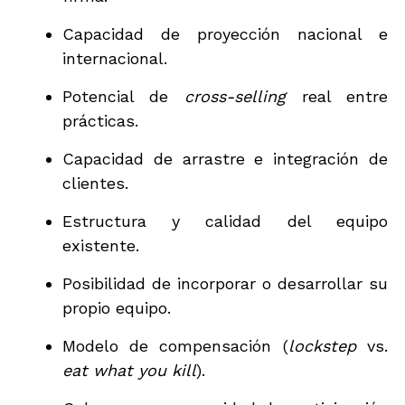
Capacidad de proyección nacional e
internacional.
Potencial de
cross-selling
real entre
prácticas.
Capacidad de arrastre e integración de
clientes.
Estructura y calidad del equipo
existente.
Posibilidad de incorporar o desarrollar su
propio equipo.
Modelo de compensación (
lockstep
vs.
eat what you kill
).