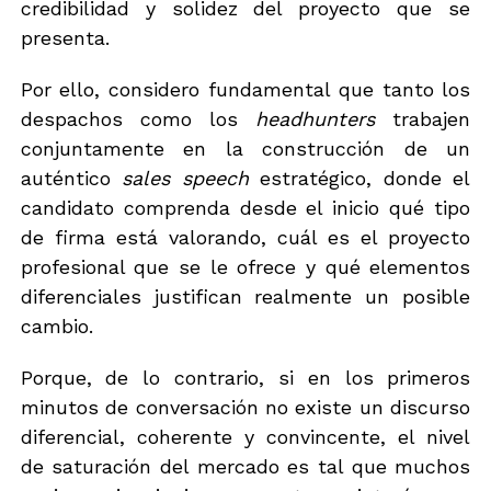
credibilidad y solidez del proyecto que se
presenta.
Por ello, considero fundamental que tanto los
despachos como los
headhunters
trabajen
conjuntamente en la construcción de un
auténtico
sales speech
estratégico, donde el
candidato comprenda desde el inicio qué tipo
de firma está valorando, cuál es el proyecto
profesional que se le ofrece y qué elementos
diferenciales justifican realmente un posible
cambio.
Porque, de lo contrario, si en los primeros
minutos de conversación no existe un discurso
diferencial, coherente y convincente, el nivel
de saturación del mercado es tal que muchos