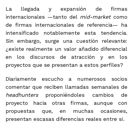
La llegada y expansión de firmas
internacionales —tanto del
mid-market
como
de firmas internacionales de referencia— ha
intensificado notablemente esta tendencia.
Sin embargo, surge una cuestión relevante:
¿existe realmente un valor añadido diferencial
en los discursos de atracción y en los
proyectos que se presentan a estos perfiles?
Diariamente escucho a numerosos socios
comentar que reciben llamadas semanales de
headhunters
proponiéndoles cambios de
proyecto hacia otras firmas, aunque con
propuestas que, en muchas ocasiones,
presentan escasas diferencias reales entre sí.