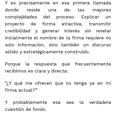
i
Y es precisamente en esa primera llamada
c
donde reside una de las mayores
o
complejidades del proceso. Explicar un
proyecto de forma atractiva, transmitir
credibilidad y generar interés sin revelar
inicialmente el nombre de la firma requiere no
solo información, sino también un discurso
sólido y estratégicamente construido.
Porque la respuesta que frecuentemente
recibimos es clara y directa:
“¿Y qué me ofrecen que no tenga ya en mi
firma actual?”
Y probablemente esa sea la verdadera
cuestión de fondo.