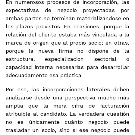
En numerosos procesos de incorporación, las
expectativas de negocio proyectadas por
ambas partes no terminan materializándose en
los plazos previstos. En ocasiones, porque la
relación del cliente estaba más vinculada a la
marca de origen que al propio socio; en otras,
porque la nueva firma no dispone de la
estructura, especialización sectorial o
capacidad interna necesarias para desarrollar
adecuadamente esa práctica.
Por eso, las incorporaciones laterales deben
analizarse desde una perspectiva mucho más
amplia que la mera cifra de facturación
atribuible al candidato. La verdadera cuestión
no es únicamente cuánto negocio puede
trasladar un socio, sino si ese negocio puede