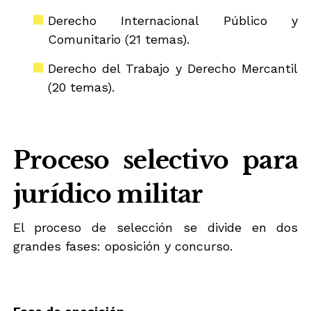
Derecho Internacional Público y
Comunitario (21 temas).
Derecho del Trabajo y Derecho Mercantil
(20 temas).
Proceso selectivo para
jurídico militar
El proceso de selección se divide en dos
grandes fases: oposición y concurso.