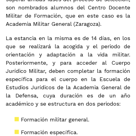
son nombrados alumnos del Centro Docente
Militar de Formación, que en este caso es la
Academia Militar General (Zaragoza).
La estancia en la misma es de 14 días, en los
que se realizará la acogida y el periodo de
orientación y adaptación a la vida militar.
Posteriormente, y para acceder al Cuerpo
Jurídico Militar, deben completar la formación
específica para el cuerpo en la Escuela de
Estudios Jurídicos de la Academia General de
la Defensa, cuya duración es de un año
académico y se estructura en dos periodos:
Formación militar general.
Formación específica.