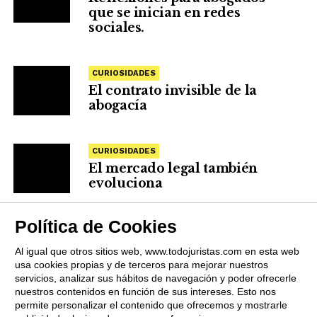
que se inician en redes
sociales.
CURIOSIDADES
El contrato invisible de la
abogacía
CURIOSIDADES
El mercado legal también
evoluciona
Política de Cookies
Al igual que otros sitios web, www.todojuristas.com en esta web
usa cookies propias y de terceros para mejorar nuestros
servicios, analizar sus hábitos de navegación y poder ofrecerle
nuestros contenidos en función de sus intereses. Esto nos
permite personalizar el contenido que ofrecemos y mostrarle