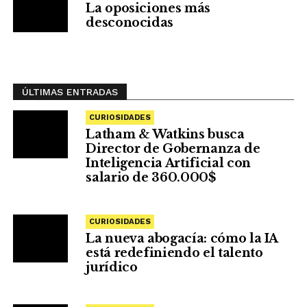
La oposiciones más
desconocidas
ÚLTIMAS ENTRADAS
CURIOSIDADES
Latham & Watkins busca
Director de Gobernanza de
Inteligencia Artificial con
salario de 360.000$
CURIOSIDADES
La nueva abogacía: cómo la IA
está redefiniendo el talento
jurídico