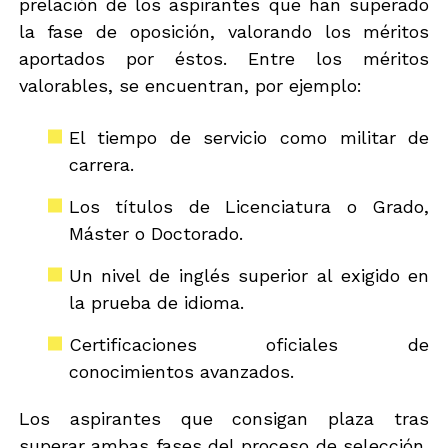
prelación de los aspirantes que han superado
la fase de oposición, valorando los méritos
aportados por éstos. Entre los méritos
valorables, se encuentran, por ejemplo:
El tiempo de servicio como militar de
carrera.
Los títulos de Licenciatura o Grado,
Máster o Doctorado.
Un nivel de inglés superior al exigido en
la prueba de idioma.
Certificaciones oficiales de
conocimientos avanzados.
Los aspirantes que consigan plaza tras
superar ambas fases del proceso de selección,