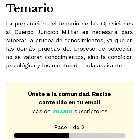
Temario
La preparación del temario de las Oposiciones
al Cuerpo Jurídico Militar es necesaria para
superar la prueba de conocimientos, ya que en
las demás pruebas del proceso de selección
no se valoran conocimientos, sino la condición
psicológica y los méritos de cada aspirante.
Únete a la comunidad. Recibe
contenido en tu email
Más de
20.000
suscriptores
Paso
1
de 2