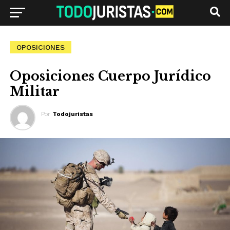
OPOSICIONES
Oposiciones Cuerpo Jurídico
Militar
Por
Todojuristas