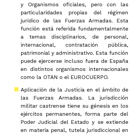
y Organismos oficiales, pero con las
particularidades propias del régimen
jurídico de las Fuerzas Armadas. Esta
función está referida fundamentalmente
a temas disciplinarios, de personal,
internacional, contratación pública,
patrimonial y administrativo. Esta función
puede ejercerse incluso fuera de España
en distintos organismos internacionales
como la OTAN o el EUROCUERPO.
Aplicación de la Justicia en el ámbito de
las Fuerzas Armadas. La jurisdicción
militar castrense tiene su génesis en los
ejércitos permanentes, forma parte del
Poder Judicial del Estado y se extiende
en materia penal, tutela jurisdiccional en