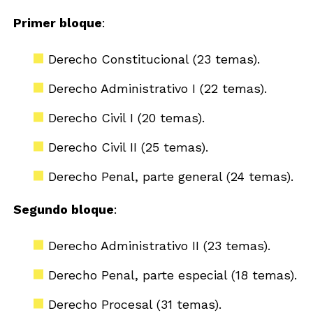
Primer bloque
:
Derecho Constitucional (23 temas).
Derecho Administrativo I (22 temas).
Derecho Civil I (20 temas).
Derecho Civil II (25 temas).
Derecho Penal, parte general (24 temas).
Segundo bloque
:
Derecho Administrativo II (23 temas).
Derecho Penal, parte especial (18 temas).
Derecho Procesal (31 temas).