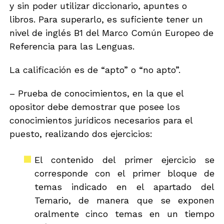
y sin poder utilizar diccionario, apuntes o
libros. Para superarlo, es suficiente tener un
nivel de inglés B1 del Marco Común Europeo de
Referencia para las Lenguas.
La calificación es de “apto” o “no apto”.
– Prueba de conocimientos, en la que el
opositor debe demostrar que posee los
conocimientos jurídicos necesarios para el
puesto, realizando dos ejercicios:
El contenido del primer ejercicio se
corresponde con el primer bloque de
temas indicado en el apartado del
Temario, de manera que se exponen
oralmente cinco temas en un tiempo