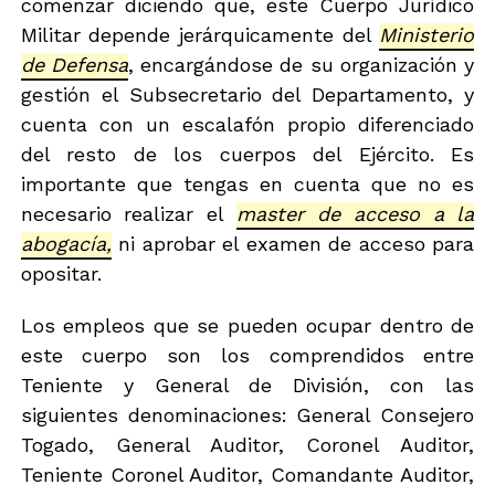
comenzar diciendo que, este Cuerpo Jurídico
Militar depende jerárquicamente del
Ministerio
de Defensa
, encargándose de su organización y
gestión el Subsecretario del Departamento, y
cuenta con un escalafón propio diferenciado
del resto de los cuerpos del Ejército. Es
importante que tengas en cuenta que no es
necesario realizar el
master de acceso a la
abogacía,
ni aprobar el examen de acceso para
opositar.
Los empleos que se pueden ocupar dentro de
este cuerpo son los comprendidos entre
Teniente y General de División, con las
siguientes denominaciones: General Consejero
Togado, General Auditor, Coronel Auditor,
Teniente Coronel Auditor, Comandante Auditor,