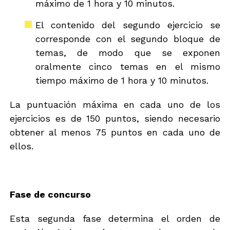
máximo de 1 hora y 10 minutos.
El contenido del segundo ejercicio se
corresponde con el segundo bloque de
temas, de modo que se exponen
oralmente cinco temas en el mismo
tiempo máximo de 1 hora y 10 minutos.
La puntuación máxima en cada uno de los
ejercicios es de 150 puntos, siendo necesario
obtener al menos 75 puntos en cada uno de
ellos.
Fase de concurso
Esta segunda fase determina el orden de