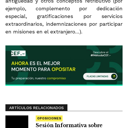
antigüedad y otros conceptos retributivo (por
ejemplo, complemento por dedicación
especial, gratificaciones por servicios
extraordinarios, indemnizaciones por participar
en misiones en el extranjero…).
ARTÍCULOS RELACIONADOS
OPOSICIONES
Sesión Informativa sobre