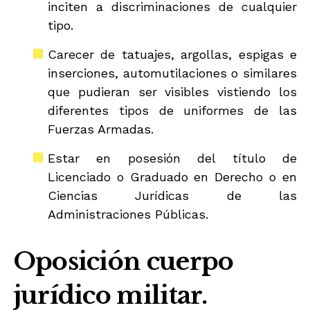
inciten a discriminaciones de cualquier
tipo.
Carecer de tatuajes, argollas, espigas e
inserciones, automutilaciones o similares
que pudieran ser visibles vistiendo los
diferentes tipos de uniformes de las
Fuerzas Armadas.
Estar en posesión del título de
Licenciado o Graduado en Derecho o en
Ciencias Jurídicas de las
Administraciones Públicas.
Oposición cuerpo
jurídico militar.