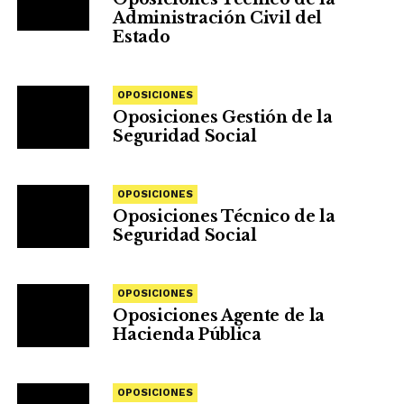
Administración Civil del
Estado
OPOSICIONES
Oposiciones Gestión de la
Seguridad Social
OPOSICIONES
Oposiciones Técnico de la
Seguridad Social
OPOSICIONES
Oposiciones Agente de la
Hacienda Pública
OPOSICIONES