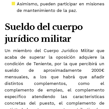
Asimismo, pueden participar en misiones
de mantenimiento de la paz.
Sueldo del cuerpo
jurídico militar
Un miembro del Cuerpo Jurídico Militar que
acaba de superar la oposición adquiere la
condición de Teniente, por la que percibirá un
sueldo de aproximadamente 2000€
mensuales, a los que habrá que añadir
distintos complementos, como el
complemento de empleo, el complemento
específico atendiendo las características
concretas del puesto, el complemento de