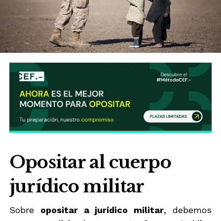
Opositar al cuerpo
jurídico militar
Sobre
opositar a jurídico militar
, debemos