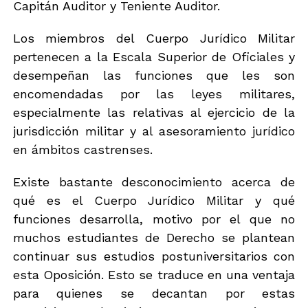
Capitán Auditor y Teniente Auditor.
Los miembros del Cuerpo Jurídico Militar
pertenecen a la Escala Superior de Oficiales y
desempeñan las funciones que les son
encomendadas por las leyes militares,
especialmente las relativas al ejercicio de la
jurisdicción militar y al asesoramiento jurídico
en ámbitos castrenses.
Existe bastante desconocimiento acerca de
qué es el Cuerpo Jurídico Militar y qué
funciones desarrolla, motivo por el que no
muchos estudiantes de Derecho se plantean
continuar sus estudios postuniversitarios con
esta Oposición. Esto se traduce en una ventaja
para quienes se decantan por estas