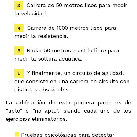
Carrera de 50 metros lisos para medir
la velocidad.
Carrera de 1000 metros lisos para
medir la resistencia.
Nadar 50 metros a estilo libre para
medir la soltura acuática.
Y finalmente, un circuito de agilidad,
que consiste en una carrera en circuito con
distintos obstáculos.
La calificación de esta primera parte es de
“apto” o “no apto”, siendo cada uno de los
ejercicios eliminatorios.
Pruebas psicológicas para detectar