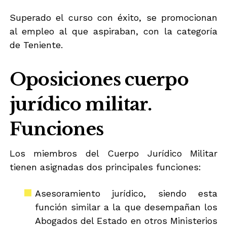
Superado el curso con éxito, se promocionan
al empleo al que aspiraban, con la categoría
de Teniente.
Oposiciones cuerpo
jurídico militar.
Funciones
Los miembros del Cuerpo Jurídico Militar
tienen asignadas dos principales funciones:
Asesoramiento jurídico, siendo esta
función similar a la que desempañan los
Abogados del Estado en otros Ministerios