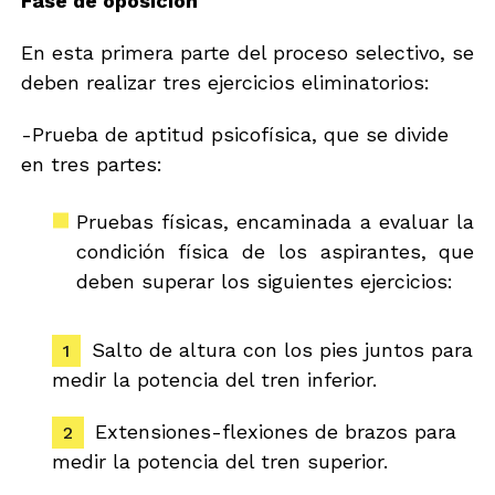
Fase de oposición
En esta primera parte del proceso selectivo, se
deben realizar tres ejercicios eliminatorios:
-Prueba de aptitud psicofísica, que se divide
en tres partes:
Pruebas físicas, encaminada a evaluar la
condición física de los aspirantes, que
deben superar los siguientes ejercicios:
Salto de altura con los pies juntos para
medir la potencia del tren inferior.
Extensiones-flexiones de brazos para
medir la potencia del tren superior.