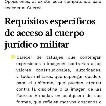
Oposiciones, al existir poca competencia para
acceder al Cuerpo.
Requisitos específicos
de acceso al cuerpo
jurídico militar
Carecer de tatuajes que contengan
expresiones o imágenes contrarias a los
valores constitucionales, autoridades,
virtudes militares, que supongan desdoro
para el uniforme, que puedan atentar
contra la disciplina o la imagen de las
Fuerzas Armadas en cualquiera de sus
formas, que reflejen motivos obscenos o