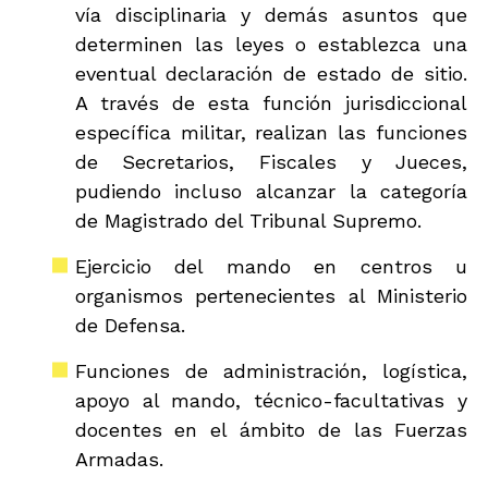
vía disciplinaria y demás asuntos que
determinen las leyes o establezca una
eventual declaración de estado de sitio.
A través de esta función jurisdiccional
específica militar, realizan las funciones
de Secretarios, Fiscales y Jueces,
pudiendo incluso alcanzar la categoría
de Magistrado del Tribunal Supremo.
Ejercicio del mando en centros u
organismos pertenecientes al Ministerio
de Defensa.
Funciones de administración, logística,
apoyo al mando, técnico-facultativas y
docentes en el ámbito de las Fuerzas
Armadas.