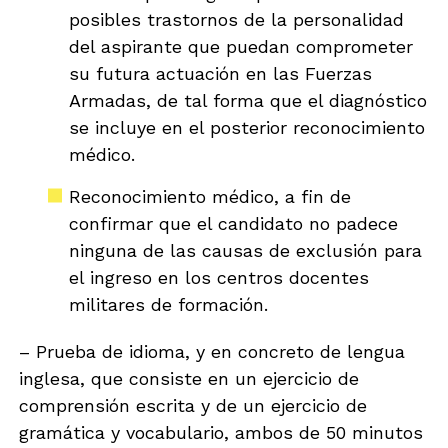
posibles trastornos de la personalidad
del aspirante que puedan comprometer
su futura actuación en las Fuerzas
Armadas, de tal forma que el diagnóstico
se incluye en el posterior reconocimiento
médico.
Reconocimiento médico, a fin de
confirmar que el candidato no padece
ninguna de las causas de exclusión para
el ingreso en los centros docentes
militares de formación.
– Prueba de idioma, y en concreto de lengua
inglesa, que consiste en un ejercicio de
comprensión escrita y de un ejercicio de
gramática y vocabulario, ambos de 50 minutos