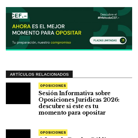
ARTÍCULOS RELACIONADOS
OPOSICIONES
Sesión Informativa sobre
Oposiciones Jurídicas 2026:
descubre si este es tu
momento para opositar
OPOSICIONES