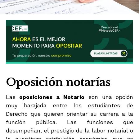
Oposición notarías
Las
oposiciones a Notario
son una opción
muy barajada entre los estudiantes de
Derecho que quieren orientar su carrera a la
función pública. Las funciones que
desempeñan, el prestigio de la labor notarial o
la cuantiosa retribución económica que se