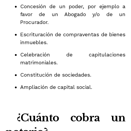
Concesión de un poder, por ejemplo a
favor de un Abogado y/o de un
Procurador.
Escrituración de compraventas de bienes
inmuebles.
Celebración de capitulaciones
matrimoniales.
Constitución de sociedades.
Ampliación de capital social.
¿Cuánto cobra un