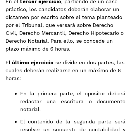
En el
tercer ejercicio
, partiendo de un caso
práctico, los candidatos deberán elaborar un
dictamen por escrito sobre el tema planteado
por el Tribunal, que versará sobre Derecho
Civil, Derecho Mercantil, Derecho Hipotecario o
Derecho Notarial. Para ello, se concede un
plazo máximo de 6 horas.
El
último ejercicio
se divide en dos partes, las
cuales deberán realizarse en un máximo de 6
horas:
En la primera parte, el opositor deberá
redactar una escritura o documento
notarial.
El contenido de la segunda parte será
resolver un supuesto de contabilidad y