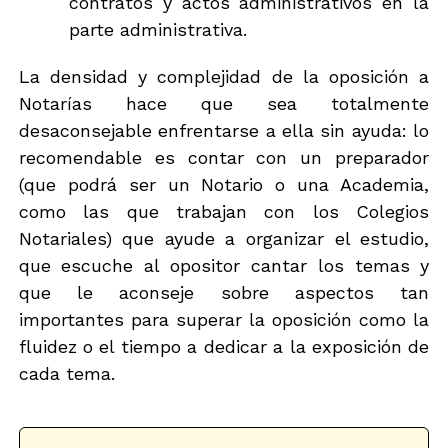
contratos y actos administrativos en la
parte administrativa.
La densidad y complejidad de la oposición a
Notarías hace que sea totalmente
desaconsejable enfrentarse a ella sin ayuda: lo
recomendable es contar con un preparador
(que podrá ser un Notario o una Academia,
como las que trabajan con los Colegios
Notariales) que ayude a organizar el estudio,
que escuche al opositor cantar los temas y
que le aconseje sobre aspectos tan
importantes para superar la oposición como la
fluidez o el tiempo a dedicar a la exposición de
cada tema.