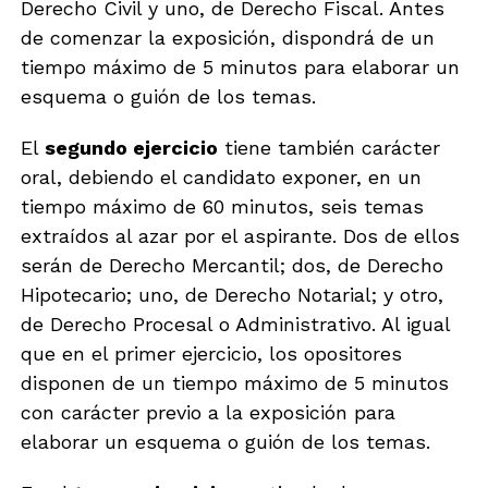
Derecho Civil y uno, de Derecho Fiscal. Antes
de comenzar la exposición, dispondrá de un
tiempo máximo de 5 minutos para elaborar un
esquema o guión de los temas.
El
segundo ejercicio
tiene también carácter
oral, debiendo el candidato exponer, en un
tiempo máximo de 60 minutos, seis temas
extraídos al azar por el aspirante. Dos de ellos
serán de Derecho Mercantil; dos, de Derecho
Hipotecario; uno, de Derecho Notarial; y otro,
de Derecho Procesal o Administrativo. Al igual
que en el primer ejercicio, los opositores
disponen de un tiempo máximo de 5 minutos
con carácter previo a la exposición para
elaborar un esquema o guión de los temas.