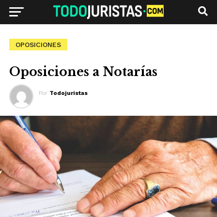
OPOSICIONES
Oposiciones a Notarías
Por
Todojuristas