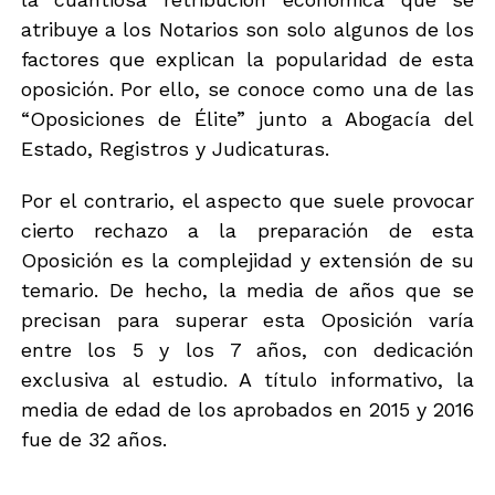
atribuye a los Notarios son solo algunos de los
factores que explican la popularidad de esta
oposición. Por ello, se conoce como una de las
“Oposiciones de Élite” junto a Abogacía del
Estado, Registros y Judicaturas.
Por el contrario, el aspecto que suele provocar
cierto rechazo a la preparación de esta
Oposición es la complejidad y extensión de su
temario. De hecho, la media de años que se
precisan para superar esta Oposición varía
entre los 5 y los 7 años, con dedicación
exclusiva al estudio. A título informativo, la
media de edad de los aprobados en 2015 y 2016
fue de 32 años.