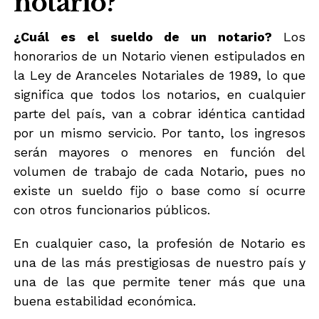
notario?
¿Cuál es el sueldo de un notario?
Los
honorarios de un Notario vienen estipulados en
la Ley de Aranceles Notariales de 1989, lo que
significa que todos los notarios, en cualquier
parte del país, van a cobrar idéntica cantidad
por un mismo servicio. Por tanto, los ingresos
serán mayores o menores en función del
volumen de trabajo de cada Notario, pues no
existe un sueldo fijo o base como sí ocurre
con otros funcionarios públicos.
En cualquier caso, la profesión de Notario es
una de las más prestigiosas de nuestro país y
una de las que permite tener más que una
buena estabilidad económica.