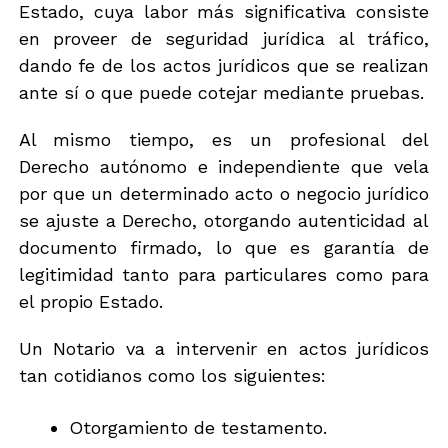
Estado, cuya labor más significativa consiste
en proveer de seguridad jurídica al tráfico,
dando fe de los actos jurídicos que se realizan
ante sí o que puede cotejar mediante pruebas.
Al mismo tiempo, es un profesional del
Derecho autónomo e independiente que vela
por que un determinado acto o negocio jurídico
se ajuste a Derecho, otorgando autenticidad al
documento firmado, lo que es garantía de
legitimidad tanto para particulares como para
el propio Estado.
Un Notario va a intervenir en actos jurídicos
tan cotidianos como los siguientes:
Otorgamiento de testamento.