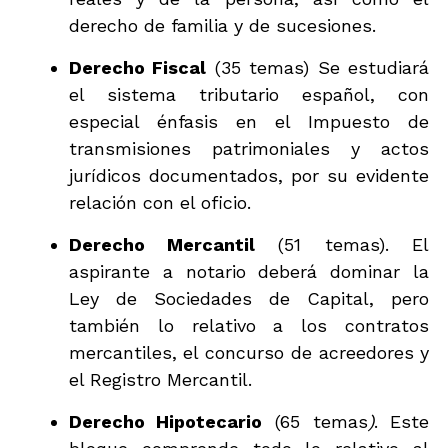
derecho de familia y de sucesiones.
Derecho Fiscal
(35 temas) Se estudiará
el sistema tributario español, con
especial énfasis en el Impuesto de
transmisiones patrimoniales y actos
jurídicos documentados, por su evidente
relación con el oficio.
Derecho Mercantil
(51 temas). El
aspirante a notario deberá dominar la
Ley de Sociedades de Capital, pero
también lo relativo a los contratos
mercantiles, el concurso de acreedores y
el Registro Mercantil.
Derecho Hipotecario
(65 temas
)
. Este