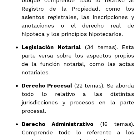
bloque comprende todo lo relativo al
Registro de la Propiedad, como los
asientos registrales, las inscripciones y
anotaciones o el derecho real de
hipoteca y los principios hipotecarios.
Legislación Notarial
(34 temas). Esta
parte versa sobre los aspectos propios
de la función notarial, como las actas
notariales.
Derecho Procesal
(22 temas). Se aborda
todo lo relativo a las distintas
jurisdicciones y procesos en la parte
procesal.
Derecho Administrativo
(16 temas).
Comprende todo lo referente a los