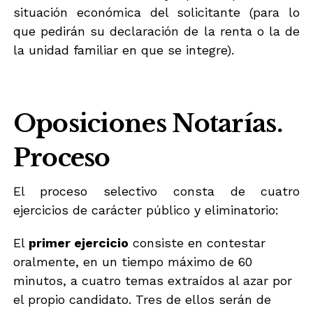
situación económica del solicitante (para lo
que pedirán su declaración de la renta o la de
la unidad familiar en que se integre).
Oposiciones Notarías.
Proceso
El proceso selectivo consta de cuatro
ejercicios de carácter público y eliminatorio:
El
primer ejercicio
consiste en contestar
oralmente, en un tiempo máximo de 60
minutos, a cuatro temas extraídos al azar por
el propio candidato. Tres de ellos serán de