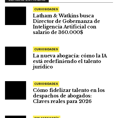
CURIOSIDADES
Latham & Watkins busca
Director de Gobernanza de
Inteligencia Artificial con
salario de 360.000$
CURIOSIDADES
La nueva abogacía: cómo la IA
está redefiniendo el talento
jurídico
CURIOSIDADES
Cómo fidelizar talento en los
despachos de abogados:
Claves reales para 2026