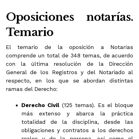
Oposiciones notarías.
Temario
El temario de la oposición a Notarías
comprende un total de 348 temas, de acuerdo
con la última resolución de la Dirección
General de los Registros y del Notariado al
respecto, en los que se abordan distintas
ramas del Derecho:
Derecho Civil
(125 temas). Es el bloque
más extenso y abarca la práctica
totalidad de la disciplina, desde las
obligaciones y contratos a los derechos
reales y de la persona, así como el