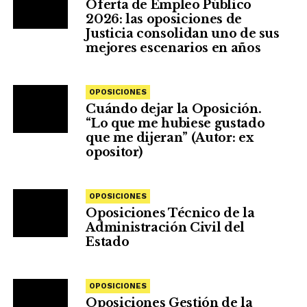
Oferta de Empleo Público
2026: las oposiciones de
Justicia consolidan uno de sus
mejores escenarios en años
OPOSICIONES
Cuándo dejar la Oposición.
“Lo que me hubiese gustado
que me dijeran” (Autor: ex
opositor)
OPOSICIONES
Oposiciones Técnico de la
Administración Civil del
Estado
OPOSICIONES
Oposiciones Gestión de la