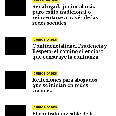
SIN CATEGORÍA
Ser abogada junior al más
puro estilo tradicional o
reinventarse a través de las
redes sociales
CURIOSIDADES
Confidencialidad, Prudencia y
Respeto: el camino silencioso
que construye la confianza
CURIOSIDADES
Reflexiones para abogados
que se inician en redes
sociales.
CURIOSIDADES
El contrato invisible de la