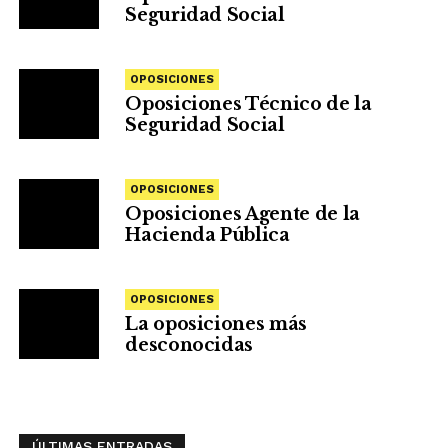
Seguridad Social
OPOSICIONES
Oposiciones Técnico de la
Seguridad Social
OPOSICIONES
Oposiciones Agente de la
Hacienda Pública
OPOSICIONES
La oposiciones más
desconocidas
ÚLTIMAS ENTRADAS