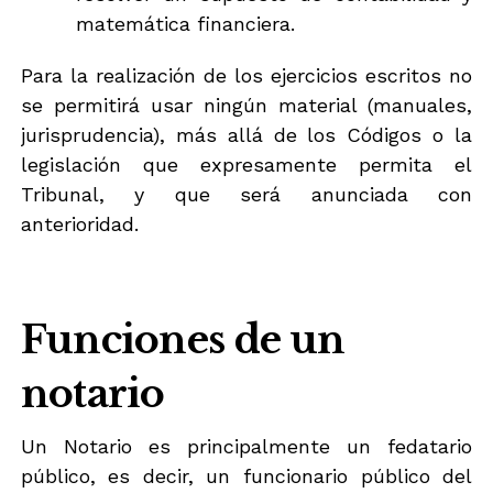
matemática financiera.
Para la realización de los ejercicios escritos no
se permitirá usar ningún material (manuales,
jurisprudencia), más allá de los Códigos o la
legislación que expresamente permita el
Tribunal, y que será anunciada con
anterioridad.
Funciones de un
notario
Un Notario es principalmente un fedatario
público, es decir, un funcionario público del