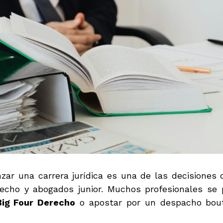
zar una carrera jurídica es una de las decisione
echo y abogados junior. Muchos profesionales se
Big Four Derecho
o apostar por un despacho bout