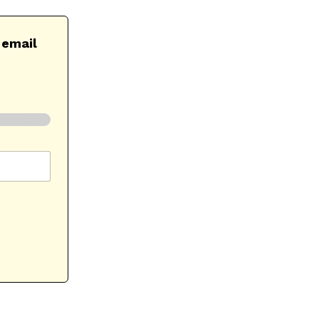
 email