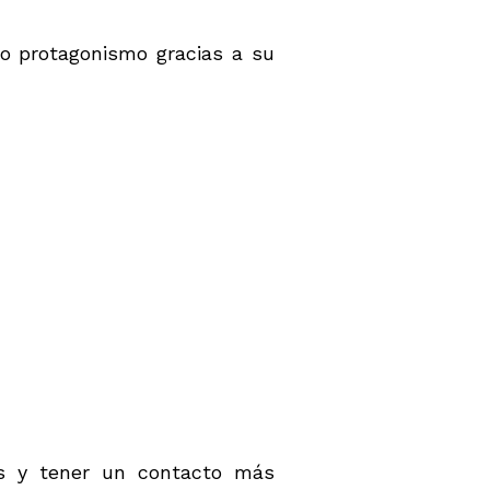
 protagonismo gracias a su
es y tener un contacto más