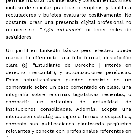
permite mostrar tus intereses y conocimientos antes
incluso de solicitar prácticas o empleos, y facilita a
reclutadores y bufetes evaluarte positivamente. No
obstante, crear una presencia digital profesional no
requiere ser “
legal influencer
” ni tener miles de
seguidores.
Un perfil en LinkedIn básico pero efectivo puede
marcar la diferencia: una foto formal, descripción
clara (ej: “Estudiante de Derecho | Interés en
derecho mercantil”), y actualizaciones periódicas.
Estas actualizaciones pueden consistir en un
comentario sobre un caso comentado en clase, una
infografía sobre reformas legislativas recientes, o
compartir un artículos de actualidad de
instituciones consolidadas. Además, adopta una
interacción estratégica: sigue a firmas o despachos,
comenta sus publicaciones planteando preguntas
relevantes y conecta con profesionales referentes en