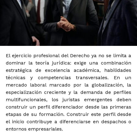
El ejercicio profesional del Derecho ya no se limita a
dominar la teoría jurídica: exige una combinación
estratégica de excelencia académica, habilidades
técnicas y competencias transversales. En un
mercado laboral marcado por la globalización, la
especialización creciente y la demanda de perfiles
multifuncionales, los juristas emergentes deben
construir un perfil diferenciador desde las primeras
etapas de su formación. Construir este perfil desde
el inicio contribuye a diferenciarse en despachos o
entornos empresariales.