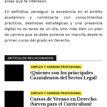
áreas que te interesan.
En definitiva, perseguir la excelencia en el ámbito
académico y combinarla con conocimientos
prácticos, destrezas estratégicas y una presencia
digital no es tarea de un día, sino más bien un plan
de carrera que se debe ponerse en marcha desde el
primer curso del grado en Derecho.
ARTÍCULOS RELACIONADOS
EMPLEO Y CARRERA PROFESIONAL
¿Quienes son los principales
Cazatalentos del Sector Legal?
EMPLEO Y CARRERA PROFESIONAL
Cursos de Verano en Derecho:
¿Sirven para el Currículum?