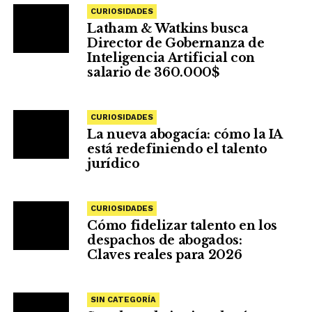
CURIOSIDADES
Latham & Watkins busca
Director de Gobernanza de
Inteligencia Artificial con
salario de 360.000$
CURIOSIDADES
La nueva abogacía: cómo la IA
está redefiniendo el talento
jurídico
CURIOSIDADES
Cómo fidelizar talento en los
despachos de abogados:
Claves reales para 2026
SIN CATEGORÍA