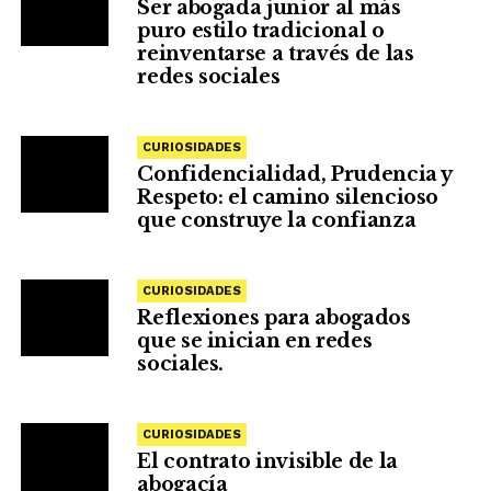
Ser abogada junior al más
puro estilo tradicional o
reinventarse a través de las
redes sociales
CURIOSIDADES
Confidencialidad, Prudencia y
Respeto: el camino silencioso
que construye la confianza
CURIOSIDADES
Reflexiones para abogados
que se inician en redes
sociales.
CURIOSIDADES
El contrato invisible de la
abogacía