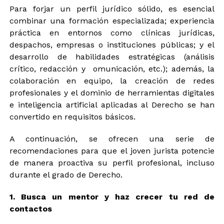
Para forjar un perfil jurídico sólido, es esencial
combinar una formación especializada; experiencia
práctica en entornos como clínicas jurídicas,
despachos, empresas o instituciones públicas; y el
desarrollo de habilidades estratégicas (análisis
crítico, redacción y omunicación, etc.); además, la
colaboración en equipo, la creación de redes
profesionales y el dominio de herramientas digitales
e inteligencia artificial aplicadas al Derecho se han
convertido en requisitos básicos.
A continuación, se ofrecen una serie de
recomendaciones para que el joven jurista potencie
de manera proactiva su perfil profesional, incluso
durante el grado de Derecho.
1. Busca un mentor y haz crecer tu red de
contactos