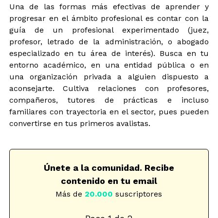
Una de las formas más efectivas de aprender y
progresar en el ámbito profesional es contar con la
guía de un profesional experimentado (juez,
profesor, letrado de la administración, o abogado
especializado en tu área de interés). Busca en tu
entorno académico, en una entidad pública o en
una organización privada a alguien dispuesto a
aconsejarte. Cultiva relaciones con profesores,
compañeros, tutores de prácticas e incluso
familiares con trayectoria en el sector, pues pueden
convertirse en tus primeros avalistas.
Únete a la comunidad. Recibe
contenido en tu email
Más de
20.000
suscriptores