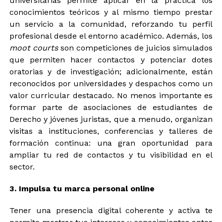
universitarias permite aplicar en la práctica los
conocimientos teóricos y al mismo tiempo prestar
un servicio a la comunidad, reforzando tu perfil
profesional desde el entorno académico. Además, los
moot courts
son competiciones de juicios simulados
que permiten hacer contactos y potenciar dotes
oratorias y de investigación; adicionalmente, están
reconocidos por universidades y despachos como un
valor curricular destacado. No menos importante es
formar parte de asociaciones de estudiantes de
Derecho y jóvenes juristas, que a menudo, organizan
visitas a instituciones, conferencias y talleres de
formación continua: una gran oportunidad para
ampliar tu red de contactos y tu visibilidad en el
sector.
3. Impulsa tu marca personal online
Tener una presencia digital coherente y activa te