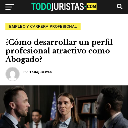
EMPLEO Y CARRERA PROFESIONAL
¿Cómo desarrollar un perfil
profesional atractivo como
Abogado?
Por
Todojuristas