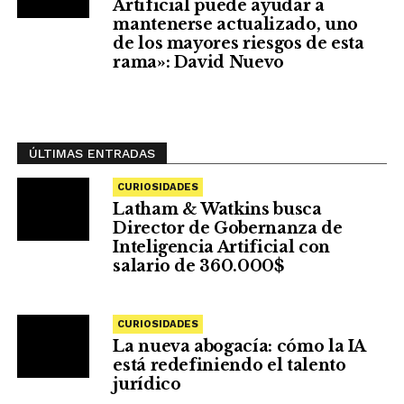
Artificial puede ayudar a
mantenerse actualizado, uno
de los mayores riesgos de esta
rama»: David Nuevo
ÚLTIMAS ENTRADAS
CURIOSIDADES
Latham & Watkins busca
Director de Gobernanza de
Inteligencia Artificial con
salario de 360.000$
CURIOSIDADES
La nueva abogacía: cómo la IA
está redefiniendo el talento
jurídico