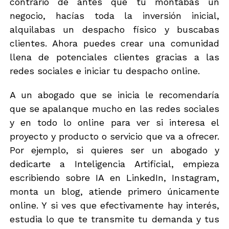
contrario de antes que tu montabas un
negocio, hacías toda la inversión inicial,
alquilabas un despacho físico y buscabas
clientes. Ahora puedes crear una comunidad
llena de potenciales clientes gracias a las
redes sociales e iniciar tu despacho online.
A un abogado que se inicia le recomendaría
que se apalanque mucho en las redes sociales
y en todo lo online para ver si interesa el
proyecto y producto o servicio que va a ofrecer.
Por ejemplo, si quieres ser un abogado y
dedicarte a Inteligencia Artificial, empieza
escribiendo sobre IA en LinkedIn, Instagram,
monta un blog, atiende primero únicamente
online. Y si ves que efectivamente hay interés,
estudia lo que te transmite tu demanda y tus