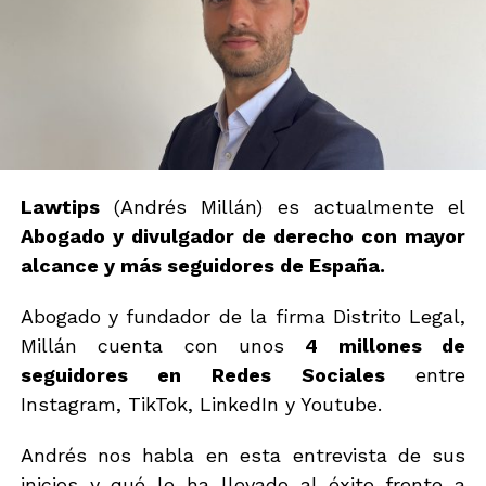
Lawtips
(Andrés Millán) es actualmente el
Abogado y divulgador de derecho con mayor
alcance y más seguidores de España.
Abogado y fundador de la firma Distrito Legal,
Millán cuenta con unos
4 millones de
seguidores en Redes Sociales
entre
Instagram, TikTok, LinkedIn y Youtube.
Andrés nos habla en esta entrevista de sus
inicios y qué le ha llevado al éxito frente a