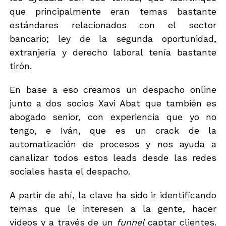
que principalmente eran temas bastante
estándares relacionados con el sector
bancario; ley de la segunda oportunidad,
extranjería y derecho laboral tenía bastante
tirón.
En base a eso creamos un despacho online
junto a dos socios Xavi Abat que también es
abogado senior, con experiencia que yo no
tengo, e Iván, que es un crack de la
automatización de procesos y nos ayuda a
canalizar todos estos leads desde las redes
sociales hasta el despacho.
A partir de ahí, la clave ha sido ir identificando
temas que le interesen a la gente, hacer
vídeos y a través de un
funnel
captar clientes.