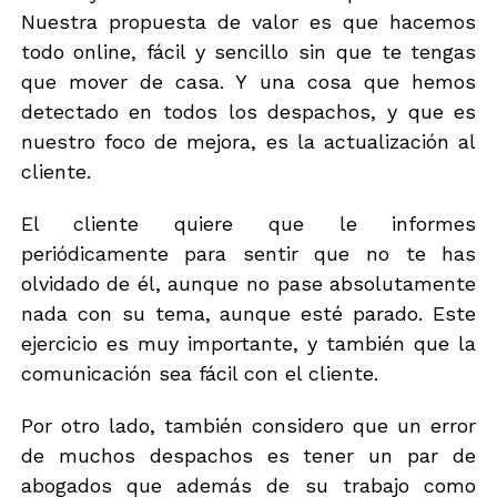
Nuestra propuesta de valor es que hacemos
todo online, fácil y sencillo sin que te tengas
que mover de casa. Y una cosa que hemos
detectado en todos los despachos, y que es
nuestro foco de mejora, es la actualización al
cliente.
El cliente quiere que le informes
periódicamente para sentir que no te has
olvidado de él, aunque no pase absolutamente
nada con su tema, aunque esté parado. Este
ejercicio es muy importante, y también que la
comunicación sea fácil con el cliente.
Por otro lado, también considero que un error
de muchos despachos es tener un par de
abogados que además de su trabajo como