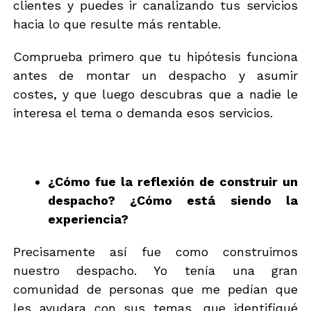
clientes y puedes ir canalizando tus servicios
hacia lo que resulte más rentable.
Comprueba primero que tu hipótesis funciona
antes de montar un despacho y asumir
costes, y que luego descubras que a nadie le
interesa el tema o demanda esos servicios.
¿Cómo fue la reflexión de construir un
despacho? ¿Cómo está siendo la
experiencia?
Precisamente así fue como construimos
nuestro despacho. Yo tenía una gran
comunidad de personas que me pedían que
les ayudara con sus temas, que identifiqué