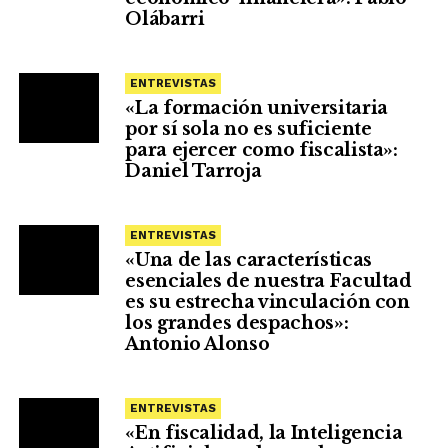
Olábarri
ENTREVISTAS
«La formación universitaria
por sí sola no es suficiente
para ejercer como fiscalista»:
Daniel Tarroja
ENTREVISTAS
«Una de las características
esenciales de nuestra Facultad
es su estrecha vinculación con
los grandes despachos»:
Antonio Alonso
ENTREVISTAS
«En fiscalidad, la Inteligencia