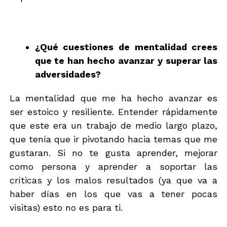
¿Qué cuestiones de mentalidad crees
que te han hecho avanzar y superar las
adversidades?
La mentalidad que me ha hecho avanzar es
ser estoico y resiliente. Entender rápidamente
que este era un trabajo de medio largo plazo,
que tenía que ir pivotando hacia temas que me
gustaran. Si no te gusta aprender, mejorar
como persona y aprender a soportar las
críticas y los malos resultados (ya que va a
haber días en los que vas a tener pocas
visitas) esto no es para ti.