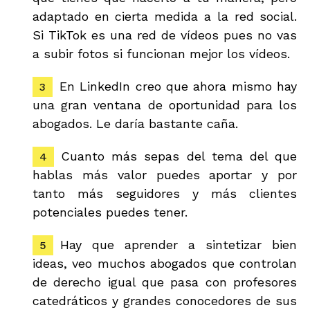
adaptado en cierta medida a la red social.
Si TikTok es una red de vídeos pues no vas
a subir fotos si funcionan mejor los vídeos.
En LinkedIn creo que ahora mismo hay
una gran ventana de oportunidad para los
abogados. Le daría bastante caña.
Cuanto más sepas del tema del que
hablas más valor puedes aportar y por
tanto más seguidores y más clientes
potenciales puedes tener.
Hay que aprender a sintetizar bien
ideas, veo muchos abogados que controlan
de derecho igual que pasa con profesores
catedráticos y grandes conocedores de sus