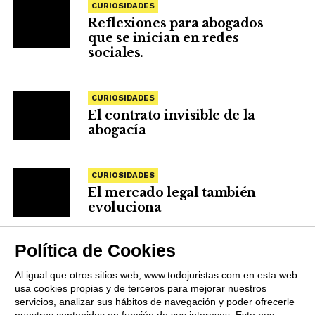
CURIOSIDADES
Reflexiones para abogados
que se inician en redes
sociales.
CURIOSIDADES
El contrato invisible de la
abogacía
CURIOSIDADES
El mercado legal también
evoluciona
Política de Cookies
Al igual que otros sitios web, www.todojuristas.com en esta web
usa cookies propias y de terceros para mejorar nuestros
servicios, analizar sus hábitos de navegación y poder ofrecerle
nuestros contenidos en función de sus intereses. Esto nos