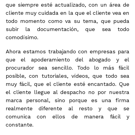
que siempre esté actualizado, con un área de
cliente muy cuidada en la que el cliente vea en
todo momento como va su tema, que pueda
subir la documentación, que sea todo
comodísimo.
Ahora estamos trabajando con empresas para
que el apoderamiento del abogado y el
procurador sea sencillo. Todo lo más fácil
posible, con tutoriales, vídeos, que todo sea
muy fácil, que el cliente esté encantado. Que
el cliente llegue al despacho no por nuestra
marca personal, sino porque es una firma
realmente diferente al resto y que se
comunica con ellos de manera fácil y
constante.