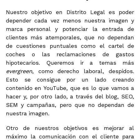
Nuestro objetivo en Distrito Legal es poder
depender cada vez menos nuestra imagen y
marca personal y potenciar la entrada de
clientes más atemporales, que no dependan
de cuestiones puntuales como el cartel de
coches o las reclamaciones de gastos
hipotecarios. Queremos ir a temas más
evergreen
, como derecho laboral, despidos.
Esto se consigue por un lado creando
contenido en YouTube, que es lo que vamos a
hacer y, por otro lado, a través del blog, SEO,
SEM y campañas, pero que no dependan de
nuestra imagen.
Otro de nuestros objetivos es mejorar al
máximo la comunicación con el cliente para