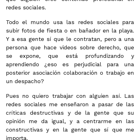
redes sociales.
Todo el mundo usa las redes sociales para
subir fotos de fiesta o en bañador en la playa.
Y a esa gente sí que le contratan, pero a una
persona que hace videos sobre derecho, que
se expone, que está profundizando y
aprendiendo ¿eso es perjudicial para una
posterior asociación colaboración o trabajo en
un despacho?
Pues no quiero trabajar con alguien así. Las
redes sociales me enseñaron a pasar de las
críticas destructivas y de la gente que su
opinión me da igual, y a centrarme en las
constructivas y en la gente que sí que me
importa.