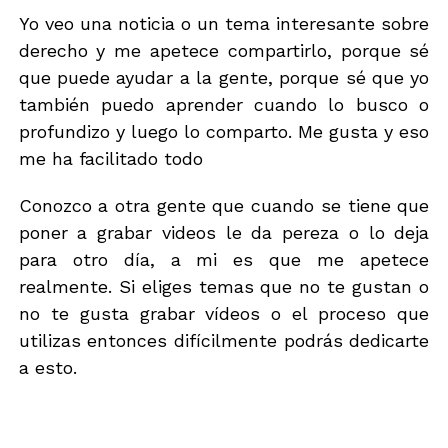
Yo veo una noticia o un tema interesante sobre
derecho y me apetece compartirlo, porque sé
que puede ayudar a la gente, porque sé que yo
también puedo aprender cuando lo busco o
profundizo y luego lo comparto. Me gusta y eso
me ha facilitado todo
Conozco a otra gente que cuando se tiene que
poner a grabar videos le da pereza o lo deja
para otro día, a mi es que me apetece
realmente. Si eliges temas que no te gustan o
no te gusta grabar vídeos o el proceso que
utilizas entonces difícilmente podrás dedicarte
a esto.