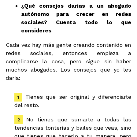
¿Qué consejos darías a un abogado
autónomo para crecer en redes
sociales? Cuenta todo lo que
consideres
Cada vez hay más gente creando contenido en
redes sociales, entonces empieza a
complicarse la cosa, pero sigue sin haber
muchos abogados. Los consejos que yo les
daría:
Tienes que ser original y diferenciarte
del resto.
No tienes que sumarte a todas las
tendencias tonterías y bailes que veas, sino
que tienes que hacerlo a tu manera, pero