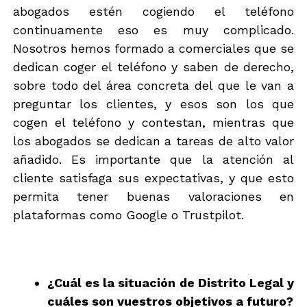
abogados estén cogiendo el teléfono
continuamente eso es muy complicado.
Nosotros hemos formado a comerciales que se
dedican coger el teléfono y saben de derecho,
sobre todo del área concreta del que le van a
preguntar los clientes, y esos son los que
cogen el teléfono y contestan, mientras que
los abogados se dedican a tareas de alto valor
añadido. Es importante que la atención al
cliente satisfaga sus expectativas, y que esto
permita tener buenas valoraciones en
plataformas como Google o Trustpilot.
¿Cuál es la situación de Distrito Legal y
cuáles son vuestros objetivos a futuro?