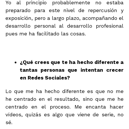
Yo al principio probablemente no estaba
preparado para este nivel de repercusión y
exposición, pero a largo plazo, acompañando el
desarrollo personal al desarrollo profesional
pues me ha facilitado las cosas.
¿Qué crees que te ha hecho diferente a
tantas personas que intentan crecer
en Redes Sociales?
Lo que me ha hecho diferente es que no me
he centrado en el resultado, sino que me he
centrado en el proceso. Me encanta hacer
vídeos, quizás es algo que viene de serie, no
sé.