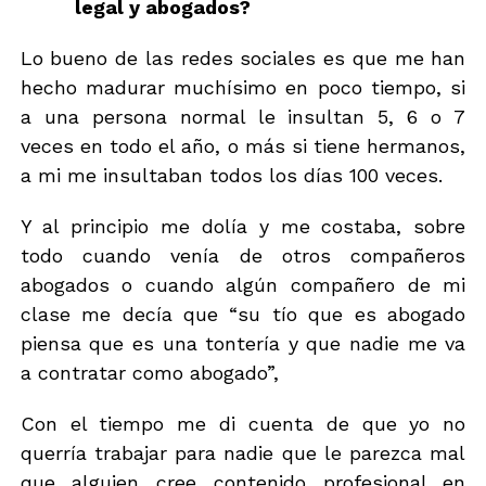
legal y abogados?
Lo bueno de las redes sociales es que me han
hecho madurar muchísimo en poco tiempo, si
a una persona normal le insultan 5, 6 o 7
veces en todo el año, o más si tiene hermanos,
a mi me insultaban todos los días 100 veces.
Y al principio me dolía y me costaba, sobre
todo cuando venía de otros compañeros
abogados o cuando algún compañero de mi
clase me decía que “su tío que es abogado
piensa que es una tontería y que nadie me va
a contratar como abogado”,
Con el tiempo me di cuenta de que yo no
querría trabajar para nadie que le parezca mal
que alguien cree contenido profesional en