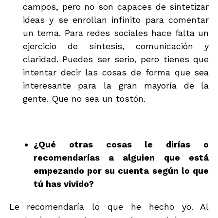
campos, pero no son capaces de sintetizar
ideas y se enrollan infinito para comentar
un tema. Para redes sociales hace falta un
ejercicio de síntesis, comunicación y
claridad. Puedes ser serio, pero tienes que
intentar decir las cosas de forma que sea
interesante para la gran mayoría de la
gente. Que no sea un tostón.
¿Qué otras cosas le dirías o
recomendarías a alguien que está
empezando por su cuenta según lo que
tú has vivido?
Le recomendaría lo que he hecho yo. Al