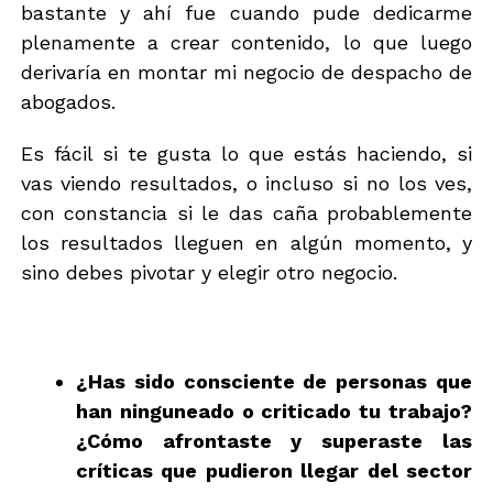
bastante y ahí fue cuando pude dedicarme
plenamente a crear contenido, lo que luego
derivaría en montar mi negocio de despacho de
abogados.
Es fácil si te gusta lo que estás haciendo, si
vas viendo resultados, o incluso si no los ves,
con constancia si le das caña probablemente
los resultados lleguen en algún momento, y
sino debes pivotar y elegir otro negocio.
¿Has sido consciente de personas que
han ninguneado o criticado tu trabajo?
¿Cómo afrontaste y superaste las
críticas que pudieron llegar del sector