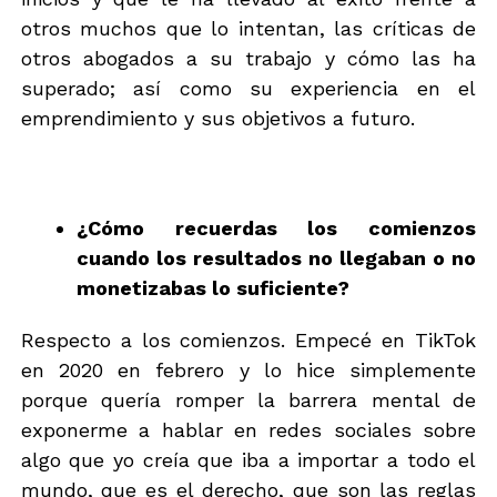
otros muchos que lo intentan, las críticas de
otros abogados a su trabajo y cómo las ha
superado; así como su experiencia en el
emprendimiento y sus objetivos a futuro.
¿Cómo recuerdas los comienzos
cuando los resultados no llegaban o no
monetizabas lo suficiente?
Respecto a los comienzos. Empecé en TikTok
en 2020 en febrero y lo hice simplemente
porque quería romper la barrera mental de
exponerme a hablar en redes sociales sobre
algo que yo creía que iba a importar a todo el
mundo, que es el derecho, que son las reglas