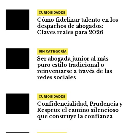
CURIOSIDADES
Cómo fidelizar talento en los
despachos de abogados:
Claves reales para 2026
SIN CATEGORÍA
Ser abogada junior al más
puro estilo tradicional o
reinventarse a través de las
redes sociales
CURIOSIDADES
Confidencialidad, Prudencia y
Respeto: el camino silencioso
que construye la confianza