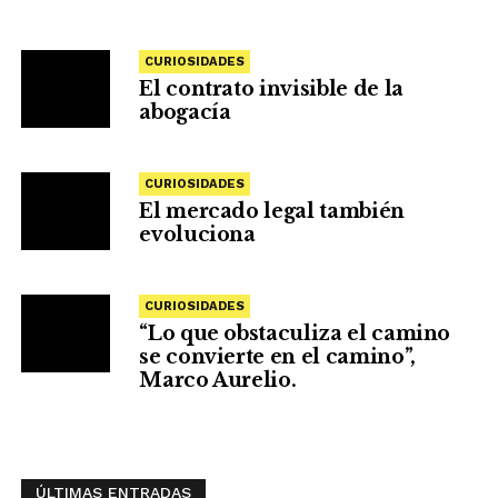
CURIOSIDADES
El contrato invisible de la
abogacía
CURIOSIDADES
El mercado legal también
evoluciona
CURIOSIDADES
“Lo que obstaculiza el camino
se convierte en el camino”,
Marco Aurelio.
ÚLTIMAS ENTRADAS