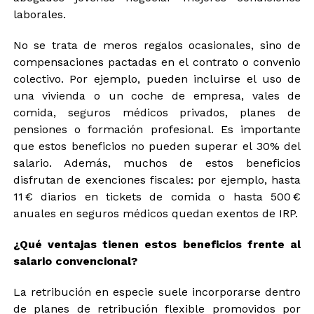
laborales.
No se trata de meros regalos ocasionales, sino de
compensaciones pactadas en el contrato o convenio
colectivo. Por ejemplo, pueden incluirse el uso de
una vivienda o un coche de empresa, vales de
comida, seguros médicos privados, planes de
pensiones o formación profesional. Es importante
que estos beneficios no pueden superar el 30% del
salario. Además, muchos de estos beneficios
disfrutan de exenciones fiscales: por ejemplo, hasta
11 € diarios en tickets de comida o hasta 500 €
anuales en seguros médicos quedan exentos de IRP.
¿Qué ventajas tienen estos beneficios frente al
salario convencional?
La retribución en especie suele incorporarse dentro
de planes de retribución flexible promovidos por