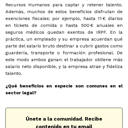
Recursos Humanos para captar y retener talento.
Además, muchos de estos beneficios disfrutan de
exenciones fiscales: por ejemplo, hasta 11 € diarios
en tickets de comida o hasta 500 € anuales en
seguros médicos quedan exentos de IRPF. En la
práctica, un empleado y su empresa acuerdan qué
parte del salario bruto destinar a cubrir gastos como
guardería, transporte o formación profesional. De
este modo ambos ganan: el trabajador obtiene más
salario neto disponible, y la empresa atrae y fideliza
talento.
¿Qué beneficios en especie son comunes en el
sector legal?
Únete a la comunidad. Recibe
contenido en tu email