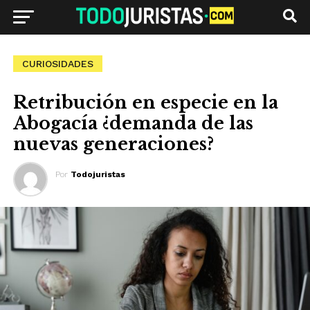
CURIOSIDADES
Retribución en especie en la
Abogacía ¿demanda de las
nuevas generaciones?
Por
Todojuristas