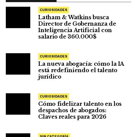
CURIOSIDADES
Latham & Watkins busca
Director de Gobernanza de
Inteligencia Artificial con
salario de 360.000$
CURIOSIDADES
La nueva abogacía: cómo la IA
está redefiniendo el talento
jurídico
CURIOSIDADES
Cómo fidelizar talento en los
despachos de abogados:
Claves reales para 2026
SIN CATEGORÍA