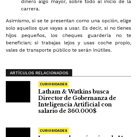
dinero algo mayor, sobre todo al inicio de la
carrera.
Asimismo, si se te presentan como una opción, elige
solo aquellos que vayas a usar. Es decir, si no tienes
hijos pequeños, los cheques guardería no te
benefician; si trabajas lejos y usas coche propio,
vales de transporte público te serán inútiles.
ARTÍCULOS RELACIONADOS
CURIOSIDADES
Latham & Watkins busca
Director de Gobernanza de
Inteligencia Artificial con
salario de 360.000$
CURIOSIDADES