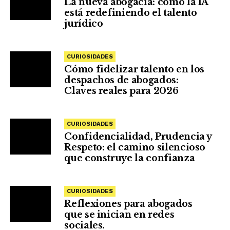
La nueva abogacía: cómo la IA
está redefiniendo el talento
jurídico
CURIOSIDADES
Cómo fidelizar talento en los
despachos de abogados:
Claves reales para 2026
CURIOSIDADES
Confidencialidad, Prudencia y
Respeto: el camino silencioso
que construye la confianza
CURIOSIDADES
Reflexiones para abogados
que se inician en redes
sociales.