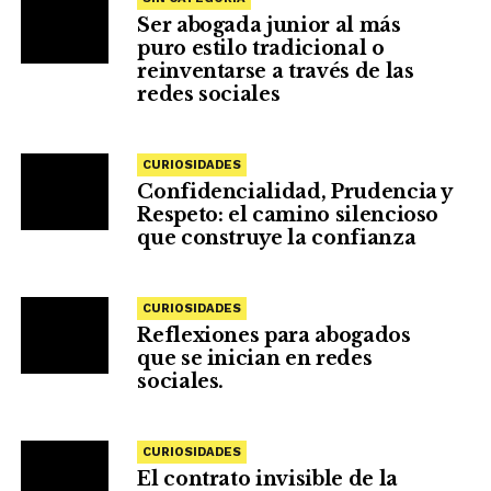
Ser abogada junior al más
puro estilo tradicional o
reinventarse a través de las
redes sociales
CURIOSIDADES
Confidencialidad, Prudencia y
Respeto: el camino silencioso
que construye la confianza
CURIOSIDADES
Reflexiones para abogados
que se inician en redes
sociales.
CURIOSIDADES
El contrato invisible de la