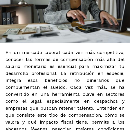
En un mercado laboral cada vez más competitivo,
conocer las formas de compensación más allá del
salario monetario es esencial para maximizar tu
desarrollo profesional. La retribución en especie,
integra esos beneficios no dinerarios que
complementan el sueldo. Cada vez más, se ha
convertido en una herramienta clave en sectores
como el legal, especialmente en despachos y
empresas que buscan retener talento. Entender en
qué consiste este tipo de compensación, cómo se
valora y qué impacto fiscal tiene, permite a los
abogados jóvenes negociar mejores condiciones