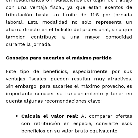
con una ventaja fiscal, ya que están exentos de
tributación hasta un límite de 11 € por jornada
laboral. Esta modalidad no solo representa un
ahorro directo en el bolsillo del profesional, sino que
también contribuye a una mayor comodidad
durante la jornada.
Consejos para sacarles el máximo partido
Este tipo de beneficios, especialmente por sus
ventajas fiscales, pueden resultar muy atractivos.
Sin embargo, para sacarles el máximo provecho, es
importante conocer su funcionamiento y tener en
cuenta algunas recomendaciones clave:
Calcula el valor real:
Al comparar ofertas
con retribución en especie, convierte esos
beneficios en su valor bruto equivalente.