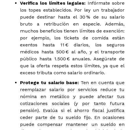
Verifica los límites legales:
Infórmate sobre
los topes establecidos. Por ley un trabajador
puede destinar hasta el 30 % de su salario
bruto a retribución en especie. Además,
muchos beneficios tienen límites de exención:
por ejemplo, los tickets de comida están
exentos hasta 11 € diarios, los seguros
médicos hasta 500 € al año, y el transporte
público hasta 1.500 € anuales. Asegúrate de
que la oferta respeta estos límites, ya que el
exceso tributa como salario ordinario.
Protege tu salario base:
Ten en cuenta que
reemplazar salario por servicios reduce tu
nómina en metálico y puede afectar tus
cotizaciones sociales (y por tanto futura
pensión). Evalúa si el ahorro fiscal justifica
ceder parte de tu sueldo fijo. En ocasiones
puede compensar mantener un sueldo en