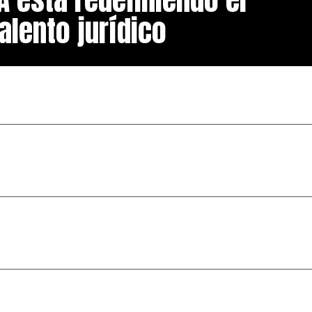
alento jurídico