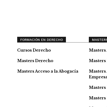
FORMACIÓN EN DERECHO
MASTERS
Cursos Derecho
Masters 
Masters Derecho
Masters 
Masters Acceso a la Abogacía
Masters 
Empres
Masters
Masters