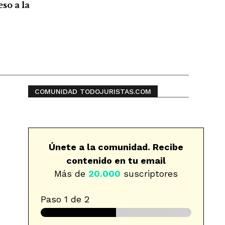
so a la
COMUNIDAD TODOJURISTAS.COM
Únete a la comunidad. Recibe
contenido en tu email
Más de
20.000
suscriptores
Paso
1
de 2