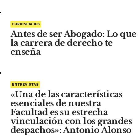
CURIOSIDADES
Antes de ser Abogado: Lo que
la carrera de derecho te
enseña
ENTREVISTAS
«Una de las características
esenciales de nuestra
Facultad es su estrecha
vinculación con los grandes
despachos»: Antonio Alonso