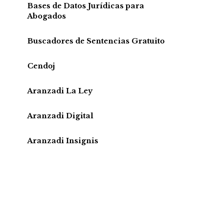
Bases de Datos Jurídicas para
Abogados
Buscadores de Sentencias Gratuito
Cendoj
Aranzadi La Ley
Aranzadi Digital
Aranzadi Insignis