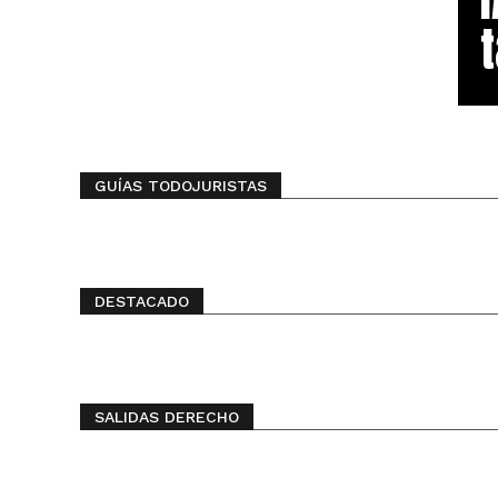
t
GUÍAS TODOJURISTAS
DESTACADO
SALIDAS DERECHO