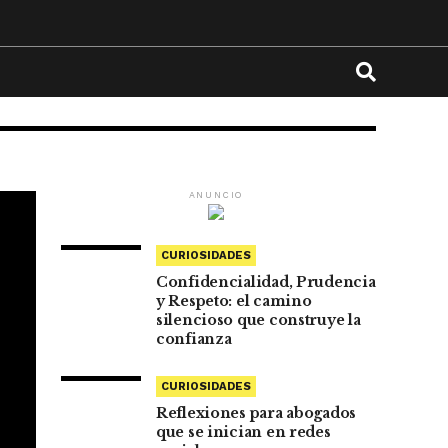
ANUNCIO
CURIOSIDADES
Confidencialidad, Prudencia
y Respeto: el camino
silencioso que construye la
confianza
CURIOSIDADES
Reflexiones para abogados
que se inician en redes